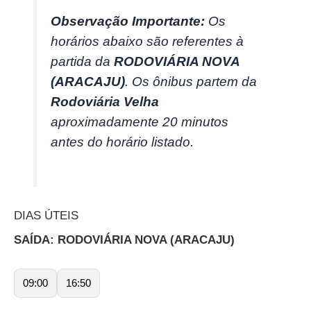
Observação Importante:
Os
horários abaixo são referentes à
partida da
RODOVIÁRIA NOVA
(ARACAJU)
. Os ônibus partem da
Rodoviária Velha
aproximadamente 20 minutos
antes do horário listado.
DIAS ÚTEIS
SAÍDA: RODOVIÁRIA NOVA (ARACAJU)
09:00
16:50