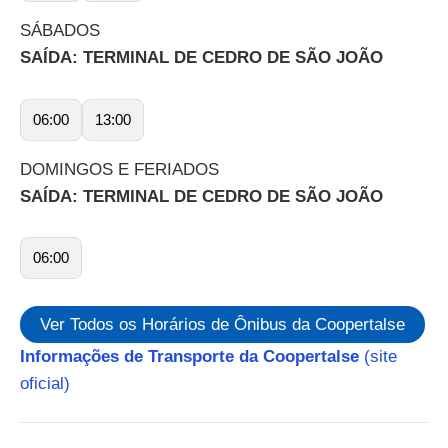
SÁBADOS
SAÍDA: TERMINAL DE CEDRO DE SÃO JOÃO
06:00
13:00
DOMINGOS E FERIADOS
SAÍDA: TERMINAL DE CEDRO DE SÃO JOÃO
06:00
Ver Todos os Horários de Ônibus da Coopertalse
Informações de Transporte da Coopertalse
(site
oficial)