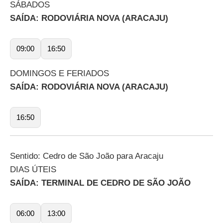
SÁBADOS
SAÍDA: RODOVIÁRIA NOVA (ARACAJU)
09:00
16:50
DOMINGOS E FERIADOS
SAÍDA: RODOVIÁRIA NOVA (ARACAJU)
16:50
Sentido: Cedro de São João para Aracaju
DIAS ÚTEIS
SAÍDA: TERMINAL DE CEDRO DE SÃO JOÃO
06:00
13:00