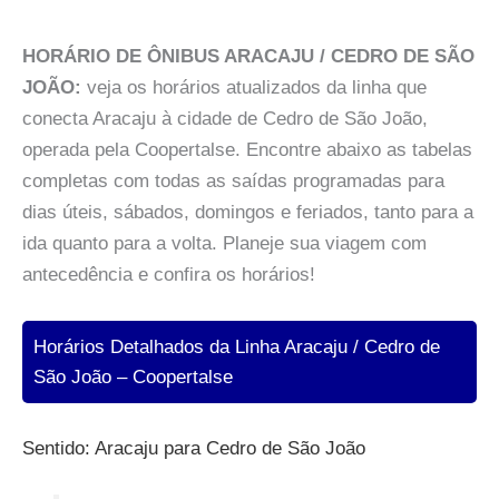
HORÁRIO DE ÔNIBUS ARACAJU / CEDRO DE SÃO
JOÃO:
veja os horários atualizados da linha que
conecta Aracaju à cidade de Cedro de São João,
operada pela Coopertalse. Encontre abaixo as tabelas
completas com todas as saídas programadas para
dias úteis, sábados, domingos e feriados, tanto para a
ida quanto para a volta. Planeje sua viagem com
antecedência e confira os horários!
Horários Detalhados da Linha Aracaju / Cedro de
São João – Coopertalse
Sentido: Aracaju para Cedro de São João