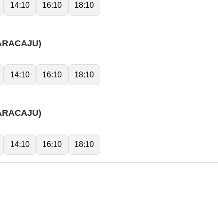
14:10
16:10
18:10
ARACAJU)
14:10
16:10
18:10
ARACAJU)
14:10
16:10
18:10