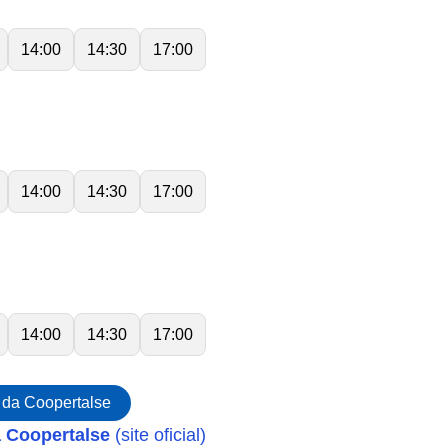
14:00
14:30
17:00
14:00
14:30
17:00
14:00
14:30
17:00
 da Coopertalse
a Coopertalse
(site oficial)