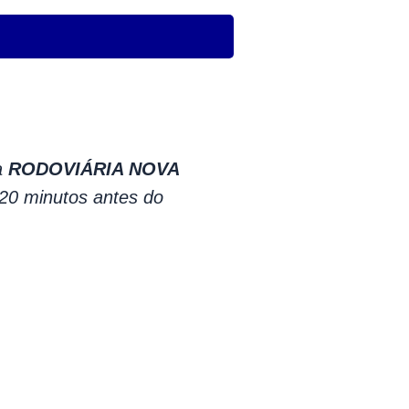
a
RODOVIÁRIA NOVA
0 minutos antes do