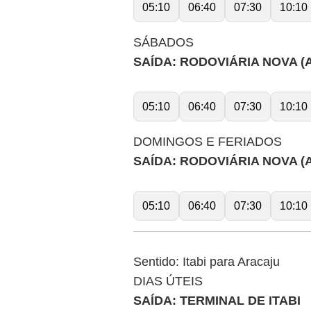
05:10
06:40
07:30
10:10
SÁBADOS
SAÍDA: RODOVIÁRIA NOVA (
05:10
06:40
07:30
10:10
DOMINGOS E FERIADOS
SAÍDA: RODOVIÁRIA NOVA (
05:10
06:40
07:30
10:10
Sentido: Itabi para Aracaju
DIAS ÚTEIS
SAÍDA: TERMINAL DE ITABI