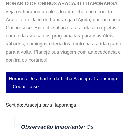
HORÁRIO DE ÔNIBUS ARACAJU / ITAPORANGA:
veja os horários atualizados da linha que conecta
Aracaju à cidade de Itaporanga d’Ajuda, operada pela
Coopertalse. Encontre abaixo as tabelas completas
com todas as saídas programadas para dias úteis,
sábados, domingos e feriados, tanto para a ida quanto
para a volta. Planeje sua viagem com antecedência e
confira os horários!
Horários Detalhados da Linha Aracaju / Itaporanga
– Coopertalse
Sentido: Aracaju para Itaporanga
Observação Importante:
Os