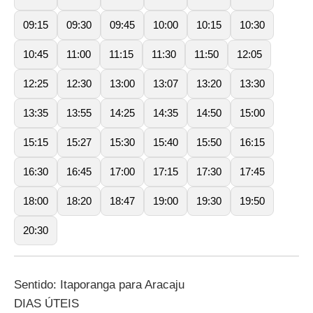
09:15
09:30
09:45
10:00
10:15
10:30
10:45
11:00
11:15
11:30
11:50
12:05
12:25
12:30
13:00
13:07
13:20
13:30
13:35
13:55
14:25
14:35
14:50
15:00
15:15
15:27
15:30
15:40
15:50
16:15
16:30
16:45
17:00
17:15
17:30
17:45
18:00
18:20
18:47
19:00
19:30
19:50
20:30
Sentido: Itaporanga para Aracaju
DIAS ÚTEIS