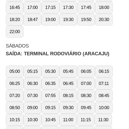
16:45
17:00
17:15
17:30
17:45
18:00
18:20
18:47
19:00
19:30
19:50
20:30
22:00
SÁBADOS
SAÍDA: TERMINAL RODOVIÁRIO (ARACAJU)
05:00
05:15
05:30
05:45
06:05
06:15
06:25
06:30
06:35
06:45
07:00
07:11
07:20
07:30
07:55
08:15
08:30
08:45
08:50
09:00
09:15
09:30
09:45
10:00
10:15
10:30
10:45
11:00
11:15
11:30