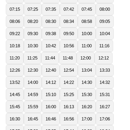
07:15
07:25
07:35
07:42
07:45
08:00
08:06
08:20
08:30
08:34
08:58
09:05
09:22
09:30
09:38
09:50
10:00
10:04
10:18
10:30
10:42
10:56
11:00
11:16
11:20
11:25
11:44
11:48
12:00
12:12
12:26
12:30
12:40
12:54
13:04
13:33
13:52
14:00
14:12
14:22
14:30
14:32
14:45
14:59
15:10
15:25
15:30
15:31
15:45
15:59
16:00
16:13
16:20
16:27
16:30
16:45
16:46
16:56
17:00
17:06