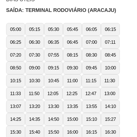
SAÍDA: TERMINAL RODOVIÁRIO (ARACAJU)
05:00
05:15
05:30
05:45
06:05
06:15
06:25
06:30
06:35
06:45
07:00
07:11
07:20
07:30
07:55
08:15
08:30
08:45
08:50
09:00
09:15
09:30
09:45
10:00
10:15
10:30
10:45
11:00
11:15
11:30
11:33
11:50
12:05
12:25
12:47
13:00
13:07
13:20
13:30
13:35
13:55
14:10
14:25
14:35
14:50
15:00
15:10
15:27
15:30
15:40
15:50
16:00
16:15
16:30