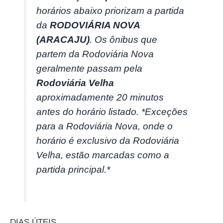
horários abaixo priorizam a partida
da
RODOVIÁRIA NOVA
(ARACAJU)
. Os ônibus que
partem da Rodoviária Nova
geralmente passam pela
Rodoviária Velha
aproximadamente 20 minutos
antes do horário listado. *Exceções
para a Rodoviária Nova, onde o
horário é exclusivo da Rodoviária
Velha, estão marcadas como a
partida principal.*
DIAS ÚTEIS