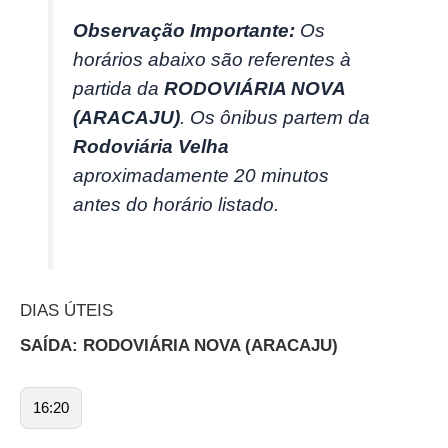
Observação Importante:
Os
horários abaixo são referentes à
partida da
RODOVIÁRIA NOVA
(ARACAJU)
. Os ônibus partem da
Rodoviária Velha
aproximadamente 20 minutos
antes do horário listado.
DIAS ÚTEIS
SAÍDA: RODOVIÁRIA NOVA (ARACAJU)
16:20