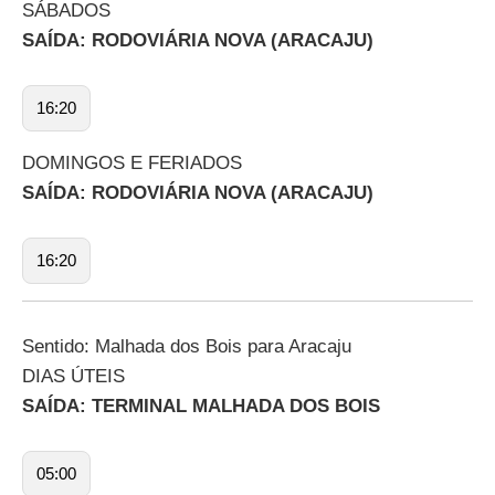
SÁBADOS
SAÍDA: RODOVIÁRIA NOVA (ARACAJU)
16:20
DOMINGOS E FERIADOS
SAÍDA: RODOVIÁRIA NOVA (ARACAJU)
16:20
Sentido: Malhada dos Bois para Aracaju
DIAS ÚTEIS
SAÍDA: TERMINAL MALHADA DOS BOIS
05:00