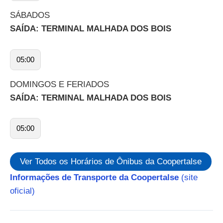
SÁBADOS
SAÍDA: TERMINAL MALHADA DOS BOIS
05:00
DOMINGOS E FERIADOS
SAÍDA: TERMINAL MALHADA DOS BOIS
05:00
Ver Todos os Horários de Ônibus da Coopertalse
Informações de Transporte da Coopertalse
(site
oficial)