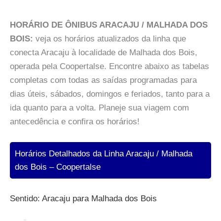
HORÁRIO DE ÔNIBUS ARACAJU / MALHADA DOS
BOIS:
veja os horários atualizados da linha que
conecta Aracaju à localidade de Malhada dos Bois,
operada pela Coopertalse. Encontre abaixo as tabelas
completas com todas as saídas programadas para
dias úteis, sábados, domingos e feriados, tanto para a
ida quanto para a volta. Planeje sua viagem com
antecedência e confira os horários!
Horários Detalhados da Linha Aracaju / Malhada
dos Bois – Coopertalse
Sentido: Aracaju para Malhada dos Bois