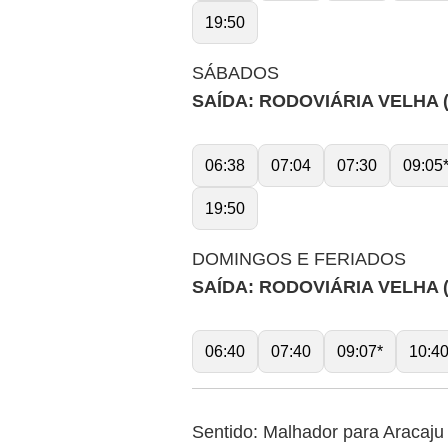
19:50
SÁBADOS
SAÍDA: RODOVIÁRIA VELHA 
06:38
07:04
07:30
09:05
19:50
DOMINGOS E FERIADOS
SAÍDA: RODOVIÁRIA VELHA 
06:40
07:40
09:07*
10:4
Sentido: Malhador para Aracaju