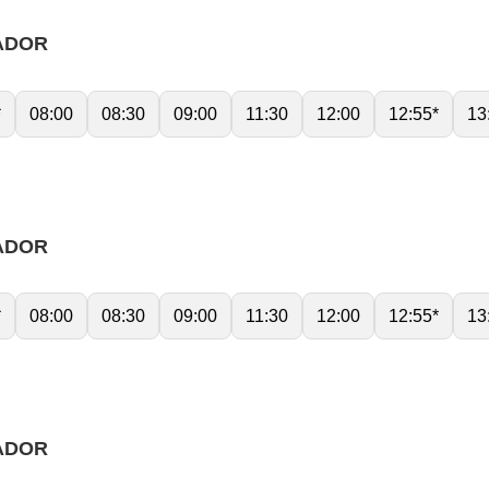
ADOR
*
08:00
08:30
09:00
11:30
12:00
12:55*
13
ADOR
*
08:00
08:30
09:00
11:30
12:00
12:55*
13
ADOR