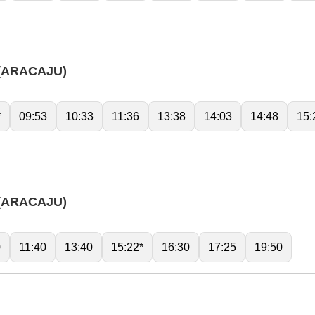
(ARACAJU)
*
09:53
10:33
11:36
13:38
14:03
14:48
15:
(ARACAJU)
0
11:40
13:40
15:22*
16:30
17:25
19:50