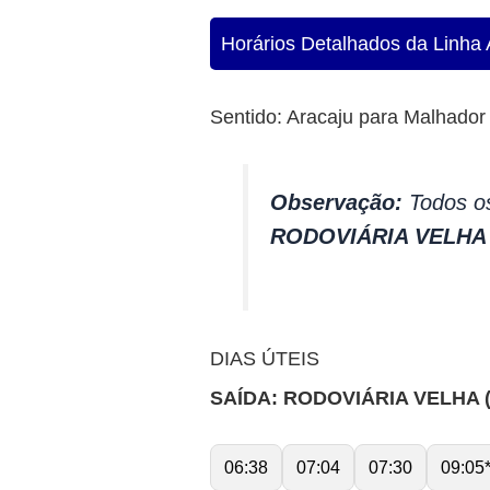
Horários Detalhados da Linha 
Sentido: Aracaju para Malhador
Observação:
Todos os
RODOVIÁRIA VELHA
DIAS ÚTEIS
SAÍDA: RODOVIÁRIA VELHA 
06:38
07:04
07:30
09:05