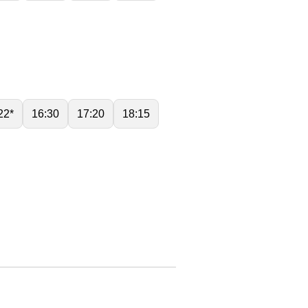
22*
16:30
17:20
18:15