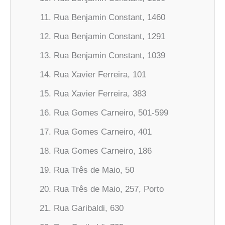
Rua Benjamin Constant, 1460
Rua Benjamin Constant, 1291
Rua Benjamin Constant, 1039
Rua Xavier Ferreira, 101
Rua Xavier Ferreira, 383
Rua Gomes Carneiro, 501-599
Rua Gomes Carneiro, 401
Rua Gomes Carneiro, 186
Rua Três de Maio, 50
Rua Três de Maio, 257, Porto
Rua Garibaldi, 630