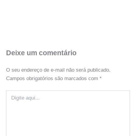
Deixe um comentário
O seu endereço de e-mail não será publicado.
Campos obrigatórios são marcados com
*
Digite
aqui...