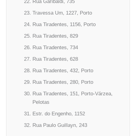
Rua Garibaldi, 735
Travessa Um, 1227, Porto
Rua Tiradentes, 1156, Porto
Rua Tiradentes, 829
Rua Tiradentes, 734
Rua Tiradentes, 628
Rua Tiradentes, 432, Porto
Rua Tiradentes, 280, Porto
Rua Tiradentes, 151, Porto-Várzea,
Pelotas
Estr. do Engenho, 1152
Rua Paulo Guillayn, 243