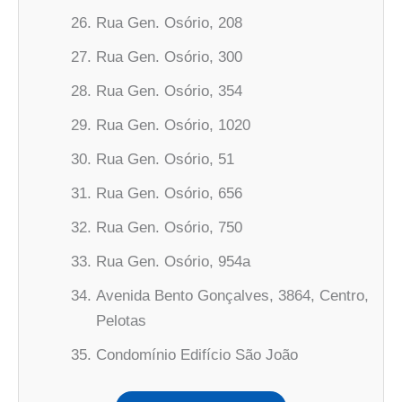
Rua Gen. Osório, 208
Rua Gen. Osório, 300
Rua Gen. Osório, 354
Rua Gen. Osório, 1020
Rua Gen. Osório, 51
Rua Gen. Osório, 656
Rua Gen. Osório, 750
Rua Gen. Osório, 954a
Avenida Bento Gonçalves, 3864, Centro,
Pelotas
Condomínio Edifício São João