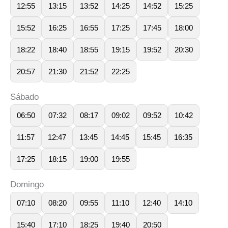
12:55
13:15
13:52
14:25
14:52
15:25
15:52
16:25
16:55
17:25
17:45
18:00
18:22
18:40
18:55
19:15
19:52
20:30
20:57
21:30
21:52
22:25
Sábado
06:50
07:32
08:17
09:02
09:52
10:42
11:57
12:47
13:45
14:45
15:45
16:35
17:25
18:15
19:00
19:55
Domingo
07:10
08:20
09:55
11:10
12:40
14:10
15:40
17:10
18:25
19:40
20:50