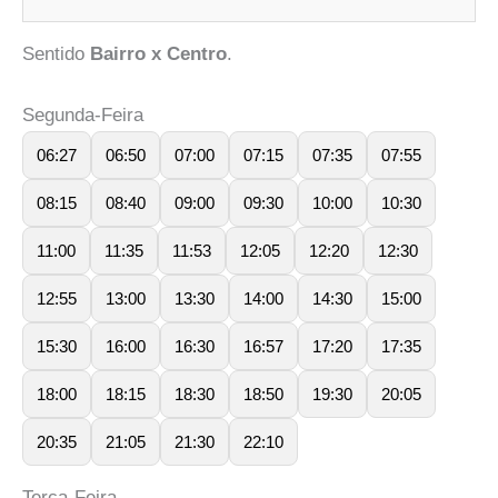
Sentido
Bairro x Centro
.
Segunda-Feira
06:27
06:50
07:00
07:15
07:35
07:55
08:15
08:40
09:00
09:30
10:00
10:30
11:00
11:35
11:53
12:05
12:20
12:30
12:55
13:00
13:30
14:00
14:30
15:00
15:30
16:00
16:30
16:57
17:20
17:35
18:00
18:15
18:30
18:50
19:30
20:05
20:35
21:05
21:30
22:10
Terça-Feira