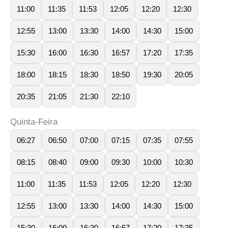
11:00
11:35
11:53
12:05
12:20
12:30
12:55
13:00
13:30
14:00
14:30
15:00
15:30
16:00
16:30
16:57
17:20
17:35
18:00
18:15
18:30
18:50
19:30
20:05
20:35
21:05
21:30
22:10
Quinta-Feira
06:27
06:50
07:00
07:15
07:35
07:55
08:15
08:40
09:00
09:30
10:00
10:30
11:00
11:35
11:53
12:05
12:20
12:30
12:55
13:00
13:30
14:00
14:30
15:00
15:30
16:00
16:30
16:57
17:20
17:35