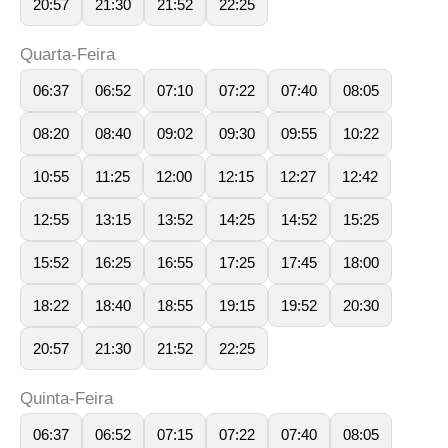
20:57
21:30
21:52
22:25
Quarta-Feira
06:37
06:52
07:10
07:22
07:40
08:05
08:20
08:40
09:02
09:30
09:55
10:22
10:55
11:25
12:00
12:15
12:27
12:42
12:55
13:15
13:52
14:25
14:52
15:25
15:52
16:25
16:55
17:25
17:45
18:00
18:22
18:40
18:55
19:15
19:52
20:30
20:57
21:30
21:52
22:25
Quinta-Feira
06:37
06:52
07:15
07:22
07:40
08:05