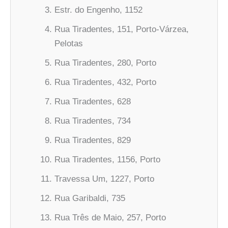
Estr. do Engenho, 1152
Rua Tiradentes, 151, Porto-Várzea,
Pelotas
Rua Tiradentes, 280, Porto
Rua Tiradentes, 432, Porto
Rua Tiradentes, 628
Rua Tiradentes, 734
Rua Tiradentes, 829
Rua Tiradentes, 1156, Porto
Travessa Um, 1227, Porto
Rua Garibaldi, 735
Rua Três de Maio, 257, Porto