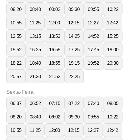
08:20
08:40
09:02
09:30
09:55
10:22
10:55
11:25
12:00
12:15
12:27
12:42
12:55
13:15
13:52
14:25
14:52
15:25
15:52
16:25
16:55
17:25
17:45
18:00
18:22
18:40
18:55
19:15
19:52
20:30
20:57
21:30
21:52
22:25
Sexta-Feira
06:37
06:52
07:15
07:22
07:40
08:05
08:20
08:40
09:02
09:30
09:55
10:22
10:55
11:25
12:00
12:15
12:27
12:42