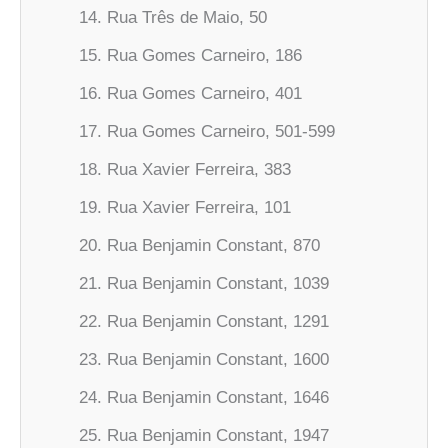
Rua Três de Maio, 50
Rua Gomes Carneiro, 186
Rua Gomes Carneiro, 401
Rua Gomes Carneiro, 501-599
Rua Xavier Ferreira, 383
Rua Xavier Ferreira, 101
Rua Benjamin Constant, 870
Rua Benjamin Constant, 1039
Rua Benjamin Constant, 1291
Rua Benjamin Constant, 1600
Rua Benjamin Constant, 1646
Rua Benjamin Constant, 1947