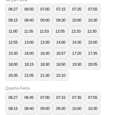
06:27
06:50
07:00
07:15
07:35
07:55
08:15
08:40
09:00
09:30
10:00
10:30
11:00
11:35
11:53
12:05
12:20
12:30
12:55
13:00
13:30
14:00
14:30
15:00
15:30
16:00
16:30
16:57
17:20
17:35
18:00
18:15
18:30
18:50
19:30
20:05
20:35
21:05
21:30
22:10
Quarta-Feira
06:27
06:45
07:00
07:15
07:35
07:55
08:15
08:40
09:00
09:30
10:00
10:30