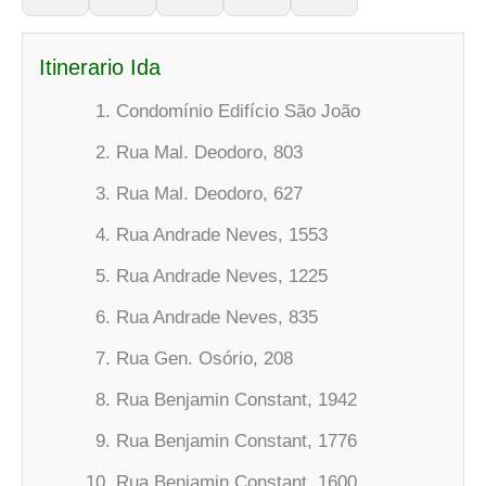
Itinerario Ida
Condomínio Edifício São João
Rua Mal. Deodoro, 803
Rua Mal. Deodoro, 627
Rua Andrade Neves, 1553
Rua Andrade Neves, 1225
Rua Andrade Neves, 835
Rua Gen. Osório, 208
Rua Benjamin Constant, 1942
Rua Benjamin Constant, 1776
Rua Benjamin Constant, 1600