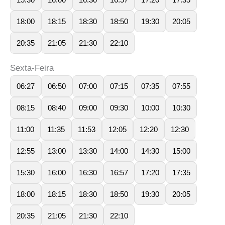
18:00
18:15
18:30
18:50
19:30
20:05
20:35
21:05
21:30
22:10
Sexta-Feira
06:27
06:50
07:00
07:15
07:35
07:55
08:15
08:40
09:00
09:30
10:00
10:30
11:00
11:35
11:53
12:05
12:20
12:30
12:55
13:00
13:30
14:00
14:30
15:00
15:30
16:00
16:30
16:57
17:20
17:35
18:00
18:15
18:30
18:50
19:30
20:05
20:35
21:05
21:30
22:10