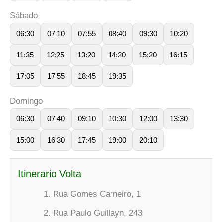
Sábado
06:30
07:10
07:55
08:40
09:30
10:20
11:35
12:25
13:20
14:20
15:20
16:15
17:05
17:55
18:45
19:35
Domingo
06:30
07:40
09:10
10:30
12:00
13:30
15:00
16:30
17:45
19:00
20:10
Itinerario Volta
Rua Gomes Carneiro, 1
Rua Paulo Guillayn, 243