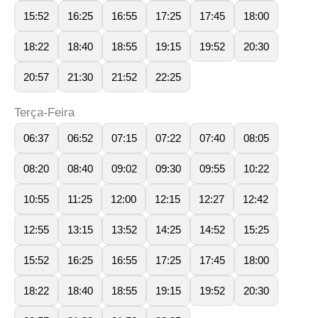
15:52
16:25
16:55
17:25
17:45
18:00
18:22
18:40
18:55
19:15
19:52
20:30
20:57
21:30
21:52
22:25
Terça-Feira
06:37
06:52
07:15
07:22
07:40
08:05
08:20
08:40
09:02
09:30
09:55
10:22
10:55
11:25
12:00
12:15
12:27
12:42
12:55
13:15
13:52
14:25
14:52
15:25
15:52
16:25
16:55
17:25
17:45
18:00
18:22
18:40
18:55
19:15
19:52
20:30