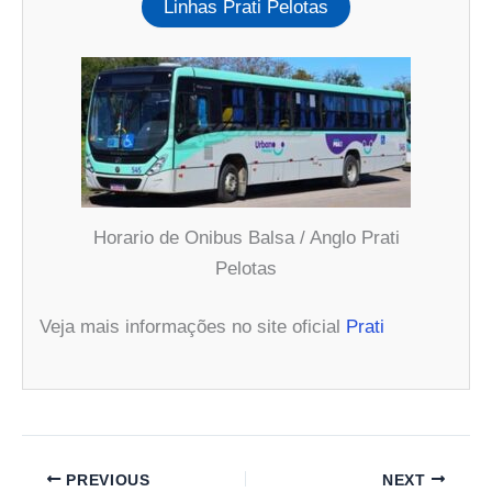
Linhas Prati Pelotas
Horario de Onibus Balsa / Anglo Prati
Pelotas
Veja mais informações no site oficial
Prati
PREVIOUS
NEXT