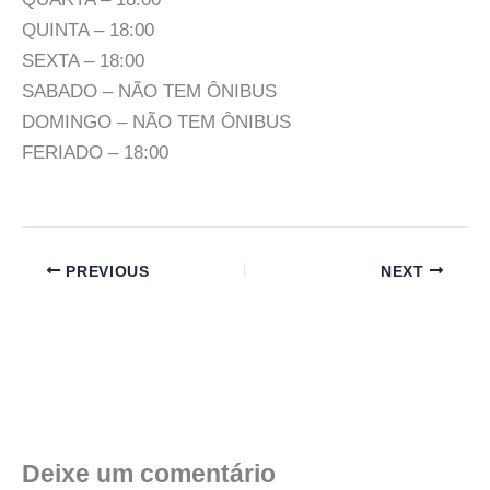
QUINTA – 18:00
SEXTA – 18:00
SABADO – NÃO TEM ÔNIBUS
DOMINGO – NÃO TEM ÔNIBUS
FERIADO – 18:00
PREVIOUS
NEXT
Deixe um comentário