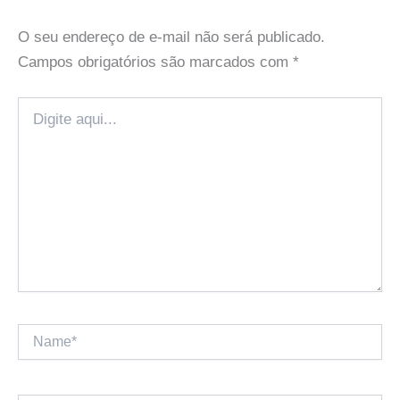
O seu endereço de e-mail não será publicado.
Campos obrigatórios são marcados com
*
Digite
aqui...
Name*