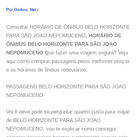
Por
Onibus_Net
/
Consultar HORÁRIO DE ÔNIBUS BELO HORIZONTE
PARA SÃO JOAO NEPOMUCENO,
HORÁRIO DE
ÔNIBUS BELO HORIZONTE PARA SÃO JOAO
NEPOMUCENO
Que fazer uma viagem segura? Veja
aqui como comprar passagens pelos melhores preços
e os horários de ônibus rodoviários.
PASSAGENS BELO HORIZONTE PARA SÃO JOAO
NEPOMUCENO
Você deve pode se perguntar quanto custa para viajar
de BELO HORIZONTE PARA SÃO JOAO
NEPOMUCENO, vou te explicar como consegui