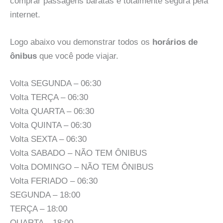
comprar passagens baratas e totalmente segura pela
internet.
Logo abaixo vou demonstrar todos os
horários de
ônibus
que você pode viajar.
Volta SEGUNDA – 06:30
Volta TERÇA – 06:30
Volta QUARTA – 06:30
Volta QUINTA – 06:30
Volta SEXTA – 06:30
Volta SABADO – NÃO TEM ÔNIBUS
Volta DOMINGO – NÃO TEM ÔNIBUS
Volta FERIADO – 06:30
SEGUNDA – 18:00
TERÇA – 18:00
QUARTA – 18:00