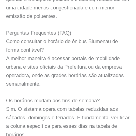
uma cidade menos congestionada e com menor
emissão de poluentes.
Perguntas Frequentes (FAQ)
Como consultar o horário de ônibus Blumenau de
forma confiável?
A melhor maneira é acessar portais de mobilidade
urbana e sites oficiais da Prefeitura ou da empresa
operadora, onde as grades horárias são atualizadas
semanalmente.
Os horários mudam aos fins de semana?
Sim. O sistema opera com tabelas reduzidas aos
sábados, domingos e feriados. É fundamental verificar
a coluna específica para esses dias na tabela de
horários.