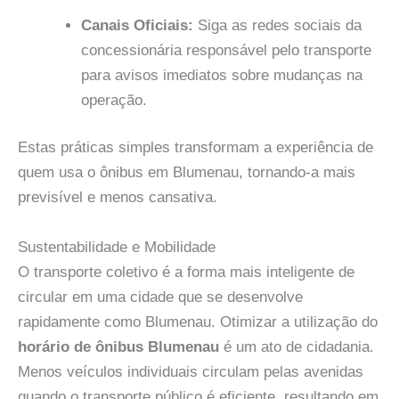
Canais Oficiais:
Siga as redes sociais da
concessionária responsável pelo transporte
para avisos imediatos sobre mudanças na
operação.
Estas práticas simples transformam a experiência de
quem usa o ônibus em Blumenau, tornando-a mais
previsível e menos cansativa.
Sustentabilidade e Mobilidade
O transporte coletivo é a forma mais inteligente de
circular em uma cidade que se desenvolve
rapidamente como Blumenau. Otimizar a utilização do
horário de ônibus Blumenau
é um ato de cidadania.
Menos veículos individuais circulam pelas avenidas
quando o transporte público é eficiente, resultando em