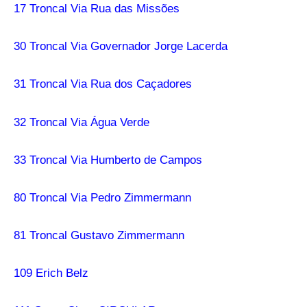
17 Troncal Via Rua das Missões
30 Troncal Via Governador Jorge Lacerda
31 Troncal Via Rua dos Caçadores
32 Troncal Via Água Verde
33 Troncal Via Humberto de Campos
80 Troncal Via Pedro Zimmermann
81 Troncal Gustavo Zimmermann
109 Erich Belz