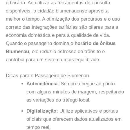
o horário. Ao utilizar as ferramentas de consulta
disponíveis, o cidadão blumenauense aproveita
melhor o tempo. A otimização dos percursos e o uso
correto das integrações tarifárias são pilares para a
economia doméstica e para a qualidade de vida.
Quando o passageiro domina o
horário de ônibus
Blumenau
, ele reduz o estresse do trânsito e
contribui para um sistema mais equilibrado.
Dicas para o Passageiro de Blumenau
Antecedência:
Sempre chegue ao ponto
com alguns minutos de margem, respeitando
as variações do tráfego local.
Digitalização:
Utilize aplicativos e portais
oficiais que oferecem dados atualizados em
tempo real.