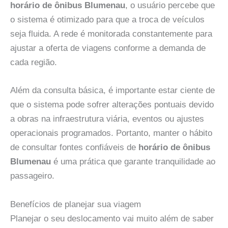
horário de ônibus Blumenau
, o usuário percebe que
o sistema é otimizado para que a troca de veículos
seja fluida. A rede é monitorada constantemente para
ajustar a oferta de viagens conforme a demanda de
cada região.
Além da consulta básica, é importante estar ciente de
que o sistema pode sofrer alterações pontuais devido
a obras na infraestrutura viária, eventos ou ajustes
operacionais programados. Portanto, manter o hábito
de consultar fontes confiáveis de
horário de ônibus
Blumenau
é uma prática que garante tranquilidade ao
passageiro.
Benefícios de planejar sua viagem
Planejar o seu deslocamento vai muito além de saber