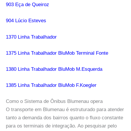
903 Eça de Queiroz
904 Lúcio Esteves
1370 Linha Trabalhador
1375 Linha Trabalhador BluMob Terminal Fonte
1380 Linha Trabalhador BluMob M.Esquerda
1385 Linha Trabalhador BluMob F.Koegler
Como o Sistema de Ônibus Blumenau opera
O transporte em Blumenau é estruturado para atender
tanto a demanda dos bairros quanto o fluxo constante
para os terminais de integração. Ao pesquisar pelo