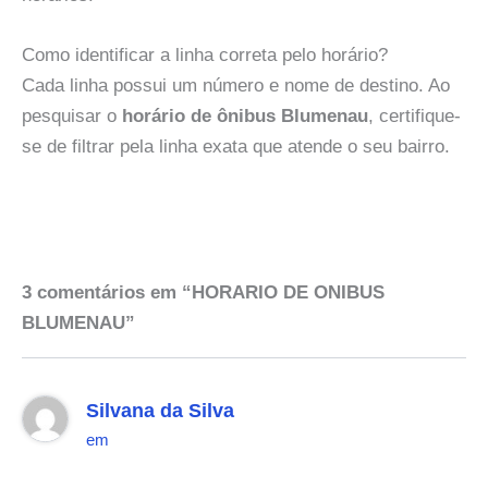
Como identificar a linha correta pelo horário?
Cada linha possui um número e nome de destino. Ao
pesquisar o
horário de ônibus Blumenau
, certifique-
se de filtrar pela linha exata que atende o seu bairro.
3 comentários em “HORARIO DE ONIBUS
BLUMENAU”
Silvana da Silva
em