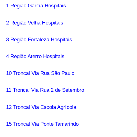
1 Região Garcia Hospitais
2 Região Velha Hospitais
3 Região Fortaleza Hospitais
4 Região Aterro Hospitais
10 Troncal Via Rua São Paulo
11 Troncal Via Rua 2 de Setembro
12 Troncal Via Escola Agrícola
15 Troncal Via Ponte Tamarindo