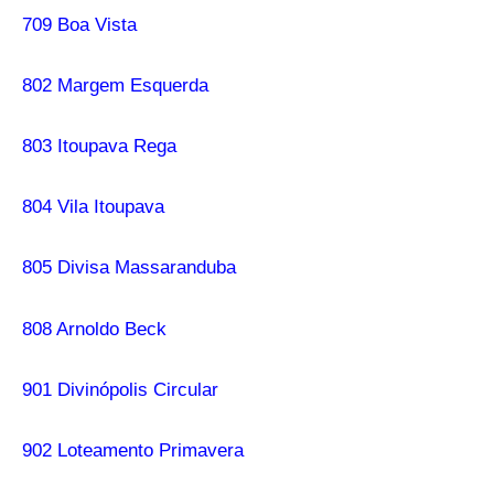
709 Boa Vista
802 Margem Esquerda
803 Itoupava Rega
804 Vila Itoupava
805 Divisa Massaranduba
808 Arnoldo Beck
901 Divinópolis Circular
902 Loteamento Primavera