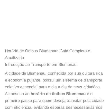
Horário de Ônibus Blumenau: Guia Completo e
Atualizado
Introdução ao Transporte em Blumenau
A cidade de Blumenau, conhecida por sua cultura rica
e economia pujante, possui um sistema de transporte
coletivo essencial para o dia a dia de seus cidadãos.
A consulta ao
horário de ônibus Blumenau
é o
primeiro passo para quem deseja transitar pela cidade
com eficiência, evitando esperas desnecessárias nos