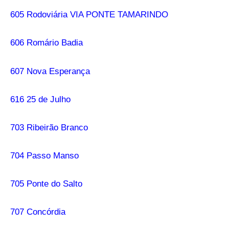
605 Rodoviária VIA PONTE TAMARINDO
606 Romário Badia
607 Nova Esperança
616 25 de Julho
703 Ribeirão Branco
704 Passo Manso
705 Ponte do Salto
707 Concórdia