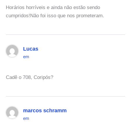
Horários horríveis e ainda não estão sendo
cumpridos!Não foi isso que nos prometeram.
Lucas
em
Cadê o 708, Coripós?
marcos schramm
em