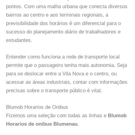
pontos. Com uma malha urbana que conecta diversos
bairros ao centro e aos terminais regionais, a
previsibilidade dos horários é um diferencial para o
sucesso do planejamento diário de trabalhadores e
estudantes.
Entender como funciona a rede de transporte local
permite que o passageiro tenha mais autonomia. Seja
para se deslocar entre a Vila Nova e o centro, ou
acessar as áreas industriais, contar com informações
precisas sobre o transporte público é vital.
Blumob Horarios de Onibus
Fizemos uma seleção com todas as linhas e
Blumob
Horarios de onibus Blumenau
.