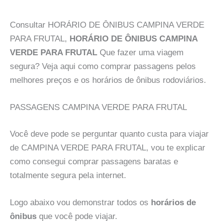
Consultar HORÁRIO DE ÔNIBUS CAMPINA VERDE
PARA FRUTAL,
HORÁRIO DE ÔNIBUS CAMPINA
VERDE PARA FRUTAL
Que fazer uma viagem
segura? Veja aqui como comprar passagens pelos
melhores preços e os horários de ônibus rodoviários.
PASSAGENS CAMPINA VERDE PARA FRUTAL
Você deve pode se perguntar quanto custa para viajar
de CAMPINA VERDE PARA FRUTAL, vou te explicar
como consegui comprar passagens baratas e
totalmente segura pela internet.
Logo abaixo vou demonstrar todos os
horários de
ônibus
que você pode viajar.