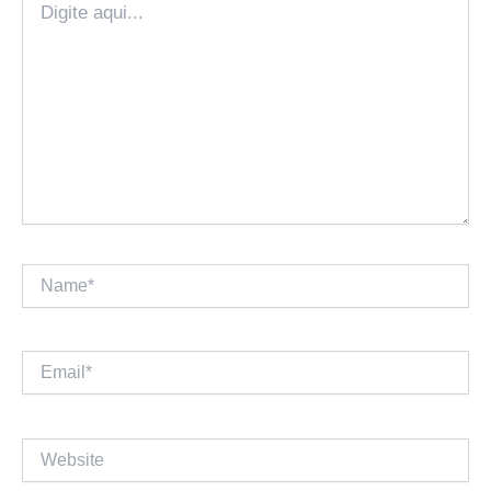
aqui...
Name*
Email*
Website