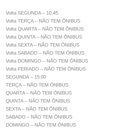
Volta SEGUNDA – 10:45
Volta TERÇA – NÃO TEM ÔNIBUS
Volta QUARTA – NÃO TEM ÔNIBUS
Volta QUINTA – NÃO TEM ÔNIBUS
Volta SEXTA – NÃO TEM ÔNIBUS
Volta SABADO – NÃO TEM ÔNIBUS
Volta DOMINGO – NÃO TEM ÔNIBUS
Volta FERIADO – NÃO TEM ÔNIBUS
SEGUNDA – 15:00
TERÇA – NÃO TEM ÔNIBUS
QUARTA – NÃO TEM ÔNIBUS
QUINTA – NÃO TEM ÔNIBUS
SEXTA – NÃO TEM ÔNIBUS
SABADO – NÃO TEM ÔNIBUS
DOMINGO – NÃO TEM ÔNIBUS