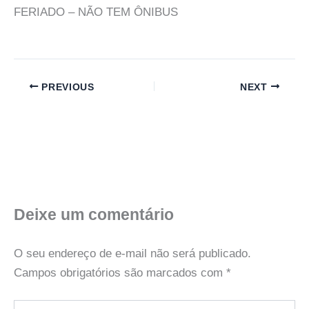
FERIADO – NÃO TEM ÔNIBUS
PREVIOUS
NEXT
Deixe um comentário
O seu endereço de e-mail não será publicado.
Campos obrigatórios são marcados com
*
Digite