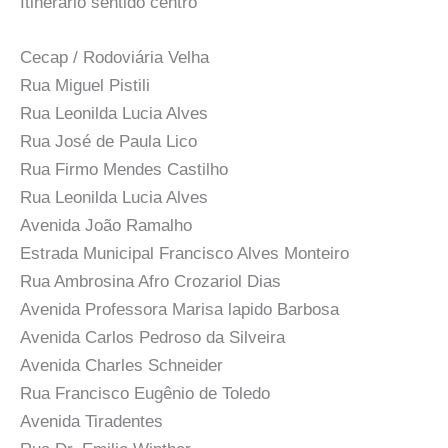
Itinerário sentido centro
Cecap / Rodoviária Velha
Rua Miguel Pistili
Rua Leonilda Lucia Alves
Rua José de Paula Lico
Rua Firmo Mendes Castilho
Rua Leonilda Lucia Alves
Avenida João Ramalho
Estrada Municipal Francisco Alves Monteiro
Rua Ambrosina Afro Crozariol Dias
Avenida Professora Marisa lapido Barbosa
Avenida Carlos Pedroso da Silveira
Avenida Charles Schneider
Rua Francisco Eugênio de Toledo
Avenida Tiradentes