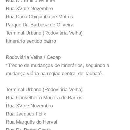
Rua Dr. Emilio Winther
Rua XV de Novembro
Rua Dona Chiquinha de Mattos
Parque Dr. Barbosa de Oliveira
Terminal Urbano (Rodoviária Velha)
Itinerário sentido bairro
Rodoviária Velha / Cecap
*Trecho de mudanças de itinerários, seguindo a
mudança viária na região central de Taubaté.
Terminal Urbano (Rodoviária Velha)
Rua Conselheiro Moreira de Barros
Rua XV de Novembro
Rua Jacques Félix
Rua Marquês do Herval