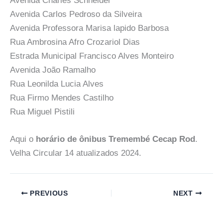
Avenida Charles Schneider
Avenida Carlos Pedroso da Silveira
Avenida Professora Marisa lapido Barbosa
Rua Ambrosina Afro Crozariol Dias
Estrada Municipal Francisco Alves Monteiro
Avenida João Ramalho
Rua Leonilda Lucia Alves
Rua Firmo Mendes Castilho
Rua Miguel Pistili
Aqui o
horário de ônibus Tremembé Cecap Rod
.
Velha Circular 14 atualizados 2024.
PREVIOUS
NEXT