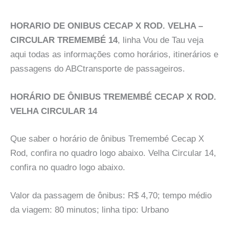
HORARIO DE ONIBUS CECAP X ROD. VELHA –
CIRCULAR TREMEMBÉ 14
, linha Vou de Tau veja
aqui todas as informações como horários, itinerários e
passagens do ABCtransporte de passageiros.
HORÁRIO DE ÔNIBUS TREMEMBÉ CECAP X ROD.
VELHA CIRCULAR 14
Que saber o horário de ônibus Tremembé Cecap X
Rod, confira no quadro logo abaixo. Velha Circular 14,
confira no quadro logo abaixo.
Valor da passagem de ônibus: R$ 4,70; tempo médio
da viagem: 80 minutos; linha tipo: Urbano