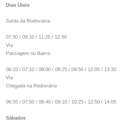
Dias Úteis
Saída da Rodoviária
07:50 / 09:10 / 11:25 / 12:50
Via
Passagem no Bairro
06:15 / 07:10 / 08:00 / 08:25 / 09:50 / 12:05 / 13:30
Via
Chegada na Rodoviária
06:55 / 07:50 / 08:40 / 09:10 / 10:25 / 12:50 / 14:05
Sábados