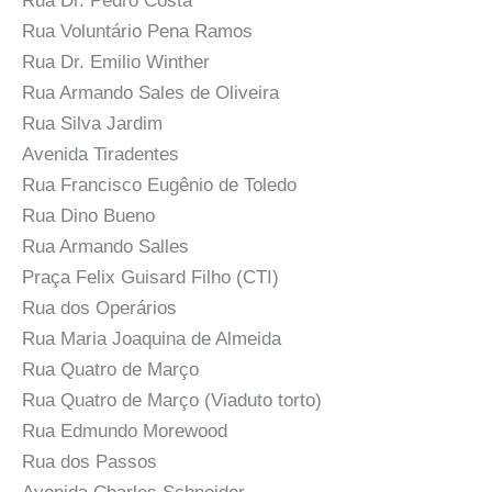
Rua Dr. Pedro Costa
Rua Voluntário Pena Ramos
Rua Dr. Emilio Winther
Rua Armando Sales de Oliveira
Rua Silva Jardim
Avenida Tiradentes
Rua Francisco Eugênio de Toledo
Rua Dino Bueno
Rua Armando Salles
Praça Felix Guisard Filho (CTI)
Rua dos Operários
Rua Maria Joaquina de Almeida
Rua Quatro de Março
Rua Quatro de Março (Viaduto torto)
Rua Edmundo Morewood
Rua dos Passos