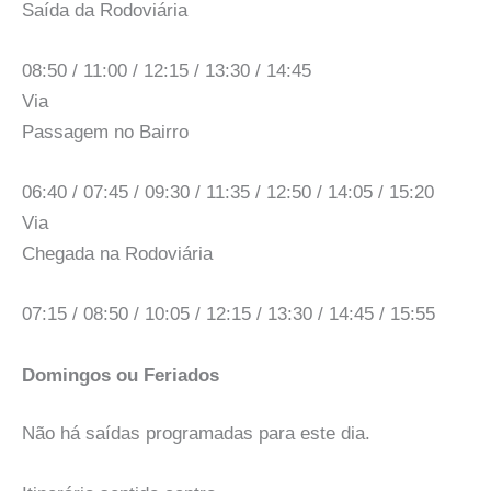
Saída da Rodoviária
08:50 / 11:00 / 12:15 / 13:30 / 14:45
Via
Passagem no Bairro
06:40 / 07:45 / 09:30 / 11:35 / 12:50 / 14:05 / 15:20
Via
Chegada na Rodoviária
07:15 / 08:50 / 10:05 / 12:15 / 13:30 / 14:45 / 15:55
Domingos ou Feriados
Não há saídas programadas para este dia.