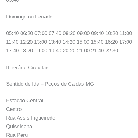
Domingo ou Feriado
05:40 06:20 07:00 07:40 08:20 09:00 09:40 10:20 11:00
11:40 12:20 13:00 13:40 14:20 15:00 15:40 16:20 17:00
17:40 18:20 19:00 19:40 20:20 21:00 21:40 22:30
Itinerário Circullare
Sentido de Ida – Poços de Caldas MG
Estação Central
Centro
Rua Assis Figueiredo
Quissisana
Rua Peru