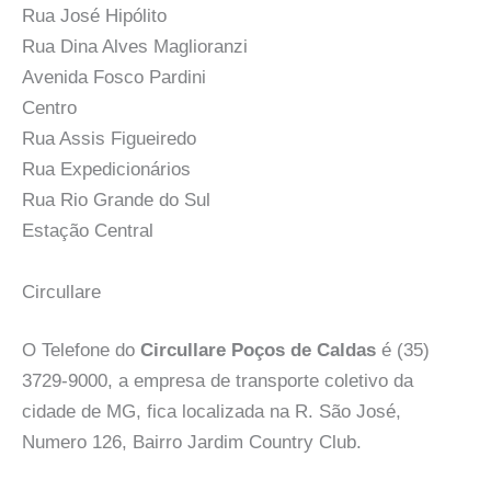
Rua José Hipólito
Rua Dina Alves Maglioranzi
Avenida Fosco Pardini
Centro
Rua Assis Figueiredo
Rua Expedicionários
Rua Rio Grande do Sul
Estação Central
Circullare
O Telefone do
Circullare Poços de Caldas
é (35)
3729-9000, a empresa de transporte coletivo da
cidade de MG, fica localizada na R. São José,
Numero 126, Bairro Jardim Country Club.