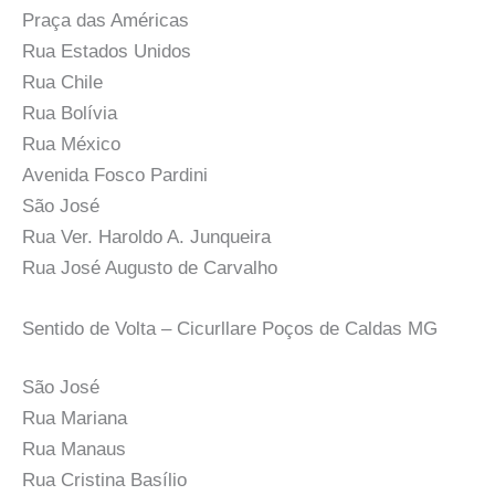
Praça das Américas
Rua Estados Unidos
Rua Chile
Rua Bolívia
Rua México
Avenida Fosco Pardini
São José
Rua Ver. Haroldo A. Junqueira
Rua José Augusto de Carvalho
Sentido de Volta – Cicurllare Poços de Caldas MG
São José
Rua Mariana
Rua Manaus
Rua Cristina Basílio