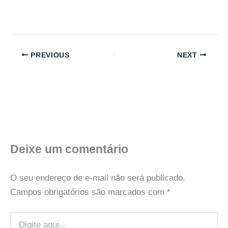
PREVIOUS
NEXT
Deixe um comentário
O seu endereço de e-mail não será publicado.
Campos obrigatórios são marcados com
*
Digite
aqui...