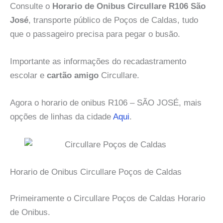
Consulte o
Horario de Onibus Circullare R106 São
José
, transporte público de Poços de Caldas, tudo
que o passageiro precisa para pegar o busão.
Importante as informações do recadastramento
escolar e
cartão amigo
Circullare.
Agora o horario de onibus R106 – SÃO JOSÉ, mais
opções de linhas da cidade
Aqui
.
Horario de Onibus Circullare Poços de Caldas
Primeiramente o Circullare Poços de Caldas Horario
de Onibus.