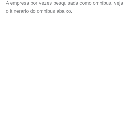
A empresa por vezes pesquisada como omnibus, veja
o itinerário do omnibus abaixo.