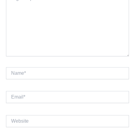
Name*
Email*
Website