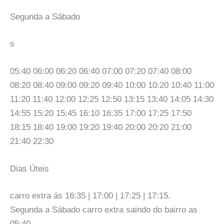
Segunda a Sábado
s
05:40 06:00 06:20 06:40 07:00 07:20 07:40 08:00
08:20 08:40 09:00 09:20 09:40 10:00 10:20 10:40 11:00
11:20 11:40 12:00 12:25 12:50 13:15 13:40 14:05 14:30
14:55 15:20 15:45 16:10 16:35 17:00 17:25 17:50
18:15 18:40 19:00 19:20 19:40 20:00 20:20 21:00
21:40 22:30
Dias Úteis
carro extra ás 16:35 | 17:00 | 17:25 | 17:15.
Segunda a Sábado carro extra saindo do bairro as
05:40