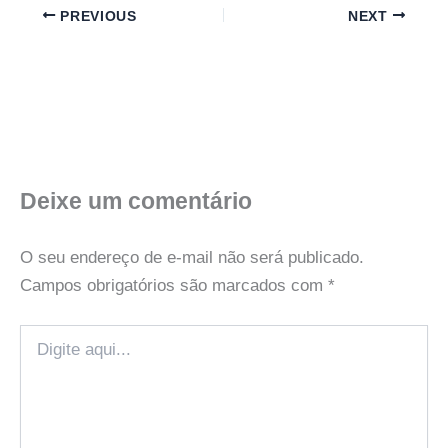
PREVIOUS
NEXT
Deixe um comentário
O seu endereço de e-mail não será publicado.
Campos obrigatórios são marcados com
*
Digite
aqui...