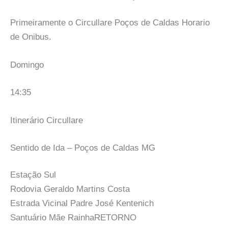
Primeiramente o Circullare Poços de Caldas Horario
de Onibus.
Domingo
14:35
Itinerário Circullare
Sentido de Ida – Poços de Caldas MG
Estação Sul
Rodovia Geraldo Martins Costa
Estrada Vicinal Padre José Kentenich
Santuário Mãe RainhaRETORNO