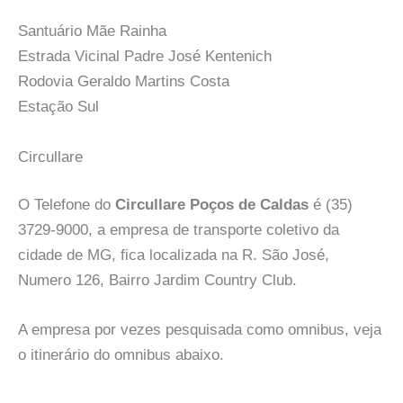
Santuário Mãe Rainha
Estrada Vicinal Padre José Kentenich
Rodovia Geraldo Martins Costa
Estação Sul
Circullare
O Telefone do
Circullare Poços de Caldas
é (35)
3729-9000, a empresa de transporte coletivo da
cidade de MG, fica localizada na R. São José,
Numero 126, Bairro Jardim Country Club.
A empresa por vezes pesquisada como omnibus, veja
o itinerário do omnibus abaixo.