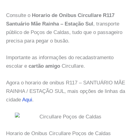
Consulte o
Horario de Onibus Circullare R117
Santuário Mãe Rainha – Estação Sul
, transporte
público de Poços de Caldas, tudo que o passageiro
precisa para pegar o busão.
Importante as informações do recadastramento
escolar e
cartão amigo
Circullare.
Agora o horario de onibus R117 – SANTUÁRIO MÃE
RAINHA / ESTAÇÃO SUL, mais opções de linhas da
cidade
Aqui
.
Horario de Onibus Circullare Poços de Caldas