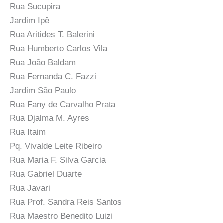
Rua Sucupira
Jardim Ipê
Rua Aritides T. Balerini
Rua Humberto Carlos Vila
Rua João Baldam
Rua Fernanda C. Fazzi
Jardim São Paulo
Rua Fany de Carvalho Prata
Rua Djalma M. Ayres
Rua Itaim
Pq. Vivalde Leite Ribeiro
Rua Maria F. Silva Garcia
Rua Gabriel Duarte
Rua Javari
Rua Prof. Sandra Reis Santos
Rua Maestro Benedito Luizi