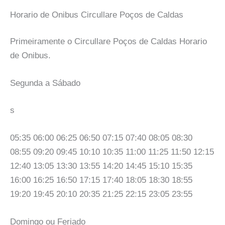
Horario de Onibus Circullare Poços de Caldas
Primeiramente o Circullare Poços de Caldas Horario
de Onibus.
Segunda a Sábado
s
05:35 06:00 06:25 06:50 07:15 07:40 08:05 08:30
08:55 09:20 09:45 10:10 10:35 11:00 11:25 11:50 12:15
12:40 13:05 13:30 13:55 14:20 14:45 15:10 15:35
16:00 16:25 16:50 17:15 17:40 18:05 18:30 18:55
19:20 19:45 20:10 20:35 21:25 22:15 23:05 23:55
Domingo ou Feriado