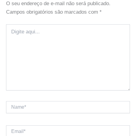
O seu endereço de e-mail não será publicado.
Campos obrigatórios são marcados com
*
Digite
aqui...
Name*
Email*