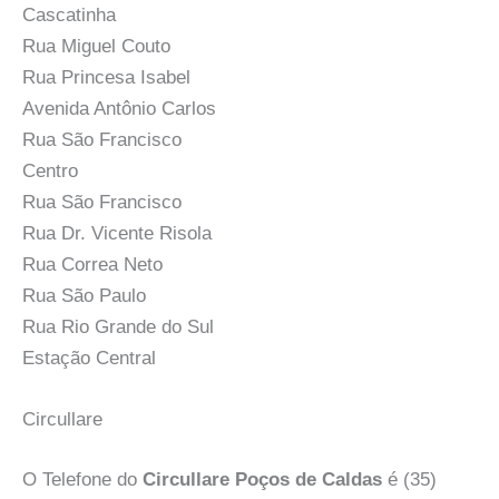
Cascatinha
Rua Miguel Couto
Rua Princesa Isabel
Avenida Antônio Carlos
Rua São Francisco
Centro
Rua São Francisco
Rua Dr. Vicente Risola
Rua Correa Neto
Rua São Paulo
Rua Rio Grande do Sul
Estação Central
Circullare
O Telefone do
Circullare Poços de Caldas
é (35)