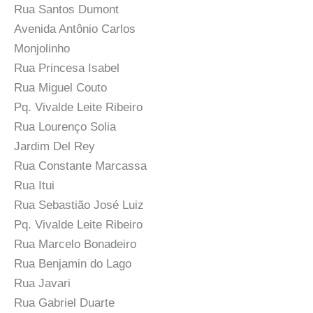
Rua Santos Dumont
Avenida Antônio Carlos
Monjolinho
Rua Princesa Isabel
Rua Miguel Couto
Pq. Vivalde Leite Ribeiro
Rua Lourenço Solia
Jardim Del Rey
Rua Constante Marcassa
Rua Itui
Rua Sebastião José Luiz
Pq. Vivalde Leite Ribeiro
Rua Marcelo Bonadeiro
Rua Benjamin do Lago
Rua Javari
Rua Gabriel Duarte