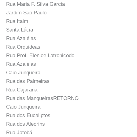
Rua Maria F. Silva Garcia
Jardim São Paulo
Rua Itaim
Santa Lúcia
Rua Azaléias
Rua Orquideas
Rua Prof. Elenice Latronicodo
Rua Azaléias
Caio Junqueira
Rua das Palmeiras
Rua Cajarana
Rua das MangueirasRETORNO
Caio Junqueira
Rua dos Eucaliptos
Rua dos Alecrins
Rua Jatobá