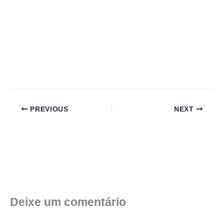
PREVIOUS
NEXT
Deixe um comentário