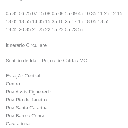
05:35 06:25 07:15 08:05 08:55 09:45 10:35 11:25 12:15
13:05 13:55 14:45 15:35 16:25 17:15 18:05 18:55
19:45 20:35 21:25 22:15 23:05 23:55
Itinerário Circullare
Sentido de Ida – Poços de Caldas MG
Estação Central
Centro
Rua Assis Figueiredo
Rua Rio de Janeiro
Rua Santa Catarina
Rua Barros Cobra
Cascatinha