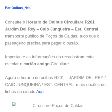
Por
Onibus_Net
/
Consulte o
Horario de Onibus Circullare R201
Jardim Del Rey – Caio Junqueira – Est. Central
,
transporte público de Poços de Caldas, tudo que o
passageiro precisa para pegar o busão.
Importante as informações do recadastramento
escolar e
cartão amigo
Circullare.
Agora o horario de onibus R201 – JARDIM DEL REY /
CAIO JUNQUEIRA / EST. CENTRAL, mais opções de
linhas da cidade
Aqui
.