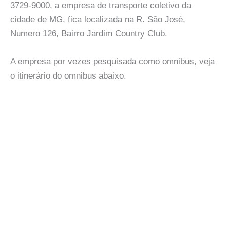
3729-9000, a empresa de transporte coletivo da
cidade de MG, fica localizada na R. São José,
Numero 126, Bairro Jardim Country Club.
A empresa por vezes pesquisada como omnibus, veja
o itinerário do omnibus abaixo.