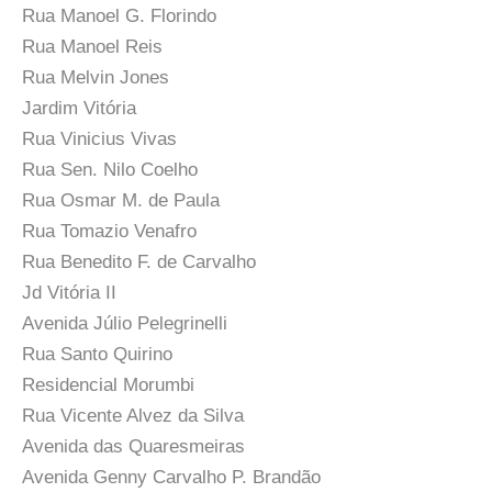
Rua Manoel G. Florindo
Rua Manoel Reis
Rua Melvin Jones
Jardim Vitória
Rua Vinicius Vivas
Rua Sen. Nilo Coelho
Rua Osmar M. de Paula
Rua Tomazio Venafro
Rua Benedito F. de Carvalho
Jd Vitória II
Avenida Júlio Pelegrinelli
Rua Santo Quirino
Residencial Morumbi
Rua Vicente Alvez da Silva
Avenida das Quaresmeiras
Avenida Genny Carvalho P. Brandão