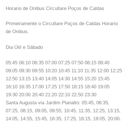
Horario de Onibus Circullare Poços de Caldas
Primeiramente o Circullare Poços de Caldas Horario
de Onibus.
Dia Útil e Sábado
05:45 06:10 06:35 07:00 07:25 07:50 08:15 08:40
09:05 09:30 09:55 10:20 10:45 11:10 11:35 12:00 12:25
12:50 13:15 13:40 14:05 14:30 14:55 15:20 15:45
16:10 16:35 17:00 17:25 17:50 18:15 18:40 19:05
19:30 20:00 20:40 21:20 22:10 22:50 23:30
Santa Augusta via Jardim Planalto: 05:45, 06:35,
07:25, 08:15, 09:05, 09:55, 10:45, 11:35, 12:25, 13:15,
14:05, 14:55, 15:45, 16:35, 17:25, 18:15, 19:05, 20:00.