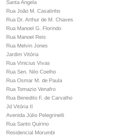
Santa Angela
Rua João M. Casalinho
Rua Dr. Arthur de M. Chaves
Rua Manoel G. Florindo
Rua Manoel Reis
Rua Melvin Jones
Jardim Vitória
Rua Vinicius Vivas
Rua Sen. Nilo Coelho
Rua Osmar M. de Paula
Rua Tomazio Venafro
Rua Benedito F. de Carvalho
Jd Vitória II
Avenida Júlio Pelegrinelli
Rua Santo Quirino
Residencial Morumbi