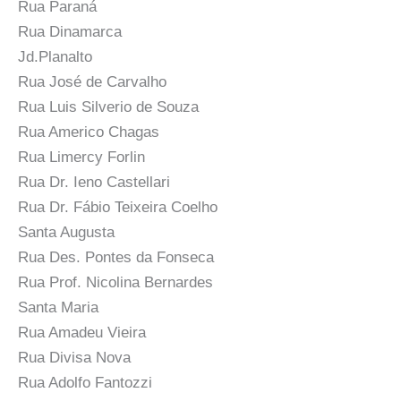
Rua Paraná
Rua Dinamarca
Jd.Planalto
Rua José de Carvalho
Rua Luis Silverio de Souza
Rua Americo Chagas
Rua Limercy Forlin
Rua Dr. Ieno Castellari
Rua Dr. Fábio Teixeira Coelho
Santa Augusta
Rua Des. Pontes da Fonseca
Rua Prof. Nicolina Bernardes
Santa Maria
Rua Amadeu Vieira
Rua Divisa Nova
Rua Adolfo Fantozzi