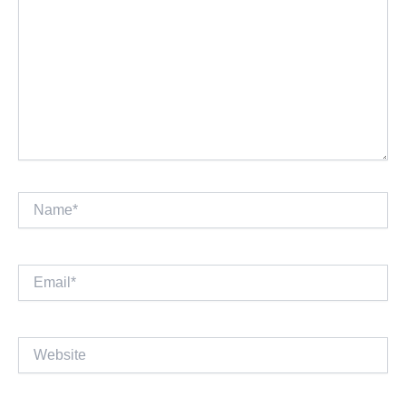
Name*
Email*
Website