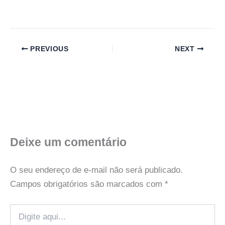
PREVIOUS
NEXT
Deixe um comentário
O seu endereço de e-mail não será publicado.
Campos obrigatórios são marcados com
*
Digite
aqui...