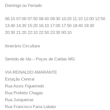
Domingo ou Feriado
06:10 07:00 07:50 08:40 09:30 10:20 11:10 12:00 12:50
13:40 14:30 15:20 16:10 17:00 17:50 18:40 19:30
20:30 21:20 22:10 22:50 23:30 00:10
Itinerário Circullare
Sentido de Ida – Poços de Caldas MG
VIA REINALDO AMARANTE
Estação Central
Rua Assis Figueiredo
Rua Prefeito Chagas
Rua Junqueiras
Rua Francisco Faria Lobato