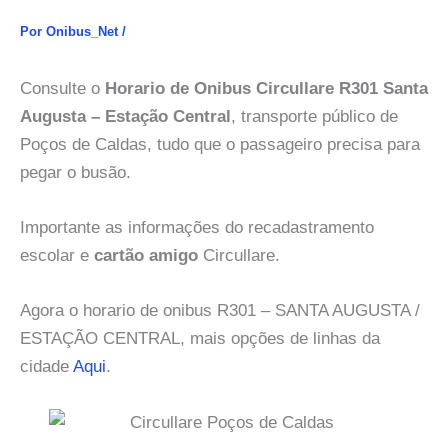
Por
Onibus_Net
/
Consulte o
Horario de Onibus Circullare R301 Santa
Augusta – Estação Central
, transporte público de
Poços de Caldas, tudo que o passageiro precisa para
pegar o busão.
Importante as informações do recadastramento
escolar e
cartão amigo
Circullare.
Agora o horario de onibus R301 – SANTA AUGUSTA /
ESTAÇÃO CENTRAL, mais opções de linhas da
cidade
Aqui
.