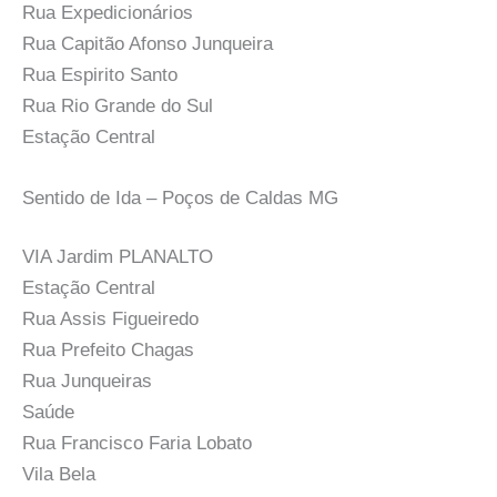
Rua Expedicionários
Rua Capitão Afonso Junqueira
Rua Espirito Santo
Rua Rio Grande do Sul
Estação Central
Sentido de Ida – Poços de Caldas MG
VIA Jardim PLANALTO
Estação Central
Rua Assis Figueiredo
Rua Prefeito Chagas
Rua Junqueiras
Saúde
Rua Francisco Faria Lobato
Vila Bela