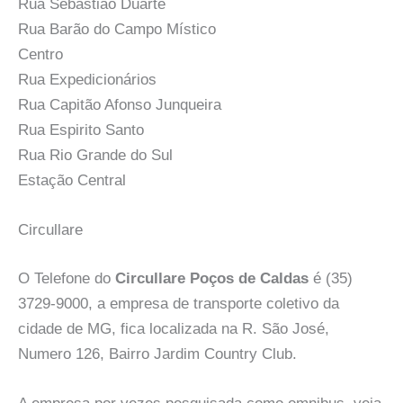
Rua Sebastião Duarte
Rua Barão do Campo Místico
Centro
Rua Expedicionários
Rua Capitão Afonso Junqueira
Rua Espirito Santo
Rua Rio Grande do Sul
Estação Central
Circullare
O Telefone do
Circullare Poços de Caldas
é (35)
3729-9000, a empresa de transporte coletivo da
cidade de MG, fica localizada na R. São José,
Numero 126, Bairro Jardim Country Club.