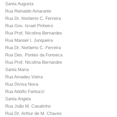
Santa Augusta
Rua Reinaldo Amarante
Rua Dr. Norberto C. Ferreira
Rua Gov. Israel Pinheiro
Rua Prof. Nicolina Bernardes
Rua Manoel I. Junqueira
Rua Dr. Norberto C. Ferreira
Rua Des. Pontes da Fonseca
Rua Prof. Nicolina Bernardes
Santa Maria
Rua Amadeu Vieira
Rua Divisa Nova
Rua Adolfo Fantozzi
Santa Angela
Rua João M. Casalinho
Rua Dr. Arthur de M. Chaves