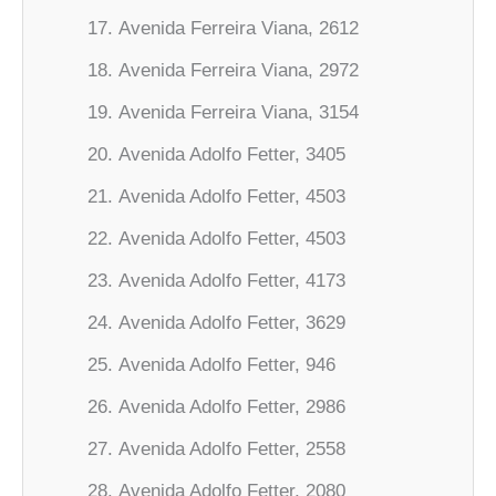
Avenida Ferreira Viana, 2612
Avenida Ferreira Viana, 2972
Avenida Ferreira Viana, 3154
Avenida Adolfo Fetter, 3405
Avenida Adolfo Fetter, 4503
Avenida Adolfo Fetter, 4503
Avenida Adolfo Fetter, 4173
Avenida Adolfo Fetter, 3629
Avenida Adolfo Fetter, 946
Avenida Adolfo Fetter, 2986
Avenida Adolfo Fetter, 2558
Avenida Adolfo Fetter, 2080