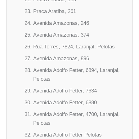
Praca Aratiba, 261
Avenida Amazonas, 246
Avenida Amazonas, 374
Rua Torres, 7824, Laranjal, Pelotas
Avenida Amazonas, 896
Avenida Adolfo Fetter, 6894, Laranjal,
Pelotas
Avenida Adolfo Fetter, 7634
Avenida Adolfo Fetter, 6880
Avenida Adolfo Fetter, 4700, Laranjal,
Pelotas
Avenida Adolfo Fetter Pelotas