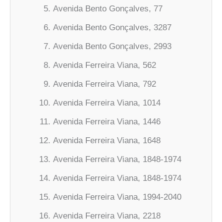
Avenida Bento Gonçalves, 77
Avenida Bento Gonçalves, 3287
Avenida Bento Gonçalves, 2993
Avenida Ferreira Viana, 562
Avenida Ferreira Viana, 792
Avenida Ferreira Viana, 1014
Avenida Ferreira Viana, 1446
Avenida Ferreira Viana, 1648
Avenida Ferreira Viana, 1848-1974
Avenida Ferreira Viana, 1848-1974
Avenida Ferreira Viana, 1994-2040
Avenida Ferreira Viana, 2218