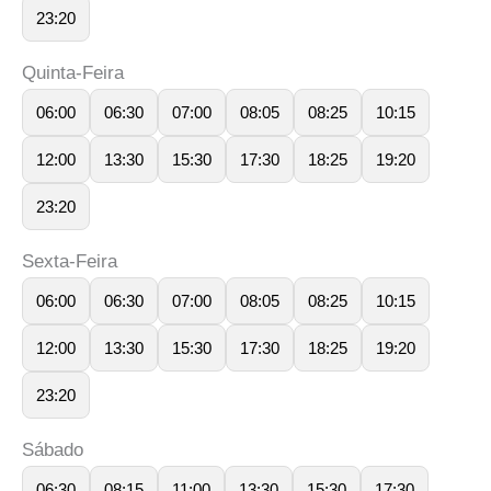
23:20
Quinta-Feira
06:00
06:30
07:00
08:05
08:25
10:15
12:00
13:30
15:30
17:30
18:25
19:20
23:20
Sexta-Feira
06:00
06:30
07:00
08:05
08:25
10:15
12:00
13:30
15:30
17:30
18:25
19:20
23:20
Sábado
06:30
08:15
11:00
13:30
15:30
17:30