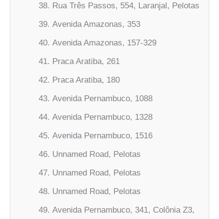
Rua Três Passos, 554, Laranjal, Pelotas
Avenida Amazonas, 353
Avenida Amazonas, 157-329
Praca Aratiba, 261
Praca Aratiba, 180
Avenida Pernambuco, 1088
Avenida Pernambuco, 1328
Avenida Pernambuco, 1516
Unnamed Road, Pelotas
Unnamed Road, Pelotas
Unnamed Road, Pelotas
Avenida Pernambuco, 341, Colônia Z3,