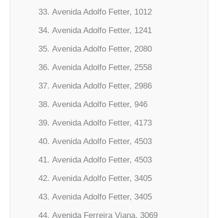
Avenida Adolfo Fetter, 1012
Avenida Adolfo Fetter, 1241
Avenida Adolfo Fetter, 2080
Avenida Adolfo Fetter, 2558
Avenida Adolfo Fetter, 2986
Avenida Adolfo Fetter, 946
Avenida Adolfo Fetter, 4173
Avenida Adolfo Fetter, 4503
Avenida Adolfo Fetter, 4503
Avenida Adolfo Fetter, 3405
Avenida Adolfo Fetter, 3405
Avenida Ferreira Viana, 3069