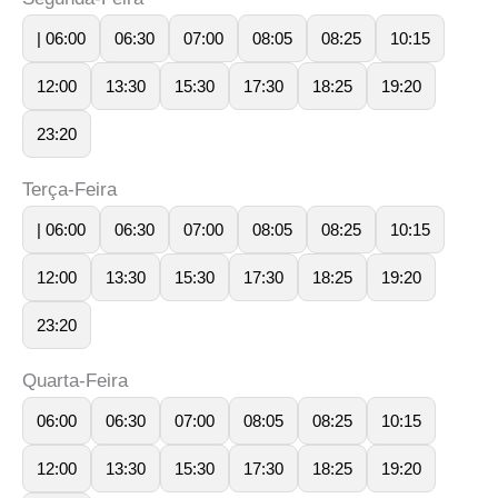
| 06:00
06:30
07:00
08:05
08:25
10:15
12:00
13:30
15:30
17:30
18:25
19:20
23:20
Terça-Feira
| 06:00
06:30
07:00
08:05
08:25
10:15
12:00
13:30
15:30
17:30
18:25
19:20
23:20
Quarta-Feira
06:00
06:30
07:00
08:05
08:25
10:15
12:00
13:30
15:30
17:30
18:25
19:20