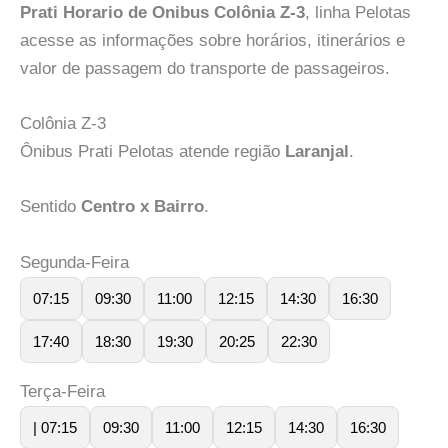
Prati Horario de Onibus Colônia Z-3
, linha Pelotas
acesse as informações sobre horários, itinerários e
valor de passagem do transporte de passageiros.
Colônia Z-3
Ônibus Prati Pelotas atende região
Laranjal
.
Sentido
Centro x Bairro
.
Segunda-Feira
07:15
09:30
11:00
12:15
14:30
16:30
17:40
18:30
19:30
20:25
22:30
Terça-Feira
| 07:15
09:30
11:00
12:15
14:30
16:30