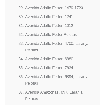
Avenida Adolfo Fetter, 1479-1723
Avenida Adolfo Fetter, 1241
Avenida Adolfo Fetter, 1012
Avenida Adolfo Fetter Pelotas
Avenida Adolfo Fetter, 4700, Laranjal,
Pelotas
Avenida Adolfo Fetter, 6880
Avenida Adolfo Fetter, 7634
Avenida Adolfo Fetter, 6894, Laranjal,
Pelotas
Avenida Amazonas, 897, Laranjal,
Pelotas