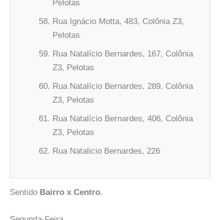
Pelotas
Rua Ignácio Motta, 483, Colônia Z3,
Pelotas
Rua Natalício Bernardes, 167, Colônia
Z3, Pelotas
Rua Natalício Bernardes, 289, Colônia
Z3, Pelotas
Rua Natalício Bernardes, 406, Colônia
Z3, Pelotas
Rua Natalicio Bernardes, 226
Sentido
Bairro x Centro
.
Segunda-Feira