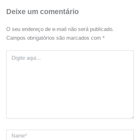
Deixe um comentário
O seu endereço de e-mail não será publicado.
Campos obrigatórios são marcados com
*
Digite
aqui...
Name*