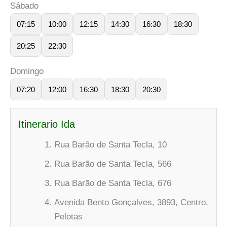
Sábado
07:15
10:00
12:15
14:30
16:30
18:30
20:25
22:30
Domingo
07:20
12:00
16:30
18:30
20:30
Itinerario Ida
Rua Barão de Santa Tecla, 10
Rua Barão de Santa Tecla, 566
Rua Barão de Santa Tecla, 676
Avenida Bento Gonçalves, 3893, Centro,
Pelotas