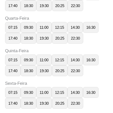
17:40
18:30
19:30
20:25
22:30
Quarta-Feira
07:15
09:30
11:00
12:15
14:30
16:30
17:40
18:30
19:30
20:25
22:30
Quinta-Feira
07:15
09:30
11:00
12:15
14:30
16:30
17:40
18:30
19:30
20:25
22:30
Sexta-Feira
07:15
09:30
11:00
12:15
14:30
16:30
17:40
18:30
19:30
20:25
22:30