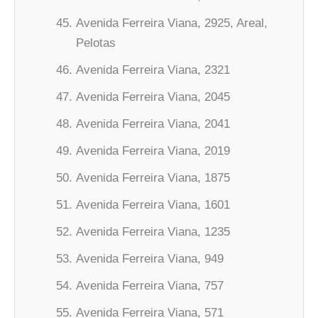
Avenida Ferreira Viana, 2925, Areal,
Pelotas
Avenida Ferreira Viana, 2321
Avenida Ferreira Viana, 2045
Avenida Ferreira Viana, 2041
Avenida Ferreira Viana, 2019
Avenida Ferreira Viana, 1875
Avenida Ferreira Viana, 1601
Avenida Ferreira Viana, 1235
Avenida Ferreira Viana, 949
Avenida Ferreira Viana, 757
Avenida Ferreira Viana, 571