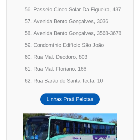
Passeio Cinco Solar Da Figueira, 437
Avenida Bento Gonçalves, 3036
Avenida Bento Gonçalves, 3568-3678
Condomínio Edifício São João
Rua Mal. Deodoro, 803
Rua Mal. Floriano, 166
Rua Barão de Santa Tecla, 10
Linhas Prati Pelotas