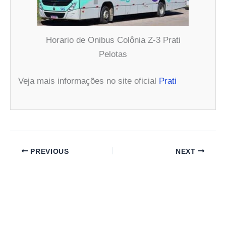
Horario de Onibus Colônia Z-3 Prati
Pelotas
Veja mais informações no site oficial
Prati
PREVIOUS
NEXT