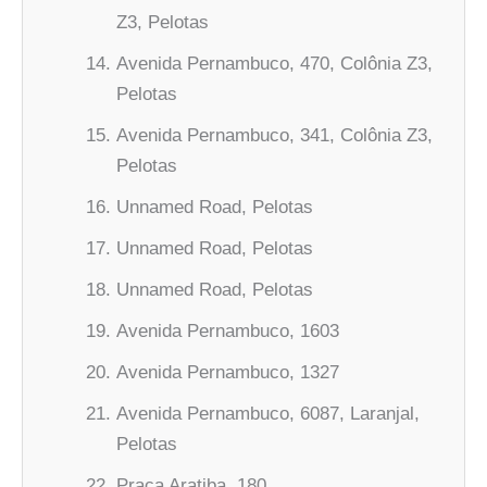
Z3, Pelotas
Avenida Pernambuco, 470, Colônia Z3,
Pelotas
Avenida Pernambuco, 341, Colônia Z3,
Pelotas
Unnamed Road, Pelotas
Unnamed Road, Pelotas
Unnamed Road, Pelotas
Avenida Pernambuco, 1603
Avenida Pernambuco, 1327
Avenida Pernambuco, 6087, Laranjal,
Pelotas
Praca Aratiba, 180