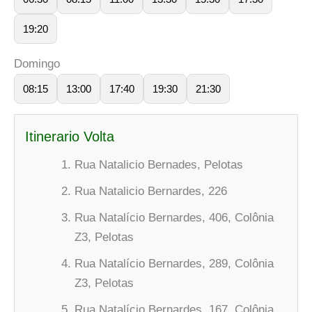
19:20
Domingo
08:15
13:00
17:40
19:30
21:30
Itinerario Volta
Rua Natalicio Bernades, Pelotas
Rua Natalicio Bernardes, 226
Rua Natalício Bernardes, 406, Colônia
Z3, Pelotas
Rua Natalício Bernardes, 289, Colônia
Z3, Pelotas
Rua Natalício Bernardes, 167, Colônia