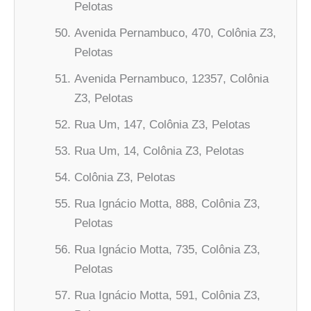
Pelotas
Avenida Pernambuco, 470, Colônia Z3,
Pelotas
Avenida Pernambuco, 12357, Colônia
Z3, Pelotas
Rua Um, 147, Colônia Z3, Pelotas
Rua Um, 14, Colônia Z3, Pelotas
Colônia Z3, Pelotas
Rua Ignácio Motta, 888, Colônia Z3,
Pelotas
Rua Ignácio Motta, 735, Colônia Z3,
Pelotas
Rua Ignácio Motta, 591, Colônia Z3,