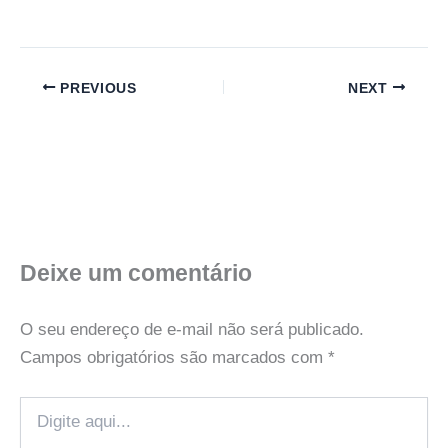
PREVIOUS
NEXT
Deixe um comentário
O seu endereço de e-mail não será publicado.
Campos obrigatórios são marcados com
*
Digite
aqui...