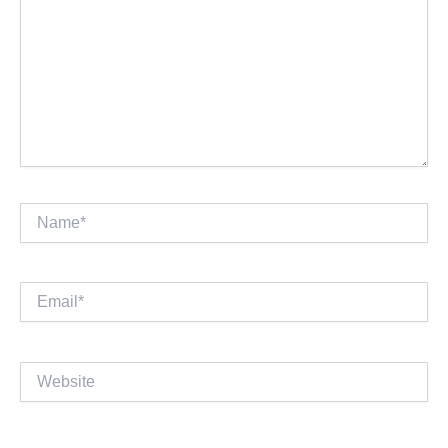
Name*
Email*
Website