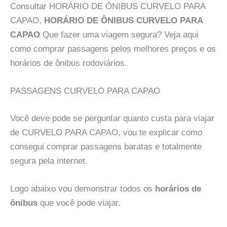
Consultar HORÁRIO DE ÔNIBUS CURVELO PARA
CAPAO,
HORÁRIO DE ÔNIBUS CURVELO PARA
CAPAO
Que fazer uma viagem segura? Veja aqui
como comprar passagens pelos melhores preços e os
horários de ônibus rodoviários.
PASSAGENS CURVELO PARA CAPAO
Você deve pode se perguntar quanto custa para viajar
de CURVELO PARA CAPAO, vou te explicar como
consegui comprar passagens baratas e totalmente
segura pela internet.
Logo abaixo vou demonstrar todos os
horários de
ônibus
que você pode viajar.