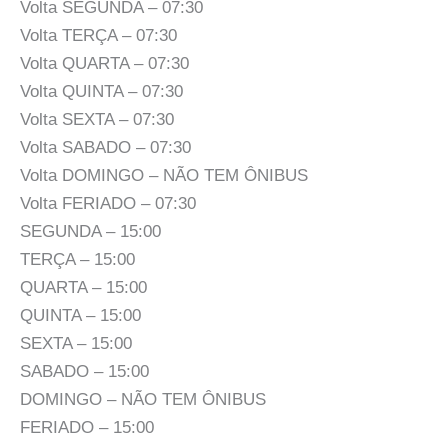
Volta SEGUNDA – 07:30
Volta TERÇA – 07:30
Volta QUARTA – 07:30
Volta QUINTA – 07:30
Volta SEXTA – 07:30
Volta SABADO – 07:30
Volta DOMINGO – NÃO TEM ÔNIBUS
Volta FERIADO – 07:30
SEGUNDA – 15:00
TERÇA – 15:00
QUARTA – 15:00
QUINTA – 15:00
SEXTA – 15:00
SABADO – 15:00
DOMINGO – NÃO TEM ÔNIBUS
FERIADO – 15:00