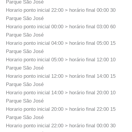
Parque São José
Horario ponto inicial 22:00 > horário final 00:00 30
Parque São José
Horario ponto inicial 00:00 > horário final 03:00 60
Parque São José
Horario ponto inicial 04:00 > horário final 05:00 15
Parque São José
Horario ponto inicial 05:00 > horário final 12:00 10
Parque São José
Horario ponto inicial 12:00 > horário final 14:00 15
Parque São José
Horario ponto inicial 14:00 > horário final 20:00 10
Parque São José
Horario ponto inicial 20:00 > horário final 22:00 15
Parque São José
Horario ponto inicial 22:00 > horário final 00:00 30