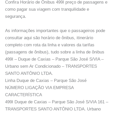
Confira Horário de Ônibus 499I preço de passagens e
como pagar sua viagem com tranquilidade e
segurança.
As informações importantes que o passageiros pode
consultar aqui são horário de ônibus, itinerário
completo com rota da linha e valores da tarifas
(passagens de ônibus), tudo sobre a linha de ônibus
499I – Duque de Caxias – Parque São José S/VIA –
Urbano sem Ar Condicionado – TRANSPORTES
SANTO ANTÔNIO LTDA.
Linha Duque de Caxias – Parque São José
NÚMERO LIGAÇÃO VIA EMPRESA
CARACTERÍSTICA
499I Duque de Caxias – Parque São José S/VIA 161 –
TRANSPORTES SANTO ANTÔNIO LTDA. Urbano