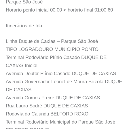
Parque São José
Horario ponto inicial 00:00 > horário final 01:00 60
Itinerários de Ida
Linha Duque de Caxias – Parque São José
TIPO LOGRADOURO MUNICÍPIO PONTO
Terminal Rodoviário Plínio Casado DUQUE DE
CAXIAS Inicial
Avenida Doutor Plínio Casado DUQUE DE CAXIAS
Avenida Governador Leonel de Moura Brizola DUQUE
DE CAXIAS
Avenida Gomes Freire DUQUE DE CAXIAS
Rua Lauro Sodré DUQUE DE CAXIAS
Rodovia do Calundu BELFORD ROXO
Terminal Rodoviário Municipal do Parque São José