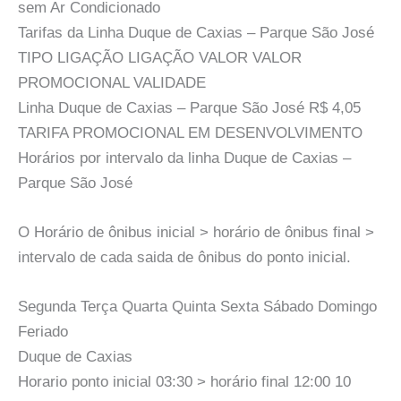
sem Ar Condicionado
Tarifas da Linha Duque de Caxias – Parque São José
TIPO LIGAÇÃO LIGAÇÃO VALOR VALOR
PROMOCIONAL VALIDADE
Linha Duque de Caxias – Parque São José R$ 4,05
TARIFA PROMOCIONAL EM DESENVOLVIMENTO
Horários por intervalo da linha Duque de Caxias –
Parque São José
O Horário de ônibus inicial > horário de ônibus final >
intervalo de cada saida de ônibus do ponto inicial.
Segunda Terça Quarta Quinta Sexta Sábado Domingo
Feriado
Duque de Caxias
Horario ponto inicial 03:30 > horário final 12:00 10