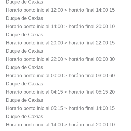
Duque de Caxias
Horario ponto inicial 12:00 > horário final 14:00 15
Duque de Caxias
Horario ponto inicial 14:00 > horário final 20:00 10
Duque de Caxias
Horario ponto inicial 20:00 > horário final 22:00 15
Duque de Caxias
Horario ponto inicial 22:00 > horário final 00:00 30
Duque de Caxias
Horario ponto inicial 00:00 > horário final 03:00 60
Duque de Caxias
Horario ponto inicial 04:15 > horário final 05:15 20
Duque de Caxias
Horario ponto inicial 05:15 > horário final 14:00 15
Duque de Caxias
Horario ponto inicial 14:00 > horário final 20:00 10