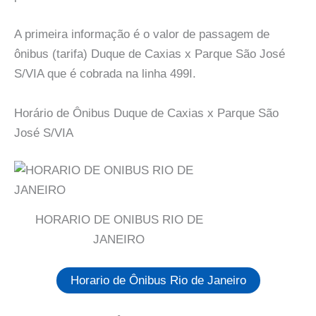
A primeira informação é o valor de passagem de
ônibus (tarifa) Duque de Caxias x Parque São José
S/VIA que é cobrada na linha 499I.
Horário de Ônibus Duque de Caxias x Parque São
José S/VIA
HORARIO DE ONIBUS RIO DE
JANEIRO
Horario de Ônibus Rio de Janeiro