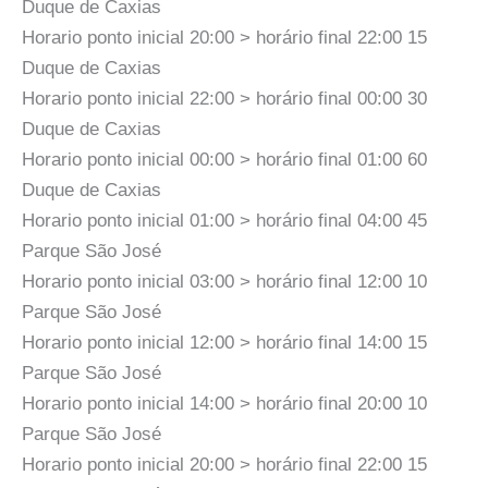
Duque de Caxias
Horario ponto inicial 20:00 > horário final 22:00 15
Duque de Caxias
Horario ponto inicial 22:00 > horário final 00:00 30
Duque de Caxias
Horario ponto inicial 00:00 > horário final 01:00 60
Duque de Caxias
Horario ponto inicial 01:00 > horário final 04:00 45
Parque São José
Horario ponto inicial 03:00 > horário final 12:00 10
Parque São José
Horario ponto inicial 12:00 > horário final 14:00 15
Parque São José
Horario ponto inicial 14:00 > horário final 20:00 10
Parque São José
Horario ponto inicial 20:00 > horário final 22:00 15