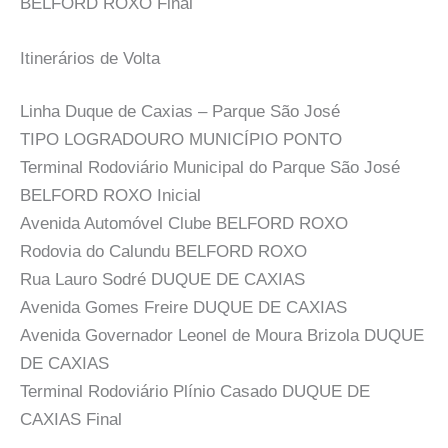
BELFORD ROXO Final
Itinerários de Volta
Linha Duque de Caxias – Parque São José
TIPO LOGRADOURO MUNICÍPIO PONTO
Terminal Rodoviário Municipal do Parque São José
BELFORD ROXO Inicial
Avenida Automóvel Clube BELFORD ROXO
Rodovia do Calundu BELFORD ROXO
Rua Lauro Sodré DUQUE DE CAXIAS
Avenida Gomes Freire DUQUE DE CAXIAS
Avenida Governador Leonel de Moura Brizola DUQUE
DE CAXIAS
Terminal Rodoviário Plínio Casado DUQUE DE
CAXIAS Final