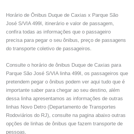
Horário de Ônibus Duque de Caxias x Parque São
José S/VIA 499I, itinerário e valor de passagem,
confira todas as informações que o passageiro
precisa para pegar o seu ônibus, preço de passagens
do transporte coletivo de passageiros.
Consulte o horário de ônibus Duque de Caxias para
Parque São José S/VIA linha 499I, os passageiros que
pretendem pegar o ônibus podem ver aqui tudo que é
importante saber para chegar ao seu destino, além
dessa linha apresentamos as informações de outras
linhas Novo Detro (Departamento de Transportes
Rodoviários do RJ), consulte na pagina abaixo outras
opções de linhas de ônibus que fazem transporte de
pessoas.