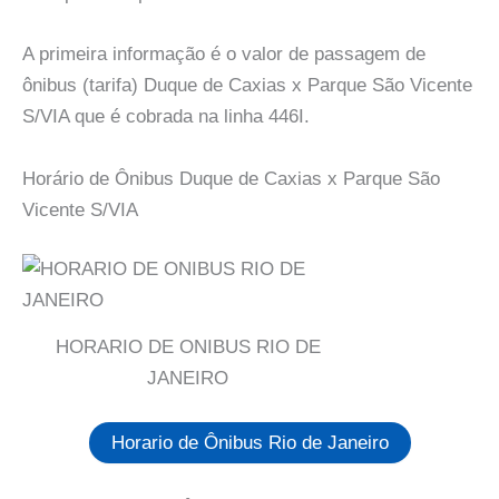
A primeira informação é o valor de passagem de
ônibus (tarifa) Duque de Caxias x Parque São Vicente
S/VIA que é cobrada na linha 446I.
Horário de Ônibus Duque de Caxias x Parque São
Vicente S/VIA
HORARIO DE ONIBUS RIO DE
JANEIRO
Horario de Ônibus Rio de Janeiro