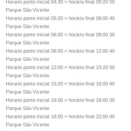
Horario ponto inicial 04:30 > horário final 05:20 50
Parque São Vicente
Horario ponto inicial 05:20 > horário final 06:00 40
Parque São Vicente
Horario ponto inicial 06:00 > horário final 08:00 30
Parque São Vicente
Horario ponto inicial 08:00 > horário final 12:00 40
Parque São Vicente
Horario ponto inicial 12:00 > horário final 15:20 50
Parque São Vicente
Horario ponto inicial 15:20 > horário final 16:00 40
Parque São Vicente
Horario ponto inicial 16:00 > horário final 18:00 30
Parque São Vicente
Horario ponto inicial 18:00 > horário final 22:00 40
Parque São Vicente