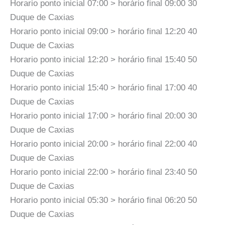
Horario ponto inicial 07:00 > horário final 09:00 30
Duque de Caxias
Horario ponto inicial 09:00 > horário final 12:20 40
Duque de Caxias
Horario ponto inicial 12:20 > horário final 15:40 50
Duque de Caxias
Horario ponto inicial 15:40 > horário final 17:00 40
Duque de Caxias
Horario ponto inicial 17:00 > horário final 20:00 30
Duque de Caxias
Horario ponto inicial 20:00 > horário final 22:00 40
Duque de Caxias
Horario ponto inicial 22:00 > horário final 23:40 50
Duque de Caxias
Horario ponto inicial 05:30 > horário final 06:20 50
Duque de Caxias