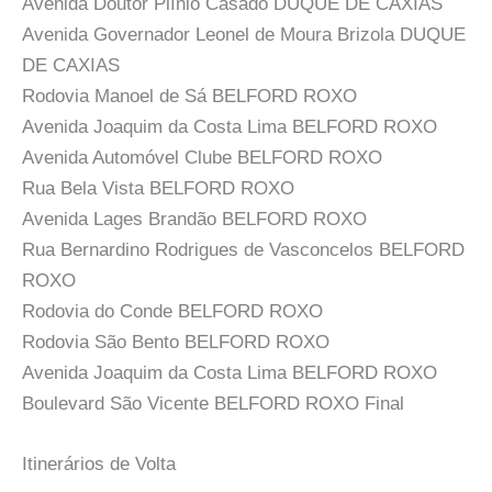
Avenida Doutor Plínio Casado DUQUE DE CAXIAS
Avenida Governador Leonel de Moura Brizola DUQUE
DE CAXIAS
Rodovia Manoel de Sá BELFORD ROXO
Avenida Joaquim da Costa Lima BELFORD ROXO
Avenida Automóvel Clube BELFORD ROXO
Rua Bela Vista BELFORD ROXO
Avenida Lages Brandão BELFORD ROXO
Rua Bernardino Rodrigues de Vasconcelos BELFORD
ROXO
Rodovia do Conde BELFORD ROXO
Rodovia São Bento BELFORD ROXO
Avenida Joaquim da Costa Lima BELFORD ROXO
Boulevard São Vicente BELFORD ROXO Final
Itinerários de Volta