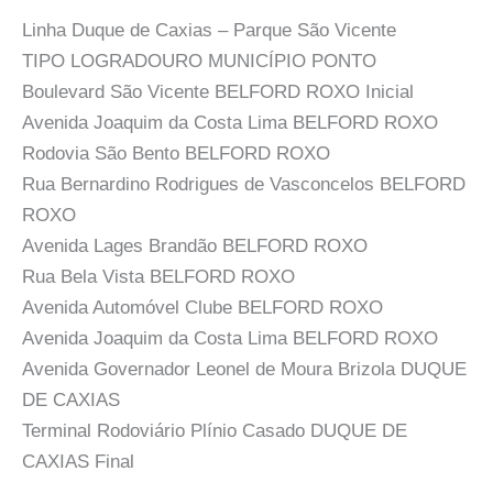
Linha Duque de Caxias – Parque São Vicente
TIPO LOGRADOURO MUNICÍPIO PONTO
Boulevard São Vicente BELFORD ROXO Inicial
Avenida Joaquim da Costa Lima BELFORD ROXO
Rodovia São Bento BELFORD ROXO
Rua Bernardino Rodrigues de Vasconcelos BELFORD
ROXO
Avenida Lages Brandão BELFORD ROXO
Rua Bela Vista BELFORD ROXO
Avenida Automóvel Clube BELFORD ROXO
Avenida Joaquim da Costa Lima BELFORD ROXO
Avenida Governador Leonel de Moura Brizola DUQUE
DE CAXIAS
Terminal Rodoviário Plínio Casado DUQUE DE
CAXIAS Final