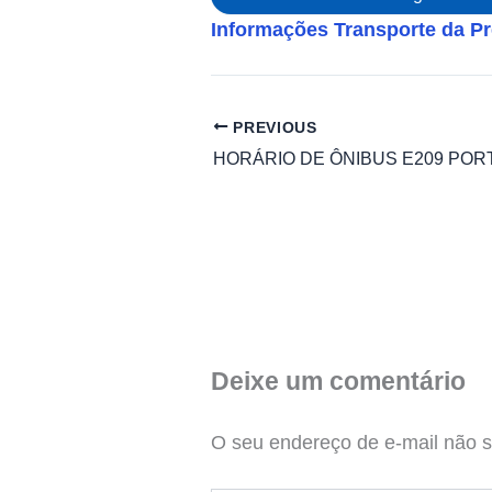
Informações Transporte da Pr
PREVIOUS
Deixe um comentário
O seu endereço de e-mail não s