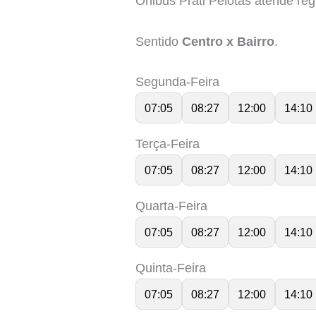
Ônibus Prati Pelotas atende re
Sentido
Centro x Bairro
.
Segunda-Feira
07:05
08:27
12:00
14:10
Terça-Feira
07:05
08:27
12:00
14:10
Quarta-Feira
07:05
08:27
12:00
14:10
Quinta-Feira
07:05
08:27
12:00
14:10