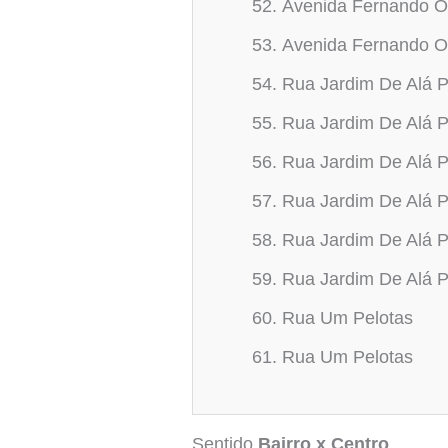
Avenida Fernando O
Avenida Fernando O
Rua Jardim De Alá P
Rua Jardim De Alá P
Rua Jardim De Alá P
Rua Jardim De Alá P
Rua Jardim De Alá P
Rua Jardim De Alá P
Rua Um Pelotas
Rua Um Pelotas
Sentido
Bairro x Centro
.