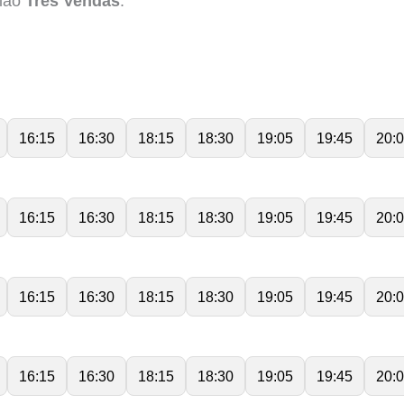
gião
Três Vendas
.
16:15
16:30
18:15
18:30
19:05
19:45
20:
16:15
16:30
18:15
18:30
19:05
19:45
20:
16:15
16:30
18:15
18:30
19:05
19:45
20:
16:15
16:30
18:15
18:30
19:05
19:45
20: