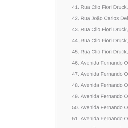
Rua Clio Fiori Druck
Rua João Carlos Del
Rua Clio Fiori Druck
Rua Clio Fiori Druck
Rua Clio Fiori Druck
Avenida Fernando O
Avenida Fernando O
Avenida Fernando O
Avenida Fernando O
Avenida Fernando O
Avenida Fernando O