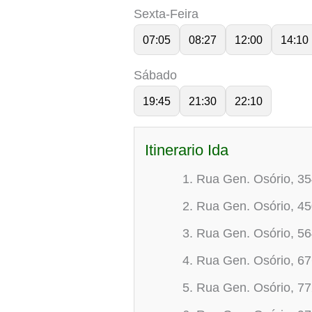
Sexta-Feira
07:05
08:27
12:00
14:10
Sábado
19:45
21:30
22:10
Itinerario Ida
Rua Gen. Osório, 3
Rua Gen. Osório, 4
Rua Gen. Osório, 5
Rua Gen. Osório, 6
Rua Gen. Osório, 7