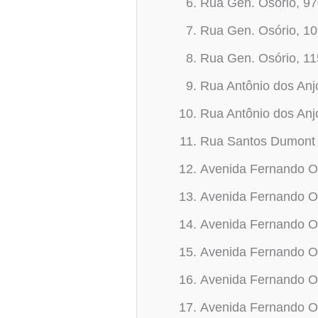
Rua Gen. Osório, 9
Rua Gen. Osório, 1
Rua Gen. Osório, 1
Rua Antônio dos Anj
Rua Antônio dos Anj
Rua Santos Dumont 
Avenida Fernando Os
Avenida Fernando O
Avenida Fernando O
Avenida Fernando O
Avenida Fernando O
Avenida Fernando O