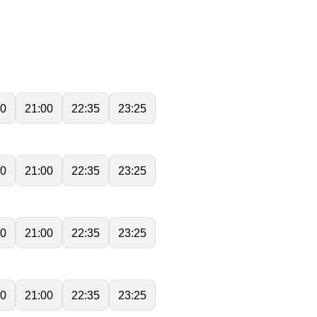
00
21:00
22:35
23:25
00
21:00
22:35
23:25
00
21:00
22:35
23:25
00
21:00
22:35
23:25