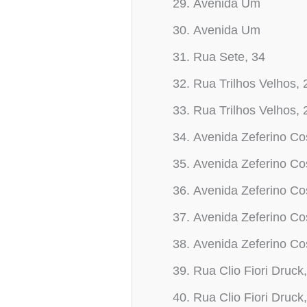
Avenida Um
Avenida Um
Rua Sete, 34
Rua Trilhos Velhos, 
Rua Trilhos Velhos, 
Avenida Zeferino Co
Avenida Zeferino Co
Avenida Zeferino Co
Avenida Zeferino Co
Avenida Zeferino Co
Rua Clio Fiori Druck
Rua Clio Fiori Druck