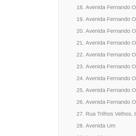
Avenida Fernando O
Avenida Fernando O
Avenida Fernando O
Avenida Fernando O
Avenida Fernando O
Avenida Fernando O
Avenida Fernando O
Avenida Fernando O
Avenida Fernando O
Rua Trilhos Velhos, 
Avenida Um