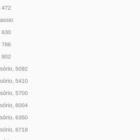
, 472
assio
, 630
, 786
, 902
sório, 5092
sório, 5410
sório, 5700
sório, 6004
sório, 6350
sório, 6718