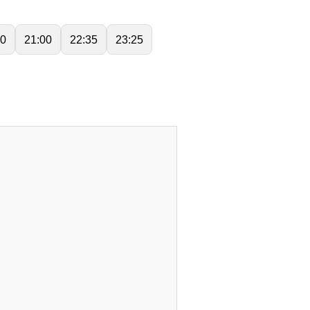
00
21:00
22:35
23:25