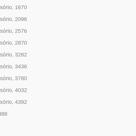
sório, 1670
sório, 2096
sório, 2576
sório, 2870
sório, 3282
sório, 3436
sório, 3780
sório, 4032
sório, 4392
888