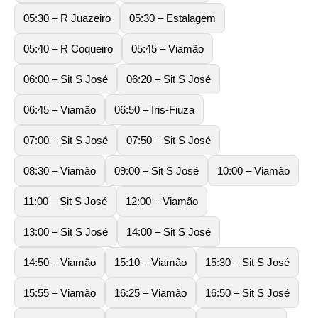
05:30 – R Juazeiro
05:30 – Estalagem
05:40 – R Coqueiro
05:45 – Viamão
06:00 – Sit S José
06:20 – Sit S José
06:45 – Viamão
06:50 – Iris-Fiuza
07:00 – Sit S José
07:50 – Sit S José
08:30 – Viamão
09:00 – Sit S José
10:00 – Viamão
11:00 – Sit S José
12:00 – Viamão
13:00 – Sit S José
14:00 – Sit S José
14:50 – Viamão
15:10 – Viamão
15:30 – Sit S José
15:55 – Viamão
16:25 – Viamão
16:50 – Sit S José