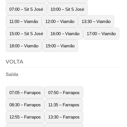
07:00 – Sit S José
10:00 – Sit S José
11:00 – Viamão
12:00 – Viamão
13:30 – Viamão
15:00 – Sit S José
16:00 – Viamão
17:00 – Viamão
18:00 – Viamão
19:00 – Viamão
VOLTA
Saída
07:05 – Farrapos
07:50 – Farrapos
08:30 – Farrapos
11:35 – Farrapos
12:55 – Farrapos
13:30 – Farrapos