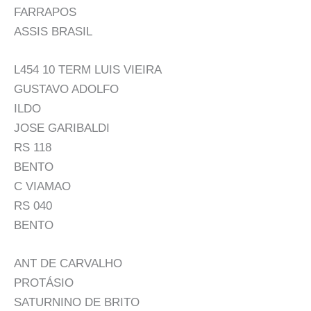
FARRAPOS
ASSIS BRASIL
L454 10 TERM LUIS VIEIRA
GUSTAVO ADOLFO
ILDO
JOSE GARIBALDI
RS 118
BENTO
C VIAMAO
RS 040
BENTO
ANT DE CARVALHO
PROTÁSIO
SATURNINO DE BRITO