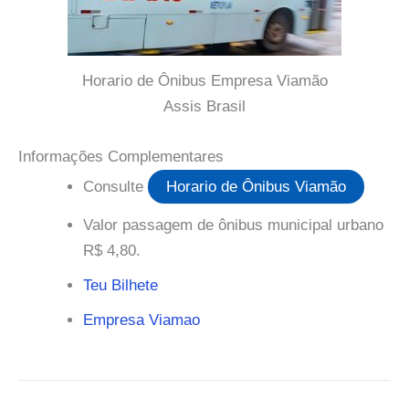
Horario de Ônibus Empresa Viamão
Assis Brasil
Informações Complementares
Consulte
Horario de Ônibus Viamão
Valor passagem de ônibus municipal urbano
R$ 4,80.
Teu Bilhete
Empresa Viamao