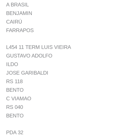
A BRASIL
BENJAMIN
CAIRÚ
FARRAPOS
L454 11 TERM LUIS VIEIRA
GUSTAVO ADOLFO
ILDO
JOSE GARIBALDI
RS 118
BENTO
C VIAMAO
RS 040
BENTO
PDA 32