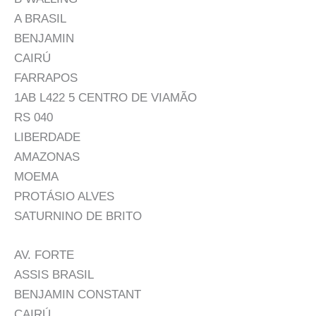
A BRASIL
BENJAMIN
CAIRÚ
FARRAPOS
1AB L422 5 CENTRO DE VIAMÃO
RS 040
LIBERDADE
AMAZONAS
MOEMA
PROTÁSIO ALVES
SATURNINO DE BRITO
AV. FORTE
ASSIS BRASIL
BENJAMIN CONSTANT
CAIRÚ