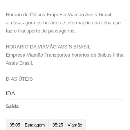
Horario de Ônibus Empresa Viamão Assis Brasil,
acessa agora os horários e informações da linha que
faz o transporte de passageiros.
HORARIO DA VIAMÃO ASSIS BRASIL
Empresa Viamão Transportes horários de ônibus linha
Assis Brasil.
DIAS ÚTEIS
IDA
Saída
05:05 – Estalagem
05:25 – Viamão