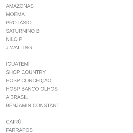
AMAZONAS
MOEMA
PROTÁSIO
SATURNINO B
NILO P
J WALLING
IGUATEMI
SHOP COUNTRY
HOSP CONCEIÇÃO
HOSP BANCO OLHOS
A BRASIL
BENJAMIN CONSTANT
CAIRÚ
FARRAPOS