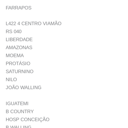
FARRAPOS
L422 4 CENTRO VIAMÃO
RS 040
LIBERDADE
AMAZONAS
MOEMA
PROTÁSIO
SATURNINO
NILO
JOÃO WALLING
IGUATEMI
B COUNTRY
HOSP CONCEIÇÃO
B WALLING