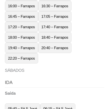
16:00 – Farrapos
16:30 – Farrapos
16:45 – Farrapos
17:05 – Farrapos
17:20 – Farrapos
17:40 – Farrapos
18:00 – Farrapos
18:40 – Farrapos
19:40 – Farrapos
20:40 – Farrapos
22:20 – Farrapos
SÁBADOS
IDA
Saída
05:40 – Sit S José
06:15 – Sit S José