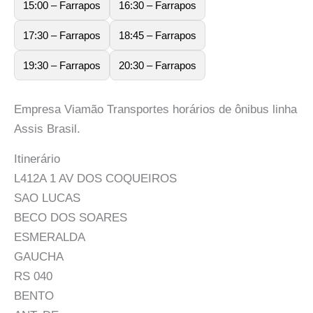
15:00 – Farrapos
16:30 – Farrapos
17:30 – Farrapos
18:45 – Farrapos
19:30 – Farrapos
20:30 – Farrapos
Empresa Viamão Transportes horários de ônibus linha
Assis Brasil.
Itinerário
L412A 1 AV DOS COQUEIROS
SAO LUCAS
BECO DOS SOARES
ESMERALDA
GAUCHA
RS 040
BENTO