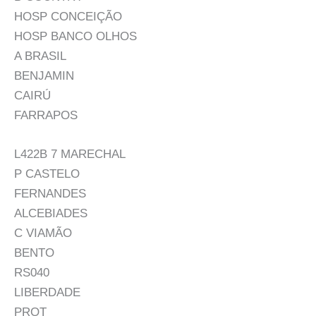
HOSP CONCEIÇÃO
HOSP BANCO OLHOS
A BRASIL
BENJAMIN
CAIRÚ
FARRAPOS
L422B 7 MARECHAL
P CASTELO
FERNANDES
ALCEBIADES
C VIAMÃO
BENTO
RS040
LIBERDADE
PROT