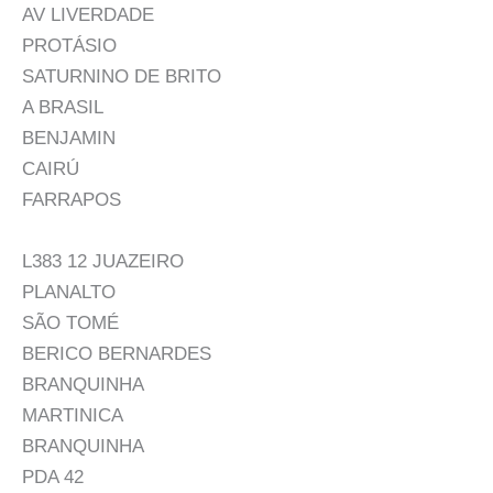
AV LIVERDADE
PROTÁSIO
SATURNINO DE BRITO
A BRASIL
BENJAMIN
CAIRÚ
FARRAPOS
L383 12 JUAZEIRO
PLANALTO
SÃO TOMÉ
BERICO BERNARDES
BRANQUINHA
MARTINICA
BRANQUINHA
PDA 42