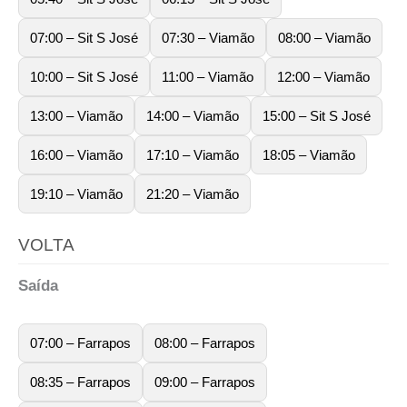
07:00 – Sit S José
07:30 – Viamão
08:00 – Viamão
10:00 – Sit S José
11:00 – Viamão
12:00 – Viamão
13:00 – Viamão
14:00 – Viamão
15:00 – Sit S José
16:00 – Viamão
17:10 – Viamão
18:05 – Viamão
19:10 – Viamão
21:20 – Viamão
VOLTA
Saída
07:00 – Farrapos
08:00 – Farrapos
08:35 – Farrapos
09:00 – Farrapos