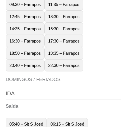
09:30 – Farrapos
11:35 – Farrapos
12:45 – Farrapos
13:30 – Farrapos
14:35 – Farrapos
15:30 – Farrapos
16:30 – Farrapos
17:30 – Farrapos
18:50 – Farrapos
19:35 – Farrapos
20:40 – Farrapos
22:30 – Farrapos
DOMINGOS / FERIADOS
IDA
Saída
05:40 – Sit S José
06:15 – Sit S José