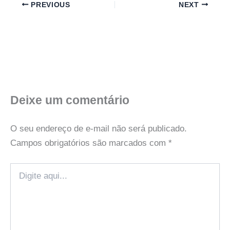
PREVIOUS
NEXT
Deixe um comentário
O seu endereço de e-mail não será publicado.
Campos obrigatórios são marcados com
*
Digite
aqui...