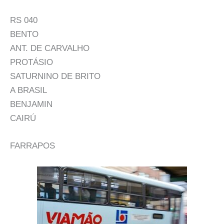
RS 040
BENTO
ANT. DE CARVALHO
PROTÁSIO
SATURNINO DE BRITO
A BRASIL
BENJAMIN
CAIRÚ
FARRAPOS