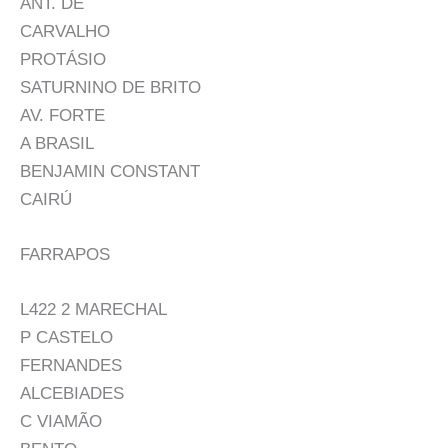
ANT. DE
CARVALHO
PROTÁSIO
SATURNINO DE BRITO
AV. FORTE
A BRASIL
BENJAMIN CONSTANT
CAIRÚ
FARRAPOS
L422 2 MARECHAL
P CASTELO
FERNANDES
ALCEBIADES
C VIAMÃO