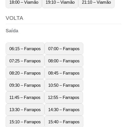
18:00 – Viamão
19:10 – Viamão
21:10 – Viamão
VOLTA
Saída
06:15 – Farrapos
07:00 – Farrapos
07:25 – Farrapos
08:00 – Farrapos
08:20 – Farrapos
08:45 – Farrapos
09:30 – Farrapos
10:50 – Farrapos
11:45 – Farrapos
12:55 – Farrapos
13:30 – Farrapos
14:30 – Farrapos
15:10 – Farrapos
15:40 – Farrapos