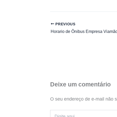
PREVIOUS
Deixe um comentário
O seu endereço de e-mail não s
Digite