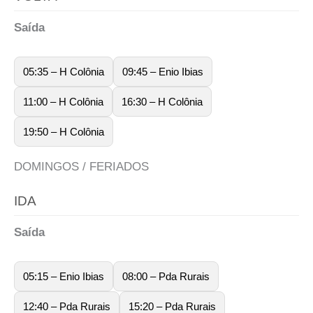
Saída
05:35 – H Colônia
09:45 – Enio Ibias
11:00 – H Colônia
16:30 – H Colônia
19:50 – H Colônia
DOMINGOS / FERIADOS
IDA
Saída
05:15 – Enio Ibias
08:00 – Pda Rurais
12:40 – Pda Rurais
15:20 – Pda Rurais