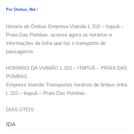
Por
Onibus_Net
/
Horario de Ônibus Empresa Viamão L 310 – Itapuã –
Praia Das Pombas, acessa agora os horários e
informações da linha que faz o transporte de
passageiros.
HORARIO DA VIAMÃO L 310 – ITAPUÃ – PRAIA DAS
POMBAS
Empresa Viamão Transportes horários de ônibus linha
L 310 – Itapuã – Praia Das Pombas.
DIAS ÚTEIS
IDA