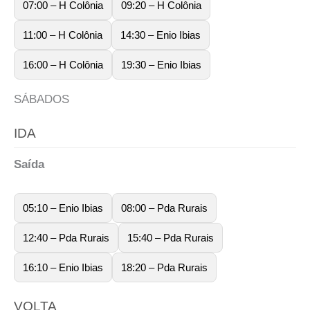
07:00 – H Colônia
09:20 – H Colônia
11:00 – H Colônia
14:30 – Enio Ibias
16:00 – H Colônia
19:30 – Enio Ibias
SÁBADOS
IDA
Saída
05:10 – Enio Ibias
08:00 – Pda Rurais
12:40 – Pda Rurais
15:40 – Pda Rurais
16:10 – Enio Ibias
18:20 – Pda Rurais
VOLTA