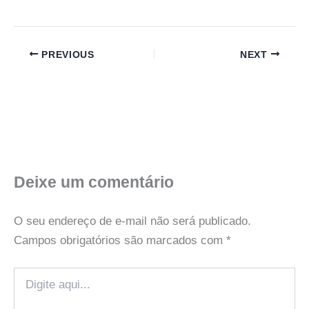
PREVIOUS
NEXT
Deixe um comentário
O seu endereço de e-mail não será publicado.
Campos obrigatórios são marcados com
*
Digite
aqui...