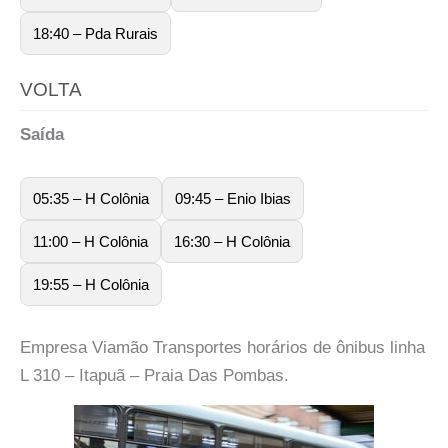
18:40 – Pda Rurais
VOLTA
Saída
05:35 – H Colônia
09:45 – Enio Ibias
11:00 – H Colônia
16:30 – H Colônia
19:55 – H Colônia
Empresa Viamão Transportes horários de ônibus linha
L 310 – Itapuã – Praia Das Pombas.