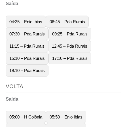
Saída
04:35 – Enio Ibias
06:45 – Pda Rurais
07:30 – Pda Rurais
09:25 – Pda Rurais
11:15 – Pda Rurais
12:45 – Pda Rurais
15:10 – Pda Rurais
17:10 – Pda Rurais
19:10 – Pda Rurais
VOLTA
Saída
05:00 – H Colônia
05:50 – Enio Ibias