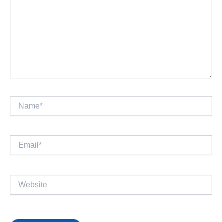
Name*
Email*
Website