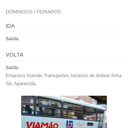
DOMINGOS / FERIADOS
IDA
Saída
VOLTA
Saída
Empresa Viamão Transportes horários de ônibus linha
Sd. Aparecida.