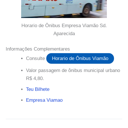
Horario de Ônibus Empresa Viamão Sd.
Aparecida
Informações Complementares
Consulte
Horario de Ônibus Viamão
Valor passagem de ônibus municipal urbano
R$ 4,80.
Teu Bilhete
Empresa Viamao