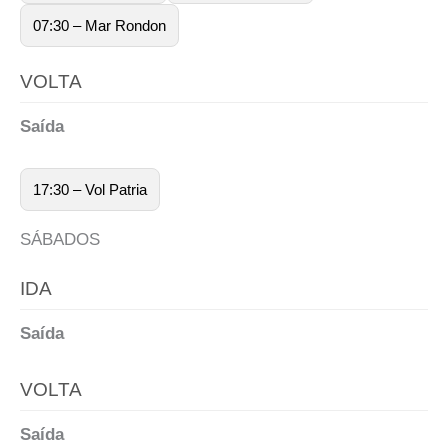
07:30 – Mar Rondon
VOLTA
Saída
17:30 – Vol Patria
SÁBADOS
IDA
Saída
VOLTA
Saída