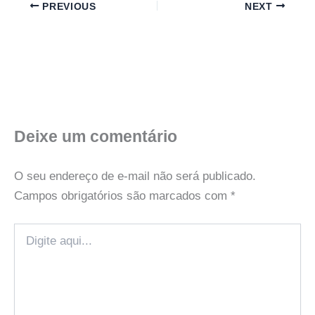
PREVIOUS
NEXT
Deixe um comentário
O seu endereço de e-mail não será publicado.
Campos obrigatórios são marcados com
*
Digite
aqui...