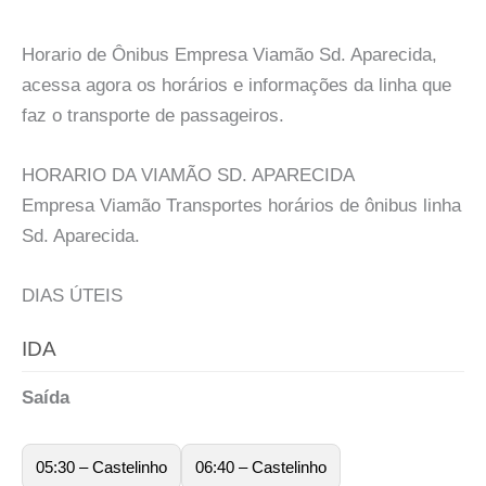
Horario de Ônibus Empresa Viamão Sd. Aparecida,
acessa agora os horários e informações da linha que
faz o transporte de passageiros.
HORARIO DA VIAMÃO SD. APARECIDA
Empresa Viamão Transportes horários de ônibus linha
Sd. Aparecida.
DIAS ÚTEIS
IDA
Saída
05:30 – Castelinho
06:40 – Castelinho