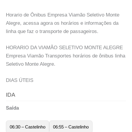
Horario de Ônibus Empresa Viamão Seletivo Monte
Alegre, acessa agora os horários e informações da
linha que faz o transporte de passageiros.
HORARIO DA VIAMÃO SELETIVO MONTE ALEGRE
Empresa Viamão Transportes horários de ônibus linha
Seletivo Monte Alegre.
DIAS ÚTEIS
IDA
Saída
06:30 – Castelinho
06:55 – Castelinho