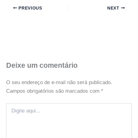
PREVIOUS
NEXT
Deixe um comentário
O seu endereço de e-mail não será publicado.
Campos obrigatórios são marcados com
*
Digite
aqui...