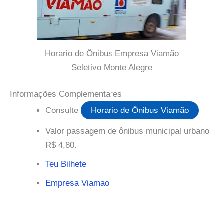
Horario de Ônibus Empresa Viamão
Seletivo Monte Alegre
Informações Complementares
Consulte
Horario de Ônibus Viamão
Valor passagem de ônibus municipal urbano
R$ 4,80.
Teu Bilhete
Empresa Viamao