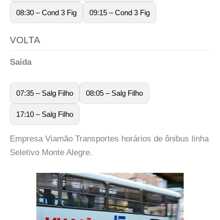
08:30 – Cond 3 Fig
09:15 – Cond 3 Fig
VOLTA
Saída
07:35 – Salg Filho
08:05 – Salg Filho
17:10 – Salg Filho
Empresa Viamão Transportes horários de ônibus linha
Seletivo Monte Alegre.