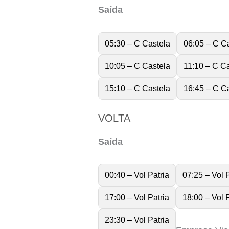
Saída
05:30 – C Castela
06:05 – C C
10:05 – C Castela
11:10 – C C
15:10 – C Castela
16:45 – C C
VOLTA
Saída
00:40 – Vol Patria
07:25 – Vol P
17:00 – Vol Patria
18:00 – Vol P
23:30 – Vol Patria