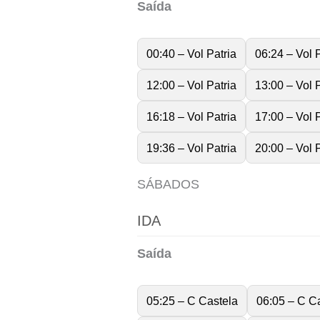
Saída
00:40 – Vol Patria
06:24 – Vol P
12:00 – Vol Patria
13:00 – Vol P
16:18 – Vol Patria
17:00 – Vol P
19:36 – Vol Patria
20:00 – Vol P
SÁBADOS
IDA
Saída
05:25 – C Castela
06:05 – C C