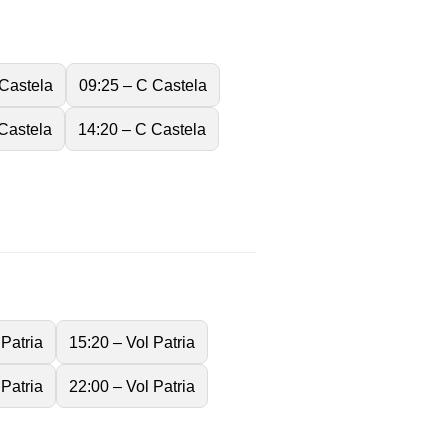
 Castela
09:25 – C Castela
Castela
14:20 – C Castela
 Patria
15:20 – Vol Patria
 Patria
22:00 – Vol Patria