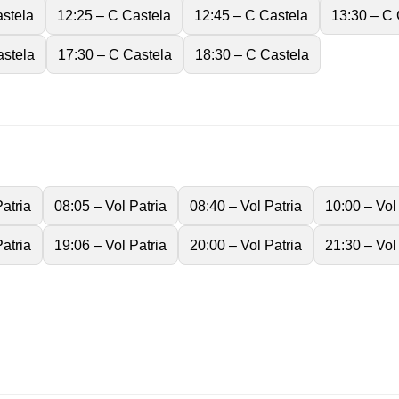
astela
12:25 – C Castela
12:45 – C Castela
13:30 – C 
astela
17:30 – C Castela
18:30 – C Castela
atria
08:05 – Vol Patria
08:40 – Vol Patria
10:00 – Vol
atria
19:06 – Vol Patria
20:00 – Vol Patria
21:30 – Vol