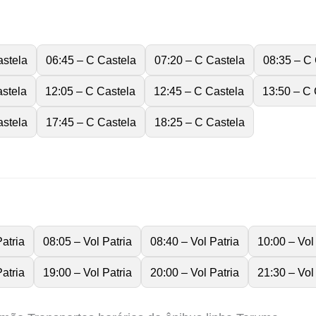
astela
06:45 – C Castela
07:20 – C Castela
08:35 – C
astela
12:05 – C Castela
12:45 – C Castela
13:50 – C 
astela
17:45 – C Castela
18:25 – C Castela
atria
08:05 – Vol Patria
08:40 – Vol Patria
10:00 – Vol
atria
19:00 – Vol Patria
20:00 – Vol Patria
21:30 – Vol