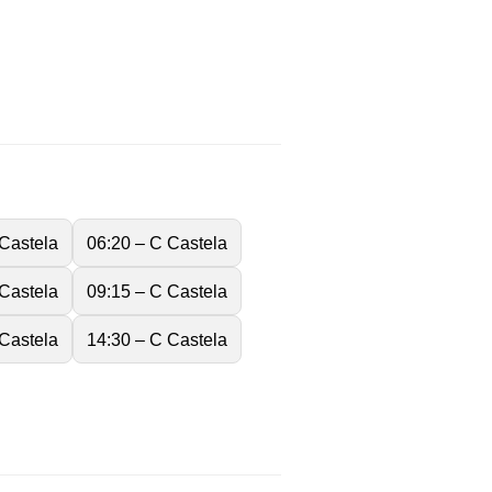
 Castela
06:20 – C Castela
 Castela
09:15 – C Castela
 Castela
14:30 – C Castela