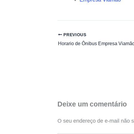
PREVIOUS
Horario de Ônibus Empresa Viamã
Deixe um comentário
O seu endereço de e-mail não s