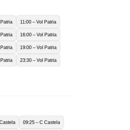
 Patria
11:00 – Vol Patria
 Patria
16:00 – Vol Patria
 Patria
19:00 – Vol Patria
 Patria
23:30 – Vol Patria
 Castela
09:25 – C Castela