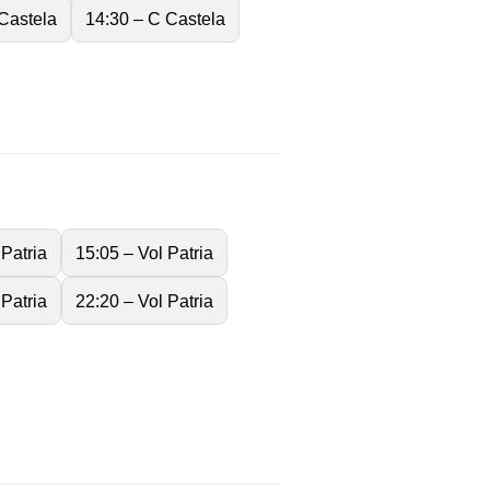
Castela
14:30 – C Castela
 Patria
15:05 – Vol Patria
 Patria
22:20 – Vol Patria