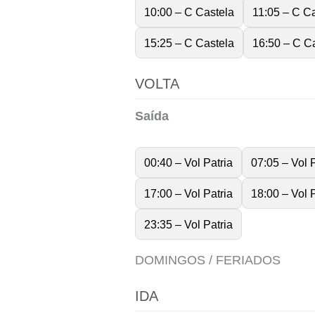
10:00 – C Castela
11:05 – C C
15:25 – C Castela
16:50 – C C
VOLTA
Saída
00:40 – Vol Patria
07:05 – Vol P
17:00 – Vol Patria
18:00 – Vol P
23:35 – Vol Patria
DOMINGOS / FERIADOS
IDA