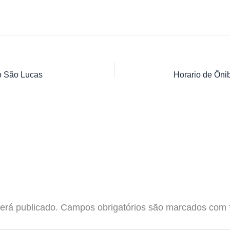
o São Lucas
erá publicado.
Campos obrigatórios são marcados com