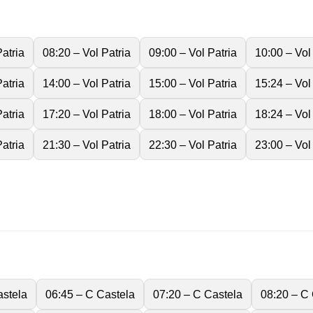
atria
08:20 – Vol Patria
09:00 – Vol Patria
10:00 – Vol
atria
14:00 – Vol Patria
15:00 – Vol Patria
15:24 – Vol
atria
17:20 – Vol Patria
18:00 – Vol Patria
18:24 – Vol
atria
21:30 – Vol Patria
22:30 – Vol Patria
23:00 – Vol
astela
06:45 – C Castela
07:20 – C Castela
08:20 – C