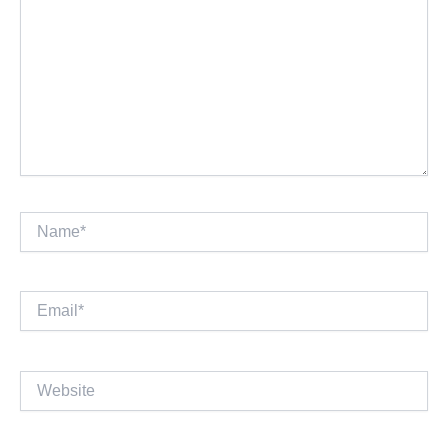
Name*
Email*
Website