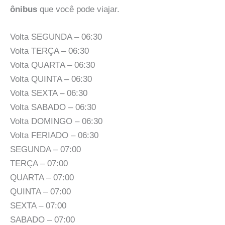
ônibus
que você pode viajar.
Volta SEGUNDA – 06:30
Volta TERÇA – 06:30
Volta QUARTA – 06:30
Volta QUINTA – 06:30
Volta SEXTA – 06:30
Volta SABADO – 06:30
Volta DOMINGO – 06:30
Volta FERIADO – 06:30
SEGUNDA – 07:00
TERÇA – 07:00
QUARTA – 07:00
QUINTA – 07:00
SEXTA – 07:00
SABADO – 07:00