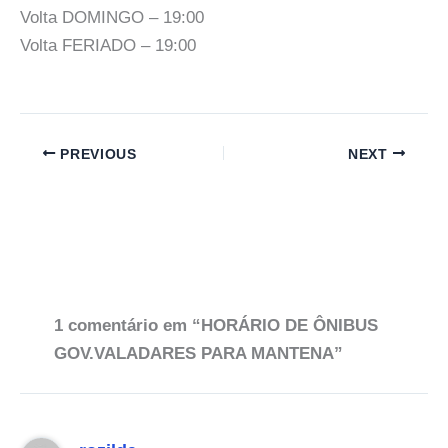
Volta DOMINGO – 19:00
Volta FERIADO – 19:00
PREVIOUS
NEXT
1 comentário em “HORÁRIO DE ÔNIBUS
GOV.VALADARES PARA MANTENA”