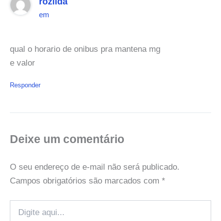
rozilda
em
qual o horario de onibus pra mantena mg
e valor
Responder
Deixe um comentário
O seu endereço de e-mail não será publicado.
Campos obrigatórios são marcados com
*
Digite
aqui...