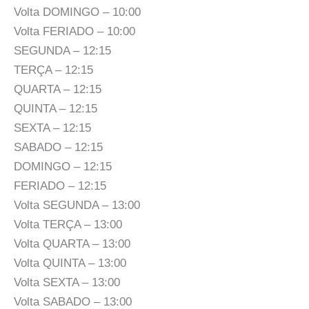
Volta DOMINGO – 10:00
Volta FERIADO – 10:00
SEGUNDA – 12:15
TERÇA – 12:15
QUARTA – 12:15
QUINTA – 12:15
SEXTA – 12:15
SABADO – 12:15
DOMINGO – 12:15
FERIADO – 12:15
Volta SEGUNDA – 13:00
Volta TERÇA – 13:00
Volta QUARTA – 13:00
Volta QUINTA – 13:00
Volta SEXTA – 13:00
Volta SABADO – 13:00