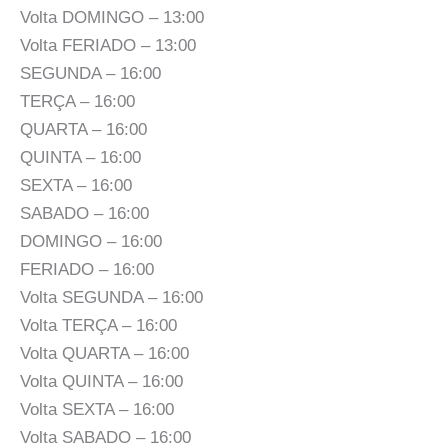
Volta DOMINGO – 13:00
Volta FERIADO – 13:00
SEGUNDA – 16:00
TERÇA – 16:00
QUARTA – 16:00
QUINTA – 16:00
SEXTA – 16:00
SABADO – 16:00
DOMINGO – 16:00
FERIADO – 16:00
Volta SEGUNDA – 16:00
Volta TERÇA – 16:00
Volta QUARTA – 16:00
Volta QUINTA – 16:00
Volta SEXTA – 16:00
Volta SABADO – 16:00