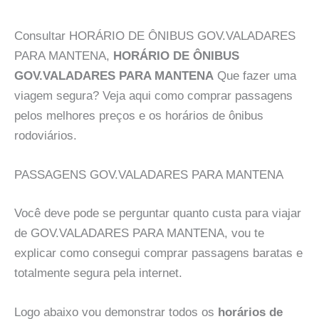
Consultar HORÁRIO DE ÔNIBUS GOV.VALADARES
PARA MANTENA,
HORÁRIO DE ÔNIBUS
GOV.VALADARES PARA MANTENA
Que fazer uma
viagem segura? Veja aqui como comprar passagens
pelos melhores preços e os horários de ônibus
rodoviários.
PASSAGENS GOV.VALADARES PARA MANTENA
Você deve pode se perguntar quanto custa para viajar
de GOV.VALADARES PARA MANTENA, vou te
explicar como consegui comprar passagens baratas e
totalmente segura pela internet.
Logo abaixo vou demonstrar todos os
horários de