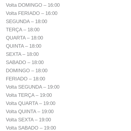
Volta DOMINGO – 16:00
Volta FERIADO – 16:00
SEGUNDA – 18:00
TERÇA – 18:00
QUARTA – 18:00
QUINTA – 18:00
SEXTA – 18:00
SABADO – 18:00
DOMINGO – 18:00
FERIADO – 18:00
Volta SEGUNDA – 19:00
Volta TERÇA – 19:00
Volta QUARTA – 19:00
Volta QUINTA – 19:00
Volta SEXTA – 19:00
Volta SABADO – 19:00