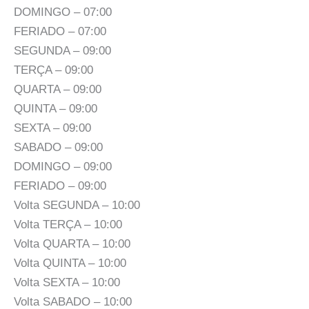
DOMINGO – 07:00
FERIADO – 07:00
SEGUNDA – 09:00
TERÇA – 09:00
QUARTA – 09:00
QUINTA – 09:00
SEXTA – 09:00
SABADO – 09:00
DOMINGO – 09:00
FERIADO – 09:00
Volta SEGUNDA – 10:00
Volta TERÇA – 10:00
Volta QUARTA – 10:00
Volta QUINTA – 10:00
Volta SEXTA – 10:00
Volta SABADO – 10:00