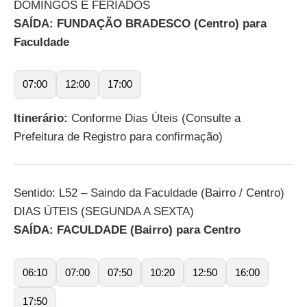
DOMINGOS E FERIADOS
SAÍDA: FUNDAÇÃO BRADESCO (Centro) para
Faculdade
07:00
12:00
17:00
Itinerário:
Conforme Dias Úteis (Consulte a
Prefeitura de Registro para confirmação)
Sentido: L52 – Saindo da Faculdade (Bairro / Centro)
DIAS ÚTEIS (SEGUNDA A SEXTA)
SAÍDA: FACULDADE (Bairro) para Centro
06:10
07:00
07:50
10:20
12:50
16:00
17:50