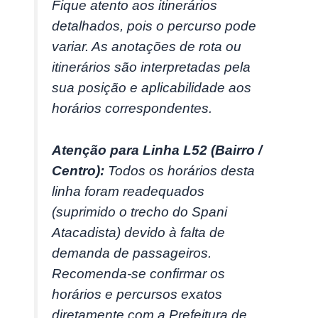
Fique atento aos itinerários
detalhados, pois o percurso pode
variar. As anotações de rota ou
itinerários são interpretadas pela
sua posição e aplicabilidade aos
horários correspondentes.
Atenção para Linha L52 (Bairro /
Centro):
Todos os horários desta
linha foram readequados
(suprimido o trecho do Spani
Atacadista) devido à falta de
demanda de passageiros.
Recomenda-se confirmar os
horários e percursos exatos
diretamente com a Prefeitura de