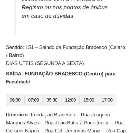
Registro ou nos pontos de ônibus
em caso de dúvidas.
Sentido: L51 – Saindo da Fundação Bradesco (Centro
/ Bairro)
DIAS ÚTEIS (SEGUNDA A SEXTA)
SAÍDA: FUNDAÇÃO BRADESCO (Centro) para
Faculdade
06:30
07:00
09:30
12:00
15:00
17:00
Itinerário:
Fundação Bradesco – Rua Joaquim
Marques Alves – Rua João Batista Poci Junior – Rua
Gersoni Napoli – Rua Cel. Jeremias Muniz – Rua Cap.