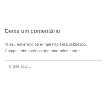
Deixe um comentário
O seu endereço de e-mail não será publicado.
Campos obrigatórios são marcados com
*
Digite
aqui...