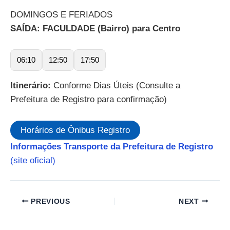
DOMINGOS E FERIADOS
SAÍDA: FACULDADE (Bairro) para Centro
06:10
12:50
17:50
Itinerário:
Conforme Dias Úteis (Consulte a
Prefeitura de Registro para confirmação)
Horários de Ônibus Registro
Informações Transporte da Prefeitura de Registro
(site oficial)
PREVIOUS
NEXT