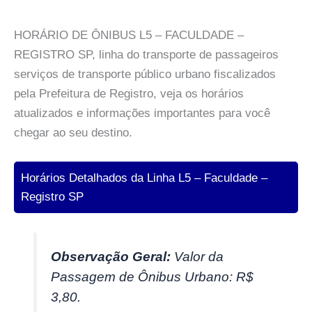
HORÁRIO DE ÔNIBUS L5 – FACULDADE –
REGISTRO SP, linha do transporte de passageiros
serviços de transporte público urbano fiscalizados
pela Prefeitura de Registro, veja os horários
atualizados e informações importantes para você
chegar ao seu destino.
Horários Detalhados da Linha L5 – Faculdade –
Registro SP
Observação Geral:
Valor da
Passagem de Ônibus Urbano: R$
3,80.