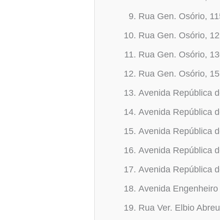
Rua Gen. Osório, 1
Rua Gen. Osório, 1
Rua Gen. Osório, 1
Rua Gen. Osório, 1
Avenida República d
Avenida República d
Avenida República d
Avenida República d
Avenida República d
Avenida Engenheiro 
Rua Ver. Elbio Abreu