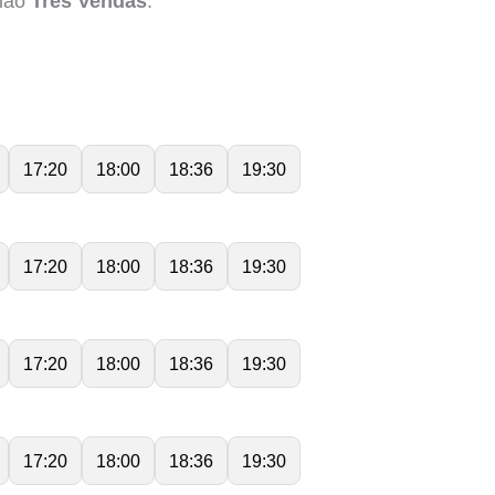
gião
Três Vendas
.
17:20
18:00
18:36
19:30
17:20
18:00
18:36
19:30
17:20
18:00
18:36
19:30
17:20
18:00
18:36
19:30