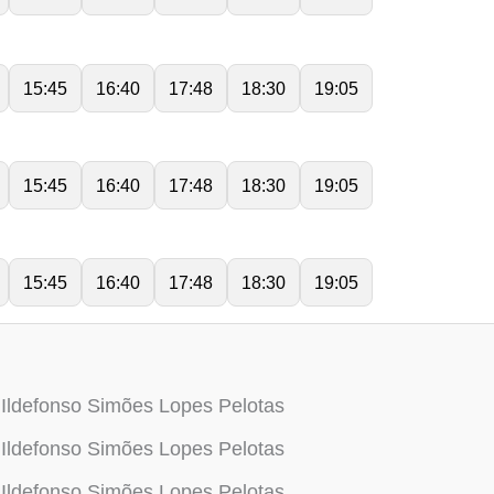
15:45
16:40
17:48
18:30
19:05
15:45
16:40
17:48
18:30
19:05
15:45
16:40
17:48
18:30
19:05
Ildefonso Simões Lopes Pelotas
Ildefonso Simões Lopes Pelotas
Ildefonso Simões Lopes Pelotas