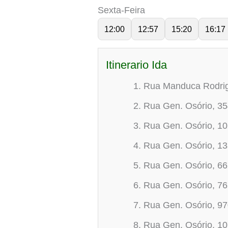
Sexta-Feira
12:00
12:57
15:20
16:17
Itinerario Ida
Rua Manduca Rodrigu
Rua Gen. Osório, 3
Rua Gen. Osório, 1
Rua Gen. Osório, 1
Rua Gen. Osório, 6
Rua Gen. Osório, 7
Rua Gen. Osório, 9
Rua Gen. Osório, 1