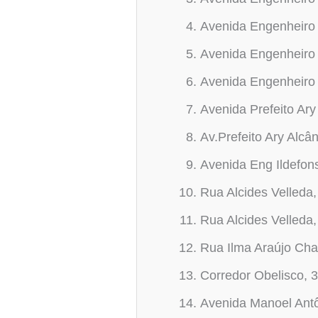
Avenida Engenheiro 
Avenida Engenheiro 
Avenida Engenheiro 
Avenida Prefeito Ary
Av.Prefeito Ary Alcâ
Avenida Eng Ildefon
Rua Alcides Velleda,
Rua Alcides Velleda,
Rua Ilma Araújo Ch
Corredor Obelisco, 
Avenida Manoel Antô