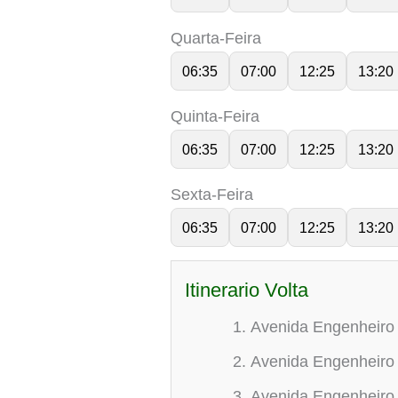
Quarta-Feira
06:35
07:00
12:25
13:20
Quinta-Feira
06:35
07:00
12:25
13:20
Sexta-Feira
06:35
07:00
12:25
13:20
Itinerario Volta
Avenida Engenheiro 
Avenida Engenheiro 
Avenida Engenheiro 