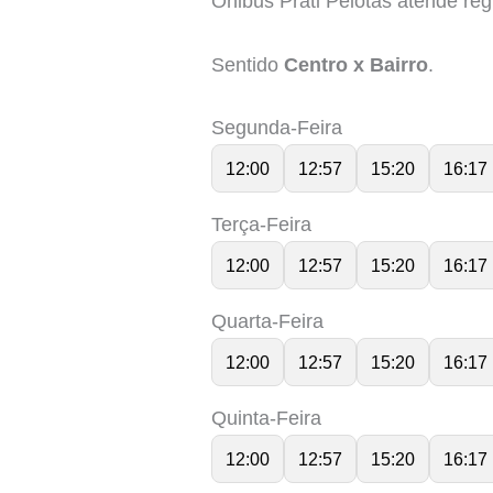
Ônibus Prati Pelotas atende re
Sentido
Centro x Bairro
.
Segunda-Feira
12:00
12:57
15:20
16:17
Terça-Feira
12:00
12:57
15:20
16:17
Quarta-Feira
12:00
12:57
15:20
16:17
Quinta-Feira
12:00
12:57
15:20
16:17