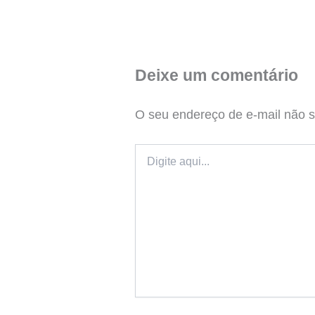
Deixe um comentário
O seu endereço de e-mail não s
Digite
aqui...