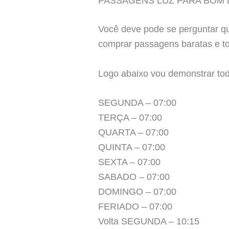
PASSAGENS LUZ PARA BOM
Você deve pode se perguntar q
comprar passagens baratas e to
Logo abaixo vou demonstrar to
SEGUNDA – 07:00
TERÇA – 07:00
QUARTA – 07:00
QUINTA – 07:00
SEXTA – 07:00
SABADO – 07:00
DOMINGO – 07:00
FERIADO – 07:00
Volta SEGUNDA – 10:15