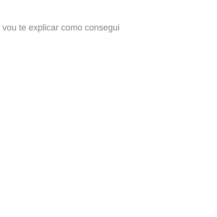
vou te explicar como consegui