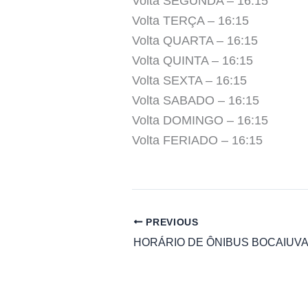
Volta SEGUNDA – 16:15
Volta TERÇA – 16:15
Volta QUARTA – 16:15
Volta QUINTA – 16:15
Volta SEXTA – 16:15
Volta SABADO – 16:15
Volta DOMINGO – 16:15
Volta FERIADO – 16:15
PREVIOUS