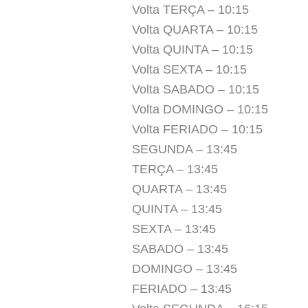
Volta TERÇA – 10:15
Volta QUARTA – 10:15
Volta QUINTA – 10:15
Volta SEXTA – 10:15
Volta SABADO – 10:15
Volta DOMINGO – 10:15
Volta FERIADO – 10:15
SEGUNDA – 13:45
TERÇA – 13:45
QUARTA – 13:45
QUINTA – 13:45
SEXTA – 13:45
SABADO – 13:45
DOMINGO – 13:45
FERIADO – 13:45