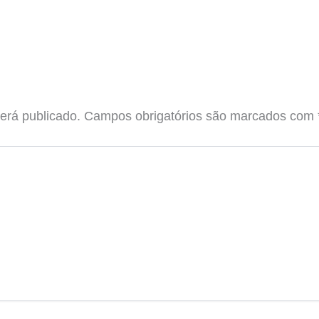
erá publicado.
Campos obrigatórios são marcados com