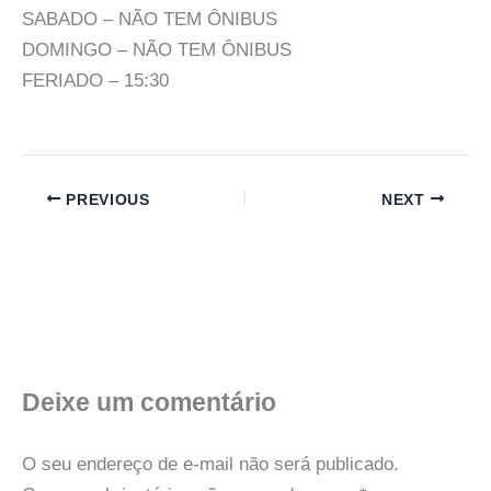
SABADO – NÃO TEM ÔNIBUS
DOMINGO – NÃO TEM ÔNIBUS
FERIADO – 15:30
PREVIOUS
NEXT
Deixe um comentário
O seu endereço de e-mail não será publicado.