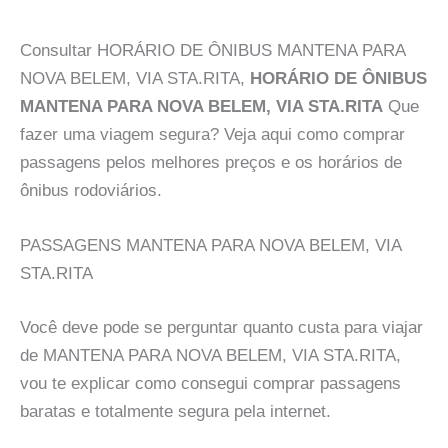
Consultar HORÁRIO DE ÔNIBUS MANTENA PARA
NOVA BELEM, VIA STA.RITA,
HORÁRIO DE ÔNIBUS
MANTENA PARA NOVA BELEM, VIA STA.RITA
Que
fazer uma viagem segura? Veja aqui como comprar
passagens pelos melhores preços e os horários de
ônibus rodoviários.
PASSAGENS MANTENA PARA NOVA BELEM, VIA
STA.RITA
Você deve pode se perguntar quanto custa para viajar
de MANTENA PARA NOVA BELEM, VIA STA.RITA,
vou te explicar como consegui comprar passagens
baratas e totalmente segura pela internet.