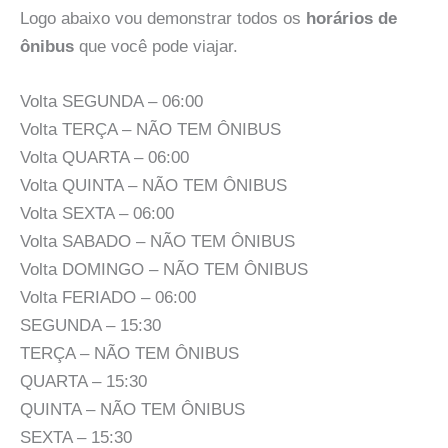
Logo abaixo vou demonstrar todos os
horários de
ônibus
que você pode viajar.
Volta SEGUNDA – 06:00
Volta TERÇA – NÃO TEM ÔNIBUS
Volta QUARTA – 06:00
Volta QUINTA – NÃO TEM ÔNIBUS
Volta SEXTA – 06:00
Volta SABADO – NÃO TEM ÔNIBUS
Volta DOMINGO – NÃO TEM ÔNIBUS
Volta FERIADO – 06:00
SEGUNDA – 15:30
TERÇA – NÃO TEM ÔNIBUS
QUARTA – 15:30
QUINTA – NÃO TEM ÔNIBUS
SEXTA – 15:30