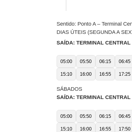
Sentido: Ponto A – Terminal Cent
DIAS ÚTEIS (SEGUNDA A SEX
SAÍDA: TERMINAL CENTRAL (P
05:00
05:50
06:15
06:45
15:10
16:00
16:55
17:25
SÁBADOS
SAÍDA: TERMINAL CENTRAL (P
05:00
05:50
06:15
06:45
15:10
16:00
16:55
17:50