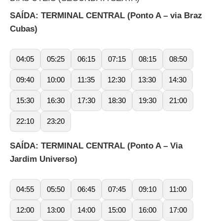
SAÍDA: TERMINAL CENTRAL (Ponto A – via Braz
Cubas)
04:05
05:25
06:15
07:15
08:15
08:50
09:40
10:00
11:35
12:30
13:30
14:30
15:30
16:30
17:30
18:30
19:30
21:00
22:10
23:20
SAÍDA: TERMINAL CENTRAL (Ponto A – Via
Jardim Universo)
04:55
05:50
06:45
07:45
09:10
11:00
12:00
13:00
14:00
15:00
16:00
17:00