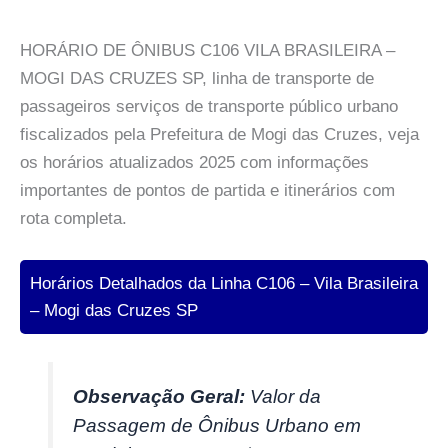
HORÁRIO DE ÔNIBUS C106 VILA BRASILEIRA –
MOGI DAS CRUZES SP, linha de transporte de
passageiros serviços de transporte público urbano
fiscalizados pela Prefeitura de Mogi das Cruzes, veja
os horários atualizados 2025 com informações
importantes de pontos de partida e itinerários com
rota completa.
Horários Detalhados da Linha C106 – Vila Brasileira
– Mogi das Cruzes SP
Observação Geral:
Valor da
Passagem de Ônibus Urbano em