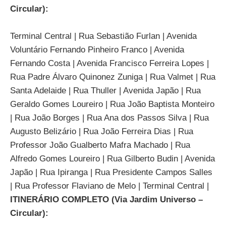
Circular):
Terminal Central | Rua Sebastião Furlan | Avenida
Voluntário Fernando Pinheiro Franco | Avenida
Fernando Costa | Avenida Francisco Ferreira Lopes |
Rua Padre Álvaro Quinonez Zuniga | Rua Valmet | Rua
Santa Adelaide | Rua Thuller | Avenida Japão | Rua
Geraldo Gomes Loureiro | Rua João Baptista Monteiro
| Rua João Borges | Rua Ana dos Passos Silva | Rua
Augusto Belizário | Rua João Ferreira Dias | Rua
Professor João Gualberto Mafra Machado | Rua
Alfredo Gomes Loureiro | Rua Gilberto Budin | Avenida
Japão | Rua Ipiranga | Rua Presidente Campos Salles
| Rua Professor Flaviano de Melo | Terminal Central |
ITINERÁRIO COMPLETO (Via Jardim Universo –
Circular):