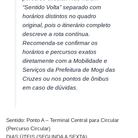
“Sentido Volta” separado com
horários distintos no quadro
original, pois o itinerário completo
descreve a rota contínua.
Recomenda-se confirmar os
horários e percursos exatos
diretamente com a Mobilidade e
Serviços da Prefeitura de Mogi das
Cruzes ou nos pontos de ônibus
em caso de dúvidas.
Sentido: Ponto A – Terminal Central para Circular
(Percurso Circular)
DIAS ÚTEIS (SEGUNDA A SEXTA)