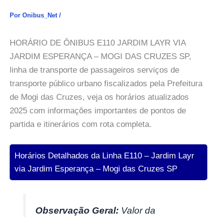
Por
Onibus_Net
/
HORÁRIO DE ÔNIBUS E110 JARDIM LAYR VIA
JARDIM ESPERANÇA – MOGI DAS CRUZES SP,
linha de transporte de passageiros serviços de
transporte público urbano fiscalizados pela Prefeitura
de Mogi das Cruzes, veja os horários atualizados
2025 com informações importantes de pontos de
partida e itinerários com rota completa.
Horários Detalhados da Linha E110 – Jardim Layr
via Jardim Esperança – Mogi das Cruzes SP
Observação Geral:
Valor da