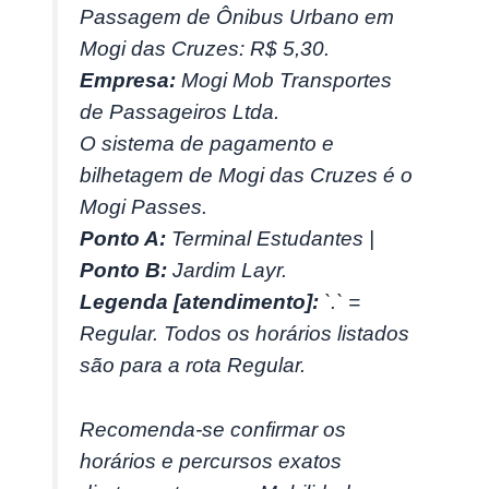
Passagem de Ônibus Urbano em
Mogi das Cruzes: R$ 5,30.
Empresa:
Mogi Mob Transportes
de Passageiros Ltda.
O sistema de pagamento e
bilhetagem de Mogi das Cruzes é o
Mogi Passes.
Ponto A:
Terminal Estudantes |
Ponto B:
Jardim Layr.
Legenda [atendimento]:
`.` =
Regular. Todos os horários listados
são para a rota Regular.
Recomenda-se confirmar os
horários e percursos exatos