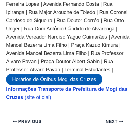
Ferreira Lopes | Avenida Fernando Costa | Rua
Ipiranga | Rua Major Arouche de Toledo | Rua Coronel
Cardoso de Siqueira | Rua Doutor Corrêa | Rua Otto
Unger | Rua Dom Antônio Cândido de Alvarenga |
Avenida Vereador Narciso Yague Guimarães | Avenida
Manoel Bezerra Lima Filho | Praça Kazuo Kimura |
Avenida Manoel Bezerra Lima Filho | Rua Professor
Álvaro Pavan | Praça Doutor Albert Sabin | Rua
Professor Álvaro Pavan | Terminal Estudantes |
Horários de Ônibus Mogi das Cruzes
Informações Transporte da Prefeitura de Mogi das
Cruzes
(site oficial)
PREVIOUS
NEXT