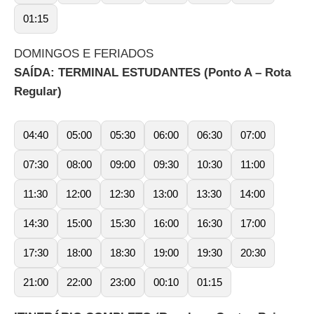
01:15
DOMINGOS E FERIADOS
SAÍDA: TERMINAL ESTUDANTES (Ponto A – Rota
Regular)
04:40
05:00
05:30
06:00
06:30
07:00
07:30
08:00
09:00
09:30
10:30
11:00
11:30
12:00
12:30
13:00
13:30
14:00
14:30
15:00
15:30
16:00
16:30
17:00
17:30
18:00
18:30
19:00
19:30
20:30
21:00
22:00
23:00
00:10
01:15