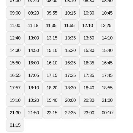
07:30
07:40
08:00
08:10
08:30
08:40
09:00
09:20
09:55
10:15
10:30
10:45
11:00
11:18
11:35
11:55
12:10
12:25
12:40
13:00
13:15
13:35
13:50
14:10
14:30
14:50
15:10
15:20
15:30
15:40
15:50
16:00
16:10
16:25
16:35
16:45
16:55
17:05
17:15
17:25
17:35
17:45
17:57
18:10
18:20
18:30
18:40
18:55
19:10
19:20
19:40
20:00
20:30
21:00
21:30
21:50
22:15
22:35
23:00
00:10
01:15