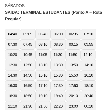
SÁBADOS
SAÍDA: TERMINAL ESTUDANTES (Ponto A – Rota
Regular)
04:40
05:05
05:40
06:00
06:35
07:10
07:30
07:45
08:10
08:30
09:15
09:55
10:20
10:45
11:05
11:30
11:50
12:10
12:30
12:50
13:10
13:30
13:50
14:10
14:30
14:50
15:10
15:30
15:50
16:10
16:30
16:50
17:10
17:30
17:50
18:10
18:30
18:50
19:10
19:40
20:10
20:40
21:10
21:30
21:50
22:20
23:00
00:10