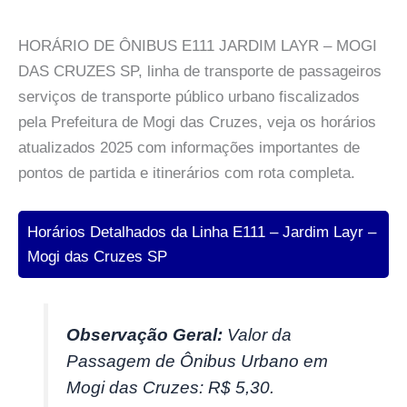
HORÁRIO DE ÔNIBUS E111 JARDIM LAYR – MOGI
DAS CRUZES SP, linha de transporte de passageiros
serviços de transporte público urbano fiscalizados
pela Prefeitura de Mogi das Cruzes, veja os horários
atualizados 2025 com informações importantes de
pontos de partida e itinerários com rota completa.
Horários Detalhados da Linha E111 – Jardim Layr –
Mogi das Cruzes SP
Observação Geral:
Valor da
Passagem de Ônibus Urbano em
Mogi das Cruzes: R$ 5,30.