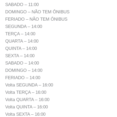
SABADO – 11:00
DOMINGO – NÃO TEM ÔNIBUS
FERIADO – NÃO TEM ÔNIBUS
SEGUNDA – 14:00
TERÇA – 14:00
QUARTA – 14:00
QUINTA – 14:00
SEXTA – 14:00
SABADO – 14:00
DOMINGO – 14:00
FERIADO – 14:00
Volta SEGUNDA – 16:00
Volta TERÇA – 16:00
Volta QUARTA – 16:00
Volta QUINTA – 16:00
Volta SEXTA – 16:00