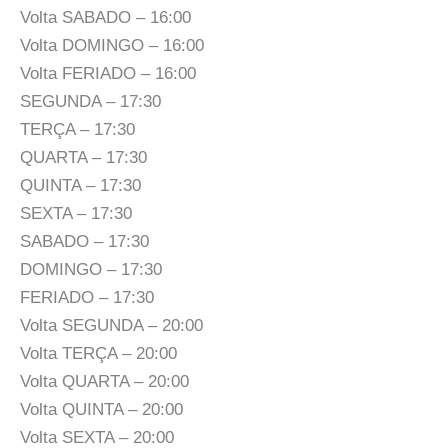
Volta SABADO – 16:00
Volta DOMINGO – 16:00
Volta FERIADO – 16:00
SEGUNDA – 17:30
TERÇA – 17:30
QUARTA – 17:30
QUINTA – 17:30
SEXTA – 17:30
SABADO – 17:30
DOMINGO – 17:30
FERIADO – 17:30
Volta SEGUNDA – 20:00
Volta TERÇA – 20:00
Volta QUARTA – 20:00
Volta QUINTA – 20:00
Volta SEXTA – 20:00