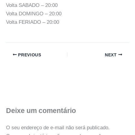
Volta SABADO – 20:00
Volta DOMINGO – 20:00
Volta FERIADO – 20:00
PREVIOUS
NEXT
Deixe um comentário
O seu endereço de e-mail não será publicado.