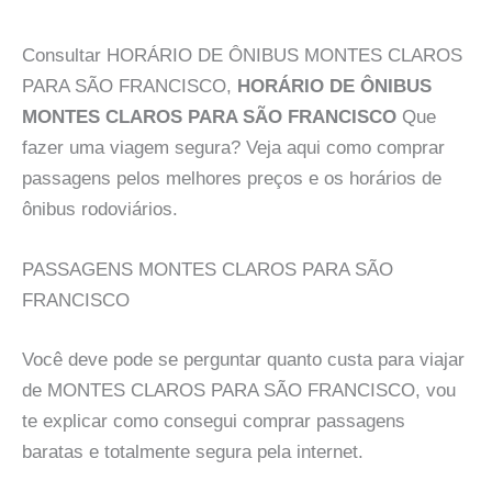
Consultar HORÁRIO DE ÔNIBUS MONTES CLAROS
PARA SÃO FRANCISCO,
HORÁRIO DE ÔNIBUS
MONTES CLAROS PARA SÃO FRANCISCO
Que
fazer uma viagem segura? Veja aqui como comprar
passagens pelos melhores preços e os horários de
ônibus rodoviários.
PASSAGENS MONTES CLAROS PARA SÃO
FRANCISCO
Você deve pode se perguntar quanto custa para viajar
de MONTES CLAROS PARA SÃO FRANCISCO, vou
te explicar como consegui comprar passagens
baratas e totalmente segura pela internet.