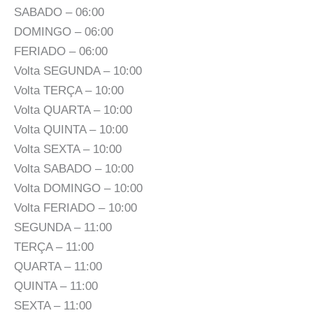
SABADO – 06:00
DOMINGO – 06:00
FERIADO – 06:00
Volta SEGUNDA – 10:00
Volta TERÇA – 10:00
Volta QUARTA – 10:00
Volta QUINTA – 10:00
Volta SEXTA – 10:00
Volta SABADO – 10:00
Volta DOMINGO – 10:00
Volta FERIADO – 10:00
SEGUNDA – 11:00
TERÇA – 11:00
QUARTA – 11:00
QUINTA – 11:00
SEXTA – 11:00