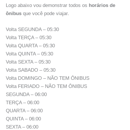
Logo abaixo vou demonstrar todos os
horários de
ônibus
que você pode viajar.
Volta SEGUNDA – 05:30
Volta TERÇA – 05:30
Volta QUARTA – 05:30
Volta QUINTA – 05:30
Volta SEXTA – 05:30
Volta SABADO – 05:30
Volta DOMINGO – NÃO TEM ÔNIBUS
Volta FERIADO – NÃO TEM ÔNIBUS
SEGUNDA – 06:00
TERÇA – 06:00
QUARTA – 06:00
QUINTA – 06:00
SEXTA – 06:00