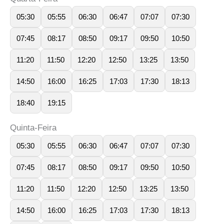
05:30
05:55
06:30
06:47
07:07
07:30
07:45
08:17
08:50
09:17
09:50
10:50
11:20
11:50
12:20
12:50
13:25
13:50
14:50
16:00
16:25
17:03
17:30
18:13
18:40
19:15
Quinta-Feira
05:30
05:55
06:30
06:47
07:07
07:30
07:45
08:17
08:50
09:17
09:50
10:50
11:20
11:50
12:20
12:50
13:25
13:50
14:50
16:00
16:25
17:03
17:30
18:13