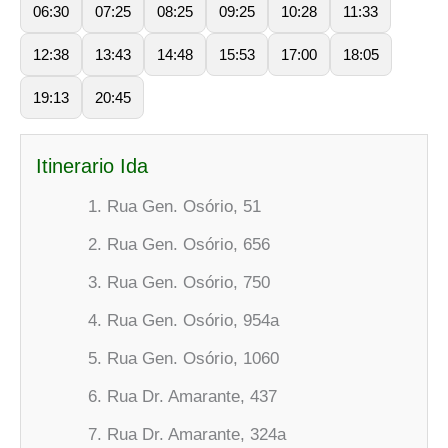
06:30
07:25
08:25
09:25
10:28
11:33
12:38
13:43
14:48
15:53
17:00
18:05
19:13
20:45
Itinerario Ida
Rua Gen. Osório, 51
Rua Gen. Osório, 656
Rua Gen. Osório, 750
Rua Gen. Osório, 954a
Rua Gen. Osório, 1060
Rua Dr. Amarante, 437
Rua Dr. Amarante, 324a