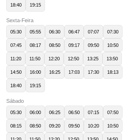
18:40
19:15
Sexta-Feira
05:30
05:55
06:30
06:47
07:07
07:30
07:45
08:17
08:50
09:17
09:50
10:50
11:20
11:50
12:20
12:50
13:25
13:50
14:50
16:00
16:25
17:03
17:30
18:13
18:40
19:15
Sábado
05:30
06:00
06:25
06:50
07:15
07:50
08:15
08:50
09:20
09:50
10:20
10:50
11:20
11:50
12:20
12:50
13:50
14:50