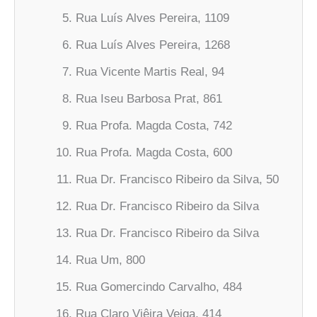
Rua Luís Alves Pereira, 1109
Rua Luís Alves Pereira, 1268
Rua Vicente Martis Real, 94
Rua Iseu Barbosa Prat, 861
Rua Profa. Magda Costa, 742
Rua Profa. Magda Costa, 600
Rua Dr. Francisco Ribeiro da Silva, 50
Rua Dr. Francisco Ribeiro da Silva
Rua Dr. Francisco Ribeiro da Silva
Rua Um, 800
Rua Gomercindo Carvalho, 484
Rua Claro Viêira Veiga, 414