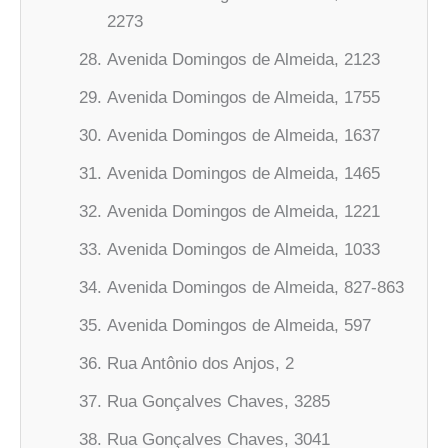
2273
Avenida Domingos de Almeida, 2123
Avenida Domingos de Almeida, 1755
Avenida Domingos de Almeida, 1637
Avenida Domingos de Almeida, 1465
Avenida Domingos de Almeida, 1221
Avenida Domingos de Almeida, 1033
Avenida Domingos de Almeida, 827-863
Avenida Domingos de Almeida, 597
Rua Antônio dos Anjos, 2
Rua Gonçalves Chaves, 3285
Rua Gonçalves Chaves, 3041