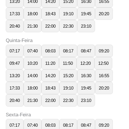
13:20
14:00
14:20
15:20
16:30
16:55
17:33
18:00
18:43
19:10
19:45
20:20
20:40
21:30
22:00
22:30
23:10
Quinta-Feira
07:17
07:40
08:03
08:17
08:47
09:20
09:47
10:20
11:20
11:50
12:20
12:50
13:20
14:00
14:20
15:20
16:30
16:55
17:33
18:00
18:43
19:10
19:45
20:20
20:40
21:30
22:00
22:30
23:10
Sexta-Feira
07:17
07:40
08:03
08:17
08:47
09:20