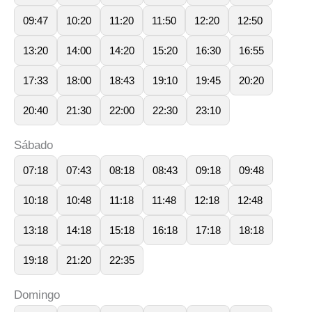
09:47
10:20
11:20
11:50
12:20
12:50
13:20
14:00
14:20
15:20
16:30
16:55
17:33
18:00
18:43
19:10
19:45
20:20
20:40
21:30
22:00
22:30
23:10
Sábado
07:18
07:43
08:18
08:43
09:18
09:48
10:18
10:48
11:18
11:48
12:18
12:48
13:18
14:18
15:18
16:18
17:18
18:18
19:18
21:20
22:35
Domingo