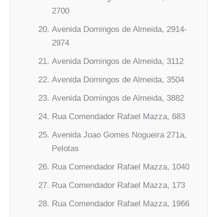
2700
Avenida Domingos de Almeida, 2914-
2974
Avenida Domingos de Almeida, 3112
Avenida Domingos de Almeida, 3504
Avenida Domingos de Almeida, 3882
Rua Comendador Rafael Mazza, 683
Avenida Joao Gomes Nogueira 271a,
Pelotas
Rua Comendador Rafael Mazza, 1040
Rua Comendador Rafael Mazza, 173
Rua Comendador Rafael Mazza, 1966