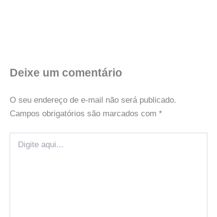
Deixe um comentário
O seu endereço de e-mail não será publicado.
Campos obrigatórios são marcados com
*
Digite
aqui...