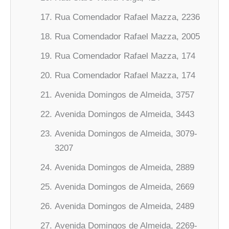
Rua Comendador Rafael Mazza, 2236
Rua Comendador Rafael Mazza, 2005
Rua Comendador Rafael Mazza, 174
Rua Comendador Rafael Mazza, 174
Avenida Domingos de Almeida, 3757
Avenida Domingos de Almeida, 3443
Avenida Domingos de Almeida, 3079-
3207
Avenida Domingos de Almeida, 2889
Avenida Domingos de Almeida, 2669
Avenida Domingos de Almeida, 2489
Avenida Domingos de Almeida, 2269-