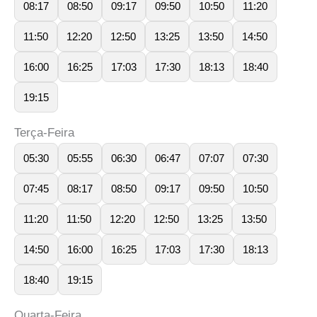
08:17
08:50
09:17
09:50
10:50
11:20
11:50
12:20
12:50
13:25
13:50
14:50
16:00
16:25
17:03
17:30
18:13
18:40
19:15
Terça-Feira
05:30
05:55
06:30
06:47
07:07
07:30
07:45
08:17
08:50
09:17
09:50
10:50
11:20
11:50
12:20
12:50
13:25
13:50
14:50
16:00
16:25
17:03
17:30
18:13
18:40
19:15
Quarta-Feira