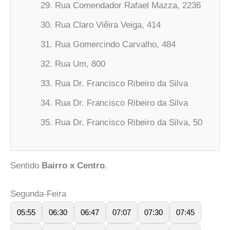
Rua Comendador Rafael Mazza, 2236
Rua Claro Viêira Veiga, 414
Rua Gomercindo Carvalho, 484
Rua Um, 800
Rua Dr. Francisco Ribeiro da Silva
Rua Dr. Francisco Ribeiro da Silva
Rua Dr. Francisco Ribeiro da Silva, 50
Sentido
Bairro x Centro
.
Segunda-Feira
05:55
06:30
06:47
07:07
07:30
07:45