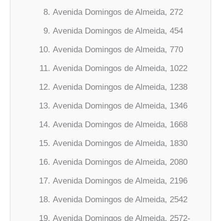
Avenida Domingos de Almeida, 272
Avenida Domingos de Almeida, 454
Avenida Domingos de Almeida, 770
Avenida Domingos de Almeida, 1022
Avenida Domingos de Almeida, 1238
Avenida Domingos de Almeida, 1346
Avenida Domingos de Almeida, 1668
Avenida Domingos de Almeida, 1830
Avenida Domingos de Almeida, 2080
Avenida Domingos de Almeida, 2196
Avenida Domingos de Almeida, 2542
Avenida Domingos de Almeida, 2572-