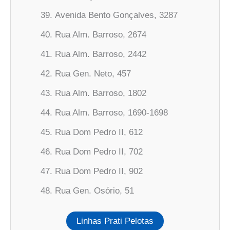
Avenida Bento Gonçalves, 3287
Rua Alm. Barroso, 2674
Rua Alm. Barroso, 2442
Rua Gen. Neto, 457
Rua Alm. Barroso, 1802
Rua Alm. Barroso, 1690-1698
Rua Dom Pedro II, 612
Rua Dom Pedro II, 702
Rua Dom Pedro II, 902
Rua Gen. Osório, 51
Linhas Prati Pelotas