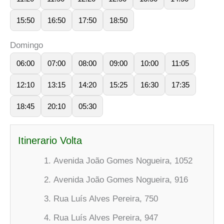
15:50
16:50
17:50
18:50
Domingo
06:00
07:00
08:00
09:00
10:00
11:05
12:10
13:15
14:20
15:25
16:30
17:35
18:45
20:10
05:30
Itinerario Volta
Avenida João Gomes Nogueira, 1052
Avenida João Gomes Nogueira, 916
Rua Luís Alves Pereira, 750
Rua Luís Alves Pereira, 947