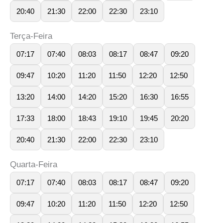
20:40
21:30
22:00
22:30
23:10
Terça-Feira
07:17
07:40
08:03
08:17
08:47
09:20
09:47
10:20
11:20
11:50
12:20
12:50
13:20
14:00
14:20
15:20
16:30
16:55
17:33
18:00
18:43
19:10
19:45
20:20
20:40
21:30
22:00
22:30
23:10
Quarta-Feira
07:17
07:40
08:03
08:17
08:47
09:20
09:47
10:20
11:20
11:50
12:20
12:50