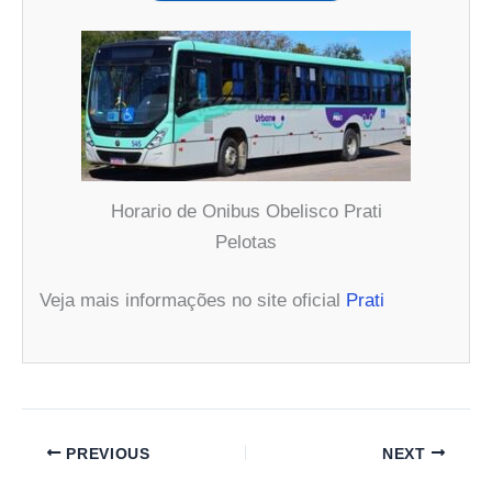
Horario de Onibus Obelisco Prati
Pelotas
Veja mais informações no site oficial
Prati
PREVIOUS
NEXT