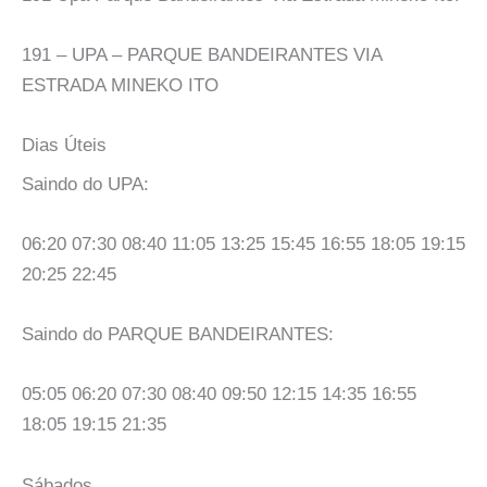
191 – UPA – PARQUE BANDEIRANTES VIA
ESTRADA MINEKO ITO
Dias Úteis
Saindo do UPA:
06:20 07:30 08:40 11:05 13:25 15:45 16:55 18:05 19:15
20:25 22:45
Saindo do PARQUE BANDEIRANTES:
05:05 06:20 07:30 08:40 09:50 12:15 14:35 16:55
18:05 19:15 21:35
Sábados