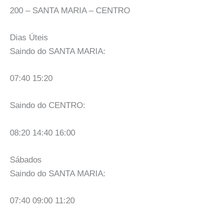
200 – SANTA MARIA – CENTRO
Dias Úteis
Saindo do SANTA MARIA:
07:40 15:20
Saindo do CENTRO:
08:20 14:40 16:00
Sábados
Saindo do SANTA MARIA:
07:40 09:00 11:20