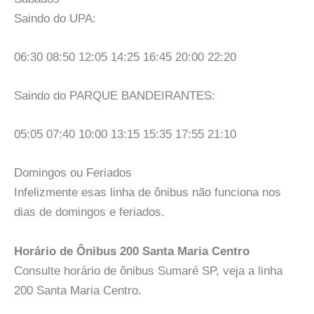
Saindo do UPA:
06:30 08:50 12:05 14:25 16:45 20:00 22:20
Saindo do PARQUE BANDEIRANTES:
05:05 07:40 10:00 13:15 15:35 17:55 21:10
Domingos ou Feriados
Infelizmente esas linha de ônibus não funciona nos
dias de domingos e feriados.
Horário de Ônibus 200 Santa Maria Centro
Consulte horário de ônibus Sumaré SP, veja a linha
200 Santa Maria Centro.