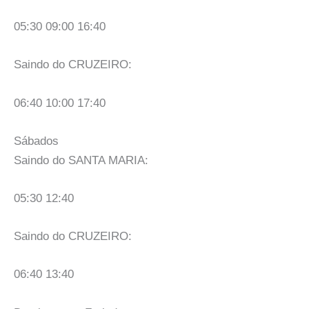
05:30 09:00 16:40
Saindo do CRUZEIRO:
06:40 10:00 17:40
Sábados
Saindo do SANTA MARIA:
05:30 12:40
Saindo do CRUZEIRO:
06:40 13:40