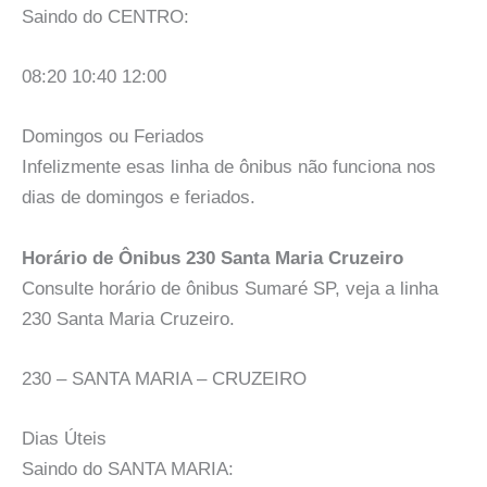
Saindo do CENTRO:
08:20 10:40 12:00
Domingos ou Feriados
Infelizmente esas linha de ônibus não funciona nos
dias de domingos e feriados.
Horário de Ônibus 230 Santa Maria Cruzeiro
Consulte horário de ônibus Sumaré SP, veja a linha
230 Santa Maria Cruzeiro.
230 – SANTA MARIA – CRUZEIRO
Dias Úteis
Saindo do SANTA MARIA: