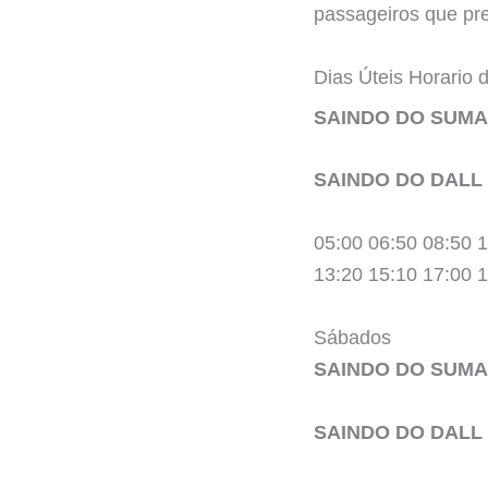
passageiros que pre
Dias Úteis Horario
SAINDO DO SUMA
SAINDO DO DALL
05:00 06:50 08:50 1
13:20 15:10 17:00 
Sábados
SAINDO DO SUMA
SAINDO DO DALL