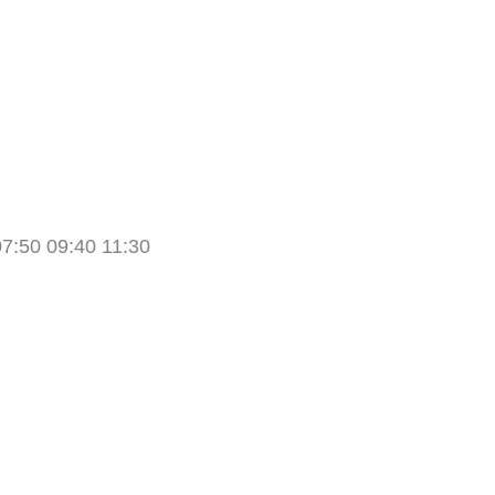
07:50 09:40 11:30