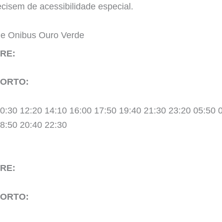
cisem de acessibilidade especial.
 de Onibus Ouro Verde
RE:
 ORTO:
0:30 12:20 14:10 16:00 17:50 19:40 21:30 23:20 05:50 
18:50 20:40 22:30
RE:
 ORTO: