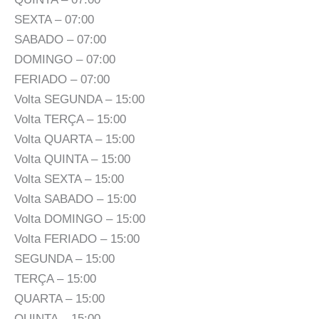
SEXTA – 07:00
SABADO – 07:00
DOMINGO – 07:00
FERIADO – 07:00
Volta SEGUNDA – 15:00
Volta TERÇA – 15:00
Volta QUARTA – 15:00
Volta QUINTA – 15:00
Volta SEXTA – 15:00
Volta SABADO – 15:00
Volta DOMINGO – 15:00
Volta FERIADO – 15:00
SEGUNDA – 15:00
TERÇA – 15:00
QUARTA – 15:00
QUINTA – 15:00