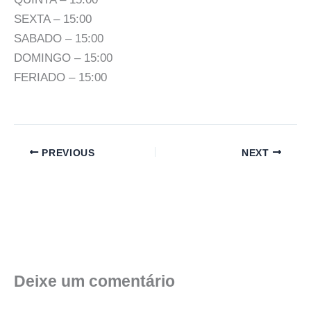
SEXTA – 15:00
SABADO – 15:00
DOMINGO – 15:00
FERIADO – 15:00
PREVIOUS
NEXT
Deixe um comentário