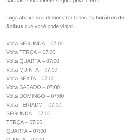
baratas e totalmente segura pela internet.
Logo abaixo vou demonstrar todos os
horários de
ônibus
que você pode viajar.
Volta SEGUNDA – 07:00
Volta TERÇA – 07:00
Volta QUARTA – 07:00
Volta QUINTA – 07:00
Volta SEXTA – 07:00
Volta SABADO – 07:00
Volta DOMINGO – 07:00
Volta FERIADO – 07:00
SEGUNDA – 07:00
TERÇA – 07:00
QUARTA – 07:00
QUINTA – 07:00