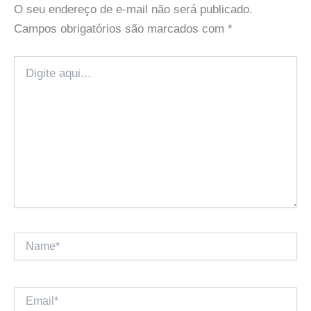
O seu endereço de e-mail não será publicado.
Campos obrigatórios são marcados com
*
Digite
aqui...
Name*
Email*