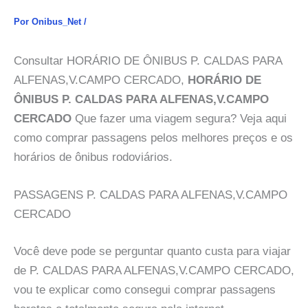
Por
Onibus_Net
/
Consultar HORÁRIO DE ÔNIBUS P. CALDAS PARA
ALFENAS,V.CAMPO CERCADO,
HORÁRIO DE
ÔNIBUS P. CALDAS PARA ALFENAS,V.CAMPO
CERCADO
Que fazer uma viagem segura? Veja aqui
como comprar passagens pelos melhores preços e os
horários de ônibus rodoviários.
PASSAGENS P. CALDAS PARA ALFENAS,V.CAMPO
CERCADO
Você deve pode se perguntar quanto custa para viajar
de P. CALDAS PARA ALFENAS,V.CAMPO CERCADO,
vou te explicar como consegui comprar passagens