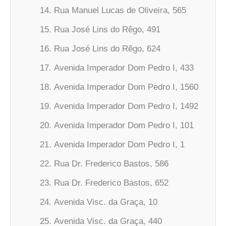
Rua Manuel Lucas de Oliveira, 565
Rua José Lins do Rêgo, 491
Rua José Lins do Rêgo, 624
Avenida Imperador Dom Pedro I, 433
Avenida Imperador Dom Pedro I, 1560
Avenida Imperador Dom Pedro I, 1492
Avenida Imperador Dom Pedro I, 101
Avenida Imperador Dom Pedro I, 1
Rua Dr. Frederico Bastos, 586
Rua Dr. Frederico Bastos, 652
Avenida Visc. da Graça, 10
Avenida Visc. da Graça, 440