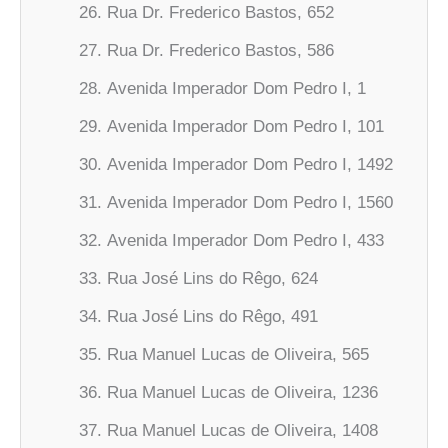
Rua Dr. Frederico Bastos, 652
Rua Dr. Frederico Bastos, 586
Avenida Imperador Dom Pedro I, 1
Avenida Imperador Dom Pedro I, 101
Avenida Imperador Dom Pedro I, 1492
Avenida Imperador Dom Pedro I, 1560
Avenida Imperador Dom Pedro I, 433
Rua José Lins do Rêgo, 624
Rua José Lins do Rêgo, 491
Rua Manuel Lucas de Oliveira, 565
Rua Manuel Lucas de Oliveira, 1236
Rua Manuel Lucas de Oliveira, 1408