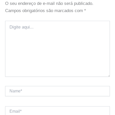
O seu endereço de e-mail não será publicado.
Campos obrigatórios são marcados com
*
Digite
aqui...
Name*
Email*