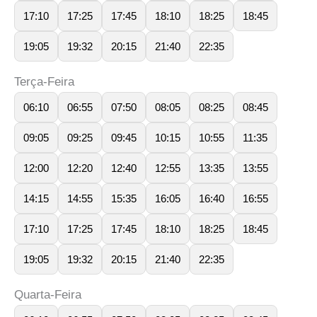
17:10
17:25
17:45
18:10
18:25
18:45
19:05
19:32
20:15
21:40
22:35
Terça-Feira
06:10
06:55
07:50
08:05
08:25
08:45
09:05
09:25
09:45
10:15
10:55
11:35
12:00
12:20
12:40
12:55
13:35
13:55
14:15
14:55
15:35
16:05
16:40
16:55
17:10
17:25
17:45
18:10
18:25
18:45
19:05
19:32
20:15
21:40
22:35
Quarta-Feira