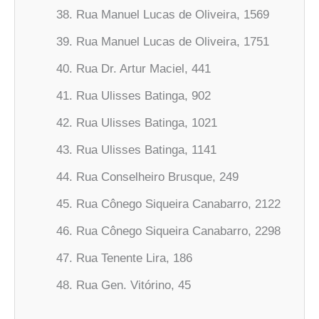
Rua Manuel Lucas de Oliveira, 1569
Rua Manuel Lucas de Oliveira, 1751
Rua Dr. Artur Maciel, 441
Rua Ulisses Batinga, 902
Rua Ulisses Batinga, 1021
Rua Ulisses Batinga, 1141
Rua Conselheiro Brusque, 249
Rua Cônego Siqueira Canabarro, 2122
Rua Cônego Siqueira Canabarro, 2298
Rua Tenente Lira, 186
Rua Gen. Vitórino, 45