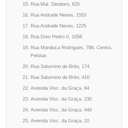
Rua Mal. Deodoro, 620
Rua Andrade Neves, 1553
Rua Andrade Neves, 1225
Rua Dom Pedro II, 1058
Rua Manduca Rodrigues, 786, Centro,
Pelotas
Rua Saturnino de Brito, 174
Rua Saturnino de Brito, 410
Avenida Visc. da Graça, 64
Avenida Visc. da Graça, 230
Avenida Visc. da Graça, 440
Avenida Visc. da Graça, 10