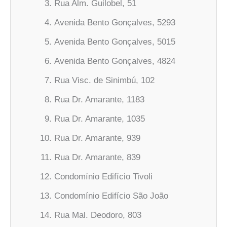
Rua Alm. Guilobel, 51
Avenida Bento Gonçalves, 5293
Avenida Bento Gonçalves, 5015
Avenida Bento Gonçalves, 4824
Rua Visc. de Sinimbú, 102
Rua Dr. Amarante, 1183
Rua Dr. Amarante, 1035
Rua Dr. Amarante, 939
Rua Dr. Amarante, 839
Condomínio Edifício Tivoli
Condomínio Edifício São João
Rua Mal. Deodoro, 803