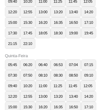
09:40
10:20
11:00
11:25
11:45
12:05
12:20
12:55
13:00
13:20
13:40
14:20
15:00
15:30
16:20
16:35
16:50
17:10
17:30
17:45
18:05
18:30
19:00
19:45
21:15
22:10
Quinta-Feira
05:45
06:20
06:40
06:53
07:04
07:15
07:30
07:50
08:10
08:30
08:50
09:10
09:40
10:20
11:00
11:25
11:45
12:05
12:20
12:55
13:00
13:20
13:40
14:20
15:00
15:30
16:20
16:35
16:50
17:10