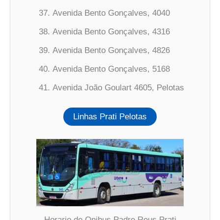
Avenida Bento Gonçalves, 4040
Avenida Bento Gonçalves, 4316
Avenida Bento Gonçalves, 4826
Avenida Bento Gonçalves, 5168
Avenida João Goulart 4605, Pelotas
Linhas Prati Pelotas
Horario de Onibus Padre Reus Prati