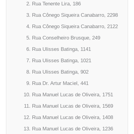
Rua Tenente Lira, 186
Rua Cônego Siqueira Canabarro, 2298
Rua Cônego Siqueira Canabarro, 2122
Rua Conselheiro Brusque, 249
Rua Ulisses Batinga, 1141
Rua Ulisses Batinga, 1021
Rua Ulisses Batinga, 902
Rua Dr. Artur Maciel, 441
Rua Manuel Lucas de Oliveira, 1751
Rua Manuel Lucas de Oliveira, 1569
Rua Manuel Lucas de Oliveira, 1408
Rua Manuel Lucas de Oliveira, 1236