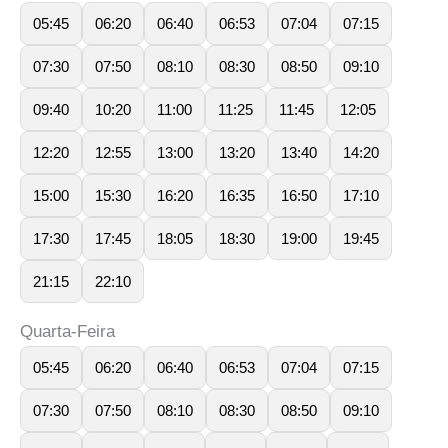
05:45
06:20
06:40
06:53
07:04
07:15
07:30
07:50
08:10
08:30
08:50
09:10
09:40
10:20
11:00
11:25
11:45
12:05
12:20
12:55
13:00
13:20
13:40
14:20
15:00
15:30
16:20
16:35
16:50
17:10
17:30
17:45
18:05
18:30
19:00
19:45
21:15
22:10
Quarta-Feira
05:45
06:20
06:40
06:53
07:04
07:15
07:30
07:50
08:10
08:30
08:50
09:10