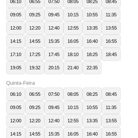
06:10
06:55
07:50
08:05
08:25
08:45
09:05
09:25
09:45
10:15
10:55
11:35
12:00
12:20
12:40
12:55
13:35
13:55
14:15
14:55
15:35
16:05
16:40
16:55
17:10
17:25
17:45
18:10
18:25
18:45
19:05
19:32
20:15
21:40
22:35
Quinta-Feira
06:10
06:55
07:50
08:05
08:25
08:45
09:05
09:25
09:45
10:15
10:55
11:35
12:00
12:20
12:40
12:55
13:35
13:55
14:15
14:55
15:35
16:05
16:40
16:55