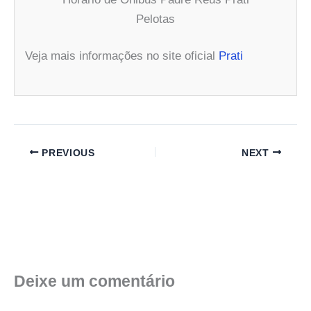
Pelotas
Veja mais informações no site oficial
Prati
PREVIOUS
NEXT
Deixe um comentário