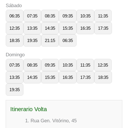
Sábado
06:35
07:35
08:35
09:35
10:35
11:35
12:35
13:35
14:35
15:35
16:35
17:35
18:35
19:35
21:15
06:35
Domingo
07:35
08:35
09:35
10:35
11:35
12:35
13:35
14:35
15:35
16:35
17:35
18:35
19:35
Itinerario Volta
Rua Gen. Vitórino, 45