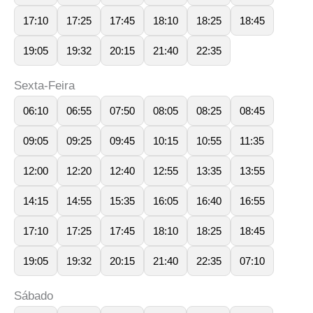
17:10
17:25
17:45
18:10
18:25
18:45
19:05
19:32
20:15
21:40
22:35
Sexta-Feira
06:10
06:55
07:50
08:05
08:25
08:45
09:05
09:25
09:45
10:15
10:55
11:35
12:00
12:20
12:40
12:55
13:35
13:55
14:15
14:55
15:35
16:05
16:40
16:55
17:10
17:25
17:45
18:10
18:25
18:45
19:05
19:32
20:15
21:40
22:35
07:10
Sábado