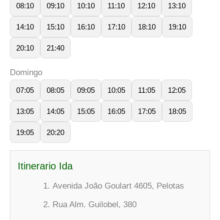
08:10
09:10
10:10
11:10
12:10
13:10
14:10
15:10
16:10
17:10
18:10
19:10
20:10
21:40
Domingo
07:05
08:05
09:05
10:05
11:05
12:05
13:05
14:05
15:05
16:05
17:05
18:05
19:05
20:20
Itinerario Ida
Avenida João Goulart 4605, Pelotas
Rua Alm. Guilobel, 380