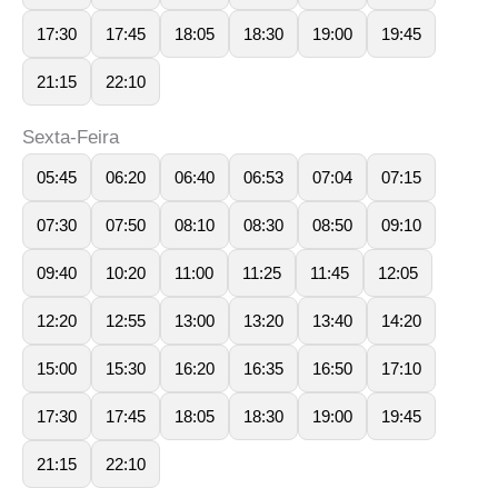
17:30
17:45
18:05
18:30
19:00
19:45
21:15
22:10
Sexta-Feira
05:45
06:20
06:40
06:53
07:04
07:15
07:30
07:50
08:10
08:30
08:50
09:10
09:40
10:20
11:00
11:25
11:45
12:05
12:20
12:55
13:00
13:20
13:40
14:20
15:00
15:30
16:20
16:35
16:50
17:10
17:30
17:45
18:05
18:30
19:00
19:45
21:15
22:10