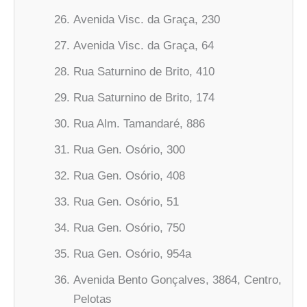
Avenida Visc. da Graça, 230
Avenida Visc. da Graça, 64
Rua Saturnino de Brito, 410
Rua Saturnino de Brito, 174
Rua Alm. Tamandaré, 886
Rua Gen. Osório, 300
Rua Gen. Osório, 408
Rua Gen. Osório, 51
Rua Gen. Osório, 750
Rua Gen. Osório, 954a
Avenida Bento Gonçalves, 3864, Centro,
Pelotas