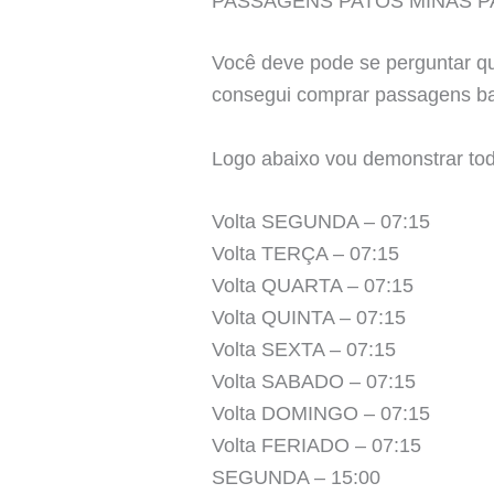
PASSAGENS PATOS MINAS P
Você deve pode se perguntar 
consegui comprar passagens bar
Logo abaixo vou demonstrar to
Volta SEGUNDA – 07:15
Volta TERÇA – 07:15
Volta QUARTA – 07:15
Volta QUINTA – 07:15
Volta SEXTA – 07:15
Volta SABADO – 07:15
Volta DOMINGO – 07:15
Volta FERIADO – 07:15
SEGUNDA – 15:00