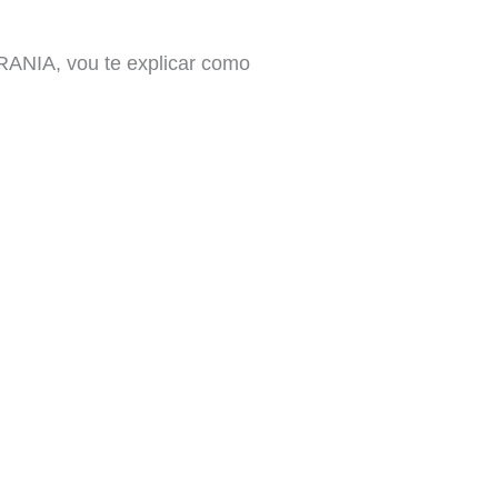
ANIA, vou te explicar como