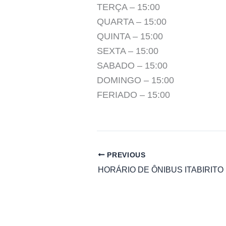
TERÇA – 15:00
QUARTA – 15:00
QUINTA – 15:00
SEXTA – 15:00
SABADO – 15:00
DOMINGO – 15:00
FERIADO – 15:00
PREVIOUS