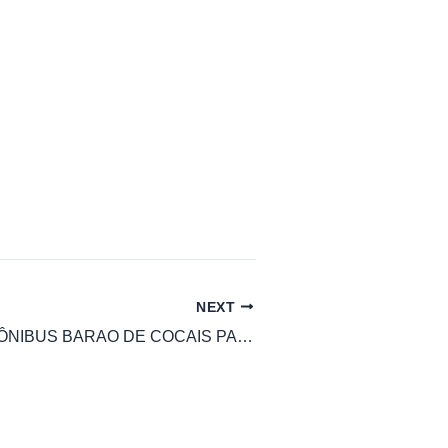
NEXT
HORÁRIO DE ÔNIBUS BARAO DE COCAIS PARA SANTA BARBARA