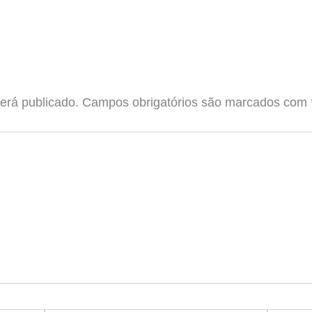
erá publicado.
Campos obrigatórios são marcados com