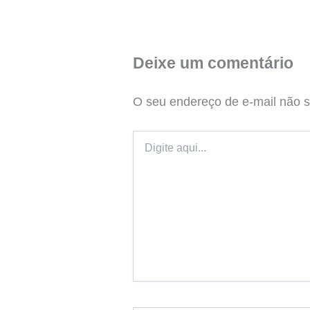
Deixe um comentário
O seu endereço de e-mail não s
Digite
aqui...