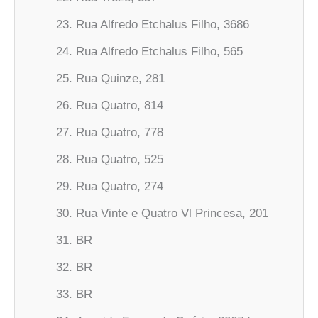
Rua Alfredo Etchalus Filho, 3686
Rua Alfredo Etchalus Filho, 565
Rua Quinze, 281
Rua Quatro, 814
Rua Quatro, 778
Rua Quatro, 525
Rua Quatro, 274
Rua Vinte e Quatro Vl Princesa, 201
BR
BR
BR