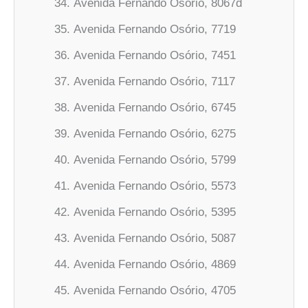
Avenida Fernando Osório, 8067d
Avenida Fernando Osório, 7719
Avenida Fernando Osório, 7451
Avenida Fernando Osório, 7117
Avenida Fernando Osório, 6745
Avenida Fernando Osório, 6275
Avenida Fernando Osório, 5799
Avenida Fernando Osório, 5573
Avenida Fernando Osório, 5395
Avenida Fernando Osório, 5087
Avenida Fernando Osório, 4869
Avenida Fernando Osório, 4705