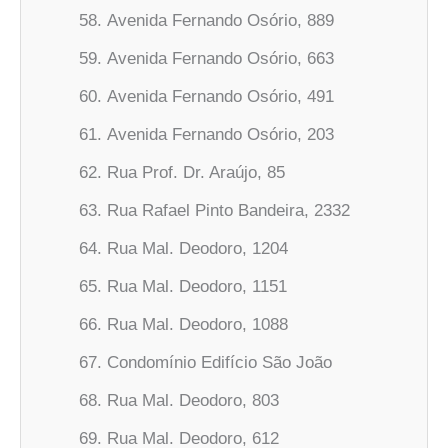
Avenida Fernando Osório, 889
Avenida Fernando Osório, 663
Avenida Fernando Osório, 491
Avenida Fernando Osório, 203
Rua Prof. Dr. Araújo, 85
Rua Rafael Pinto Bandeira, 2332
Rua Mal. Deodoro, 1204
Rua Mal. Deodoro, 1151
Rua Mal. Deodoro, 1088
Condomínio Edifício São João
Rua Mal. Deodoro, 803
Rua Mal. Deodoro, 612