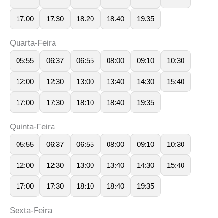
17:00
17:30
18:20
18:40
19:35
Quarta-Feira
05:55
06:37
06:55
08:00
09:10
10:30
12:00
12:30
13:00
13:40
14:30
15:40
17:00
17:30
18:10
18:40
19:35
Quinta-Feira
05:55
06:37
06:55
08:00
09:10
10:30
12:00
12:30
13:00
13:40
14:30
15:40
17:00
17:30
18:10
18:40
19:35
Sexta-Feira