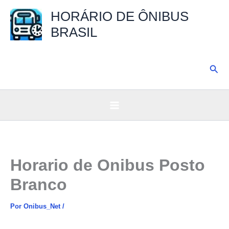
Ir
HORÁRIO DE ÔNIBUS
para
BRASIL
o
conteúdo
Pesq
Horario de Onibus Posto
Branco
Por
Onibus_Net
/