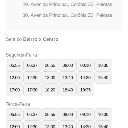
Avenida Principal, Colônia Z3, Pelotas
Avenida Principal, Colônia Z3, Pelotas
Sentido
Bairro x Centro
.
Segunda-Feira
05:55
06:37
06:55
08:00
09:10
10:30
12:00
12:30
13:00
13:40
14:30
15:40
17:00
17:30
18:20
18:40
19:35
Terça-Feira
05:55
06:37
06:55
08:00
09:10
10:30
12:00
12:30
13:00
13:40
14:30
15:40