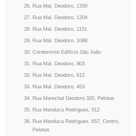
Rua Mal. Deodoro, 1330
Rua Mal. Deodoro, 1204
Rua Mal. Deodoro, 1151
Rua Mal. Deodoro, 1088
Condomínio Edifício São João
Rua Mal. Deodoro, 803
Rua Mal. Deodoro, 612
Rua Mal. Deodoro, 453
Rua Marechal Deodoro 320, Pelotas
Rua Manduca Rodrigues, 512
Rua Manduca Rodrigues, 657, Centro,
Pelotas