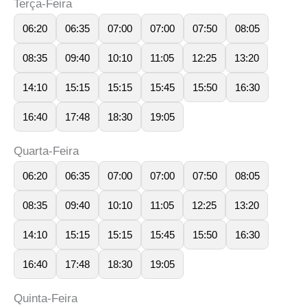
Terça-Feira
06:20
06:35
07:00
07:00
07:50
08:05
08:35
09:40
10:10
11:05
12:25
13:20
14:10
15:15
15:15
15:45
15:50
16:30
16:40
17:48
18:30
19:05
Quarta-Feira
06:20
06:35
07:00
07:00
07:50
08:05
08:35
09:40
10:10
11:05
12:25
13:20
14:10
15:15
15:15
15:45
15:50
16:30
16:40
17:48
18:30
19:05
Quinta-Feira