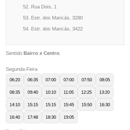
Rua Dois, 1
Estr. dos Maricás, 3280
Estr. dos Maricás, 3422
Sentido
Bairro x Centro
.
Segunda-Feira
06:20
06:35
07:00
07:00
07:50
08:05
08:35
09:40
10:10
11:05
12:25
13:20
14:10
15:15
15:15
15:45
15:50
16:30
16:40
17:48
18:30
19:05