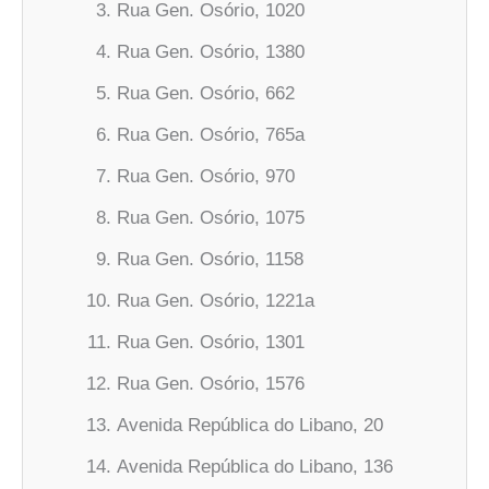
Rua Gen. Osório, 1020
Rua Gen. Osório, 1380
Rua Gen. Osório, 662
Rua Gen. Osório, 765a
Rua Gen. Osório, 970
Rua Gen. Osório, 1075
Rua Gen. Osório, 1158
Rua Gen. Osório, 1221a
Rua Gen. Osório, 1301
Rua Gen. Osório, 1576
Avenida República do Libano, 20
Avenida República do Libano, 136