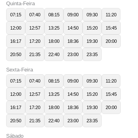
Quinta-Feira
07:15
07:40
08:15
09:00
09:30
11:20
12:00
12:57
13:25
14:50
15:20
15:45
16:17
17:20
18:00
18:36
19:30
20:00
20:50
21:35
22:40
23:00
23:35
Sexta-Feira
07:15
07:40
08:15
09:00
09:30
11:20
12:00
12:57
13:25
14:50
15:20
15:45
16:17
17:20
18:00
18:36
19:30
20:00
20:50
21:35
22:40
23:00
23:35
Sábado