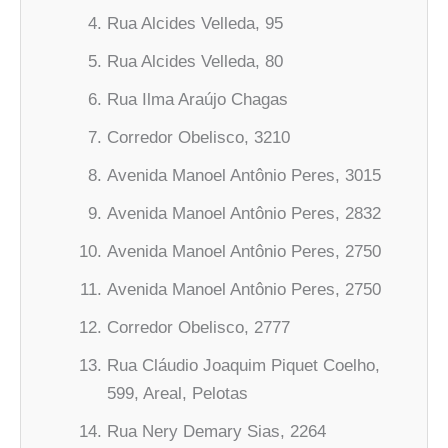
Rua Alcides Velleda, 95
Rua Alcides Velleda, 80
Rua Ilma Araújo Chagas
Corredor Obelisco, 3210
Avenida Manoel Antônio Peres, 3015
Avenida Manoel Antônio Peres, 2832
Avenida Manoel Antônio Peres, 2750
Avenida Manoel Antônio Peres, 2750
Corredor Obelisco, 2777
Rua Cláudio Joaquim Piquet Coelho,
599, Areal, Pelotas
Rua Nery Demary Sias, 2264