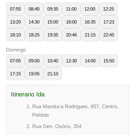
07:55
08:40
09:35
11:00
12:00
12:25
13:20
14:30
15:00
16:00
16:35
17:23
18:10
18:25
19:35
20:46
21:15
22:45
Domingo
07:05
09:00
10:40
12:30
14:00
15:50
17:15
19:05
21:10
Itinerario Ida
Rua Manduca Rodrigues, 657, Centro,
Pelotas
Rua Gen. Osório, 354