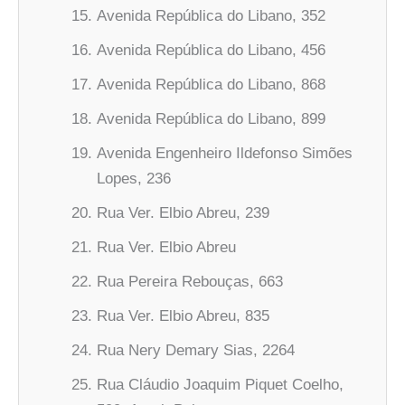
Avenida República do Libano, 352
Avenida República do Libano, 456
Avenida República do Libano, 868
Avenida República do Libano, 899
Avenida Engenheiro Ildefonso Simões
Lopes, 236
Rua Ver. Elbio Abreu, 239
Rua Ver. Elbio Abreu
Rua Pereira Rebouças, 663
Rua Ver. Elbio Abreu, 835
Rua Nery Demary Sias, 2264
Rua Cláudio Joaquim Piquet Coelho,