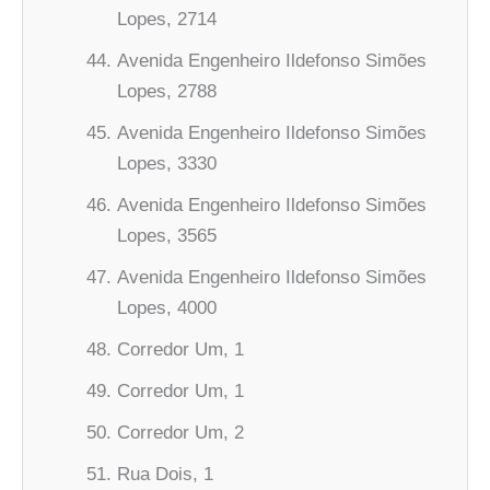
Lopes, 2714
Avenida Engenheiro Ildefonso Simões
Lopes, 2788
Avenida Engenheiro Ildefonso Simões
Lopes, 3330
Avenida Engenheiro Ildefonso Simões
Lopes, 3565
Avenida Engenheiro Ildefonso Simões
Lopes, 4000
Corredor Um, 1
Corredor Um, 1
Corredor Um, 2
Rua Dois, 1