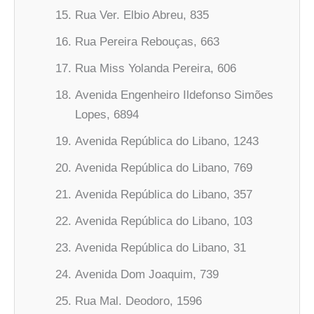
Rua Ver. Elbio Abreu, 835
Rua Pereira Rebouças, 663
Rua Miss Yolanda Pereira, 606
Avenida Engenheiro Ildefonso Simões
Lopes, 6894
Avenida República do Libano, 1243
Avenida República do Libano, 769
Avenida República do Libano, 357
Avenida República do Libano, 103
Avenida República do Libano, 31
Avenida Dom Joaquim, 739
Rua Mal. Deodoro, 1596