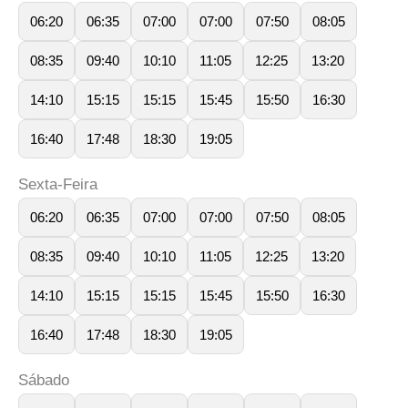
06:20
06:35
07:00
07:00
07:50
08:05
08:35
09:40
10:10
11:05
12:25
13:20
14:10
15:15
15:15
15:45
15:50
16:30
16:40
17:48
18:30
19:05
Sexta-Feira
06:20
06:35
07:00
07:00
07:50
08:05
08:35
09:40
10:10
11:05
12:25
13:20
14:10
15:15
15:15
15:45
15:50
16:30
16:40
17:48
18:30
19:05
Sábado