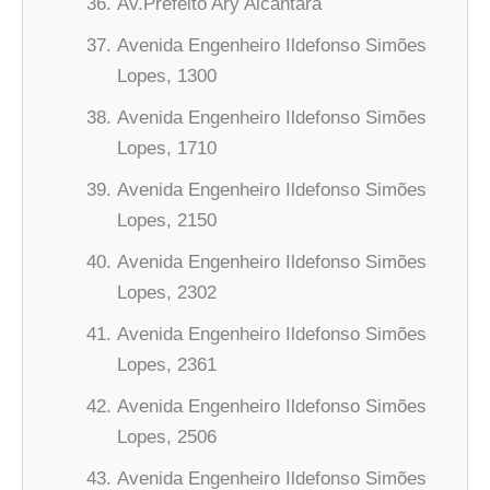
Av.Prefeito Ary Alcântara
Avenida Engenheiro Ildefonso Simões
Lopes, 1300
Avenida Engenheiro Ildefonso Simões
Lopes, 1710
Avenida Engenheiro Ildefonso Simões
Lopes, 2150
Avenida Engenheiro Ildefonso Simões
Lopes, 2302
Avenida Engenheiro Ildefonso Simões
Lopes, 2361
Avenida Engenheiro Ildefonso Simões
Lopes, 2506
Avenida Engenheiro Ildefonso Simões