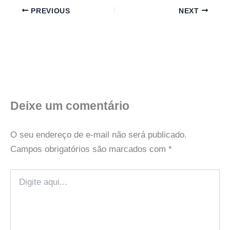
PREVIOUS
NEXT
Deixe um comentário
O seu endereço de e-mail não será publicado.
Campos obrigatórios são marcados com
*
Digite
aqui...