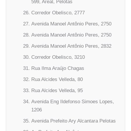
599, Areal, Pelotas
Corredor Obelisco, 2777
Avenida Manoel Antônio Peres, 2750
Avenida Manoel Antônio Peres, 2750
Avenida Manoel Antônio Peres, 2832
Corredor Obelisco, 3210
Rua Ilma Araújo Chagas
Rua Alcides Velleda, 80
Rua Alcides Velleda, 95
Avenida Eng Ildefonso Simoes Lopes,
1206
Avenida Prefeito Ary Alcantara Pelotas