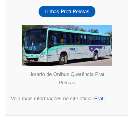
Linhas Prati Pelotas
Horario de Onibus Querência Prati
Pelotas
Veja mais informações no site oficial
Prati