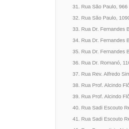
Rua São Paulo, 966
Rua São Paulo, 109
Rua Dr. Fernandes 
Rua Dr. Fernandes 
Rua Dr. Fernandes 
Rua Dr. Romanó, 11
Rua Rev. Alfredo Si
Rua Prof. Alcindo Fl
Rua Prof. Alcindo Fl
Rua Sadi Escouto Re
Rua Sadi Escouto Re