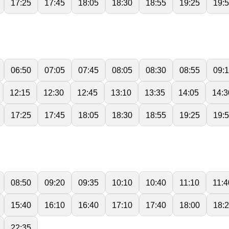
17:25
17:45
18:05
18:30
18:55
19:25
19:
06:50
07:05
07:45
08:05
08:30
08:55
09:
12:15
12:30
12:45
13:10
13:35
14:05
14:3
17:25
17:45
18:05
18:30
18:55
19:25
19:
08:50
09:20
09:35
10:10
10:40
11:10
11:4
15:40
16:10
16:40
17:10
17:40
18:00
18:
22:35