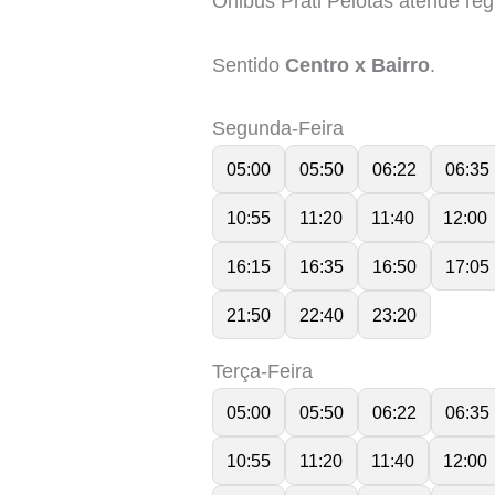
Ônibus Prati Pelotas atende re
Sentido
Centro x Bairro
.
Segunda-Feira
05:00
05:50
06:22
06:35
10:55
11:20
11:40
12:00
16:15
16:35
16:50
17:05
21:50
22:40
23:20
Terça-Feira
05:00
05:50
06:22
06:35
10:55
11:20
11:40
12:00