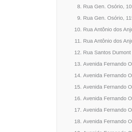
Rua Gen. Osório, 1
Rua Gen. Osório, 1
Rua Antônio dos Anj
Rua Antônio dos Anj
Rua Santos Dumont 
Avenida Fernando Os
Avenida Fernando O
Avenida Fernando O
Avenida Fernando O
Avenida Fernando O
Avenida Fernando O