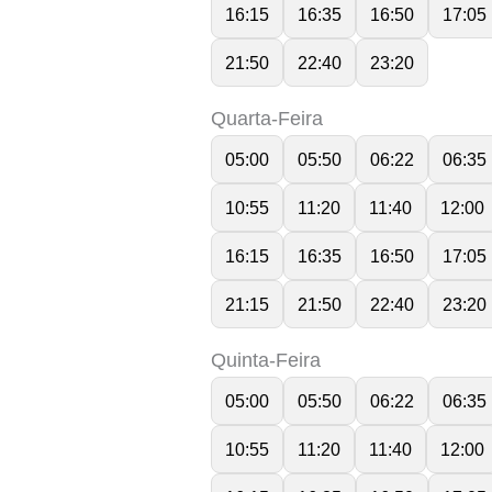
16:15
16:35
16:50
17:05
21:50
22:40
23:20
Quarta-Feira
05:00
05:50
06:22
06:35
10:55
11:20
11:40
12:00
16:15
16:35
16:50
17:05
21:15
21:50
22:40
23:20
Quinta-Feira
05:00
05:50
06:22
06:35
10:55
11:20
11:40
12:00