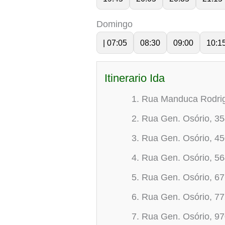
Domingo
| 07:05
08:30
09:00
10:1
Itinerario Ida
Rua Manduca Rodrigu
Rua Gen. Osório, 3
Rua Gen. Osório, 4
Rua Gen. Osório, 5
Rua Gen. Osório, 6
Rua Gen. Osório, 7
Rua Gen. Osório, 9