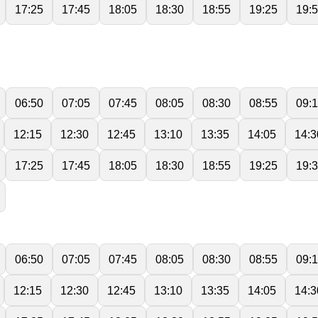
17:25
17:45
18:05
18:30
18:55
19:25
19:
06:50
07:05
07:45
08:05
08:30
08:55
09:
12:15
12:30
12:45
13:10
13:35
14:05
14:3
17:25
17:45
18:05
18:30
18:55
19:25
19:
06:50
07:05
07:45
08:05
08:30
08:55
09:
12:15
12:30
12:45
13:10
13:35
14:05
14:3