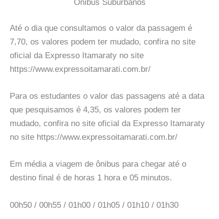
Onibus Suburbanos
Até o dia que consultamos o valor da passagem é
7,70, os valores podem ter mudado, confira no site
oficial da Expresso Itamaraty no site
https://www.expressoitamarati.com.br/
Para os estudantes o valor das passagens até a data
que pesquisamos é 4,35, os valores podem ter
mudado, confira no site oficial da Expresso Itamaraty
no site https://www.expressoitamarati.com.br/
Em média a viagem de ônibus para chegar até o
destino final é de horas 1 hora e 05 minutos.
00h50 / 00h55 / 01h00 / 01h05 / 01h10 / 01h30