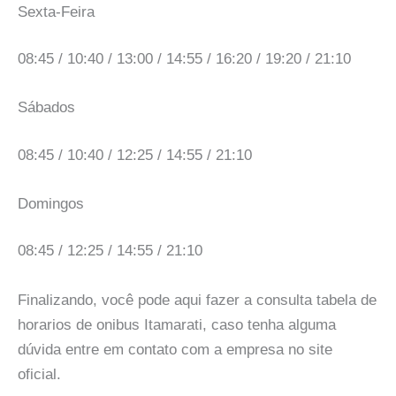
Sexta-Feira
08:45 / 10:40 / 13:00 / 14:55 / 16:20 / 19:20 / 21:10
Sábados
08:45 / 10:40 / 12:25 / 14:55 / 21:10
Domingos
08:45 / 12:25 / 14:55 / 21:10
Finalizando, você pode aqui fazer a consulta tabela de
horarios de onibus Itamarati, caso tenha alguma
dúvida entre em contato com a empresa no site
oficial.