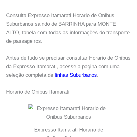
Consulta Expresso Itamarati Horario de Onibus
Suburbanos saindo de BARRINHA para MONTE
ALTO, tabela com todas as informações do transporte
de passageiros.
Antes de tudo se precisar consultar Horario de Onibus
da Expresso Itamarati, acesse a pagina com uma
seleção completa de
linhas Suburbanos
.
Horario de Onibus Itamarati
Expresso Itamarati Horario de