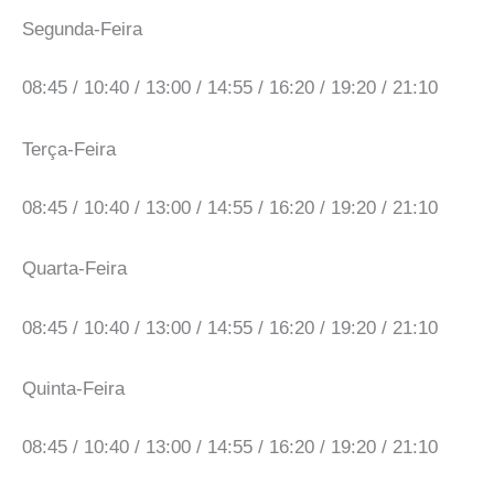
Segunda-Feira
08:45 / 10:40 / 13:00 / 14:55 / 16:20 / 19:20 / 21:10
Terça-Feira
08:45 / 10:40 / 13:00 / 14:55 / 16:20 / 19:20 / 21:10
Quarta-Feira
08:45 / 10:40 / 13:00 / 14:55 / 16:20 / 19:20 / 21:10
Quinta-Feira
08:45 / 10:40 / 13:00 / 14:55 / 16:20 / 19:20 / 21:10