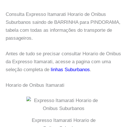
Consulta Expresso Itamarati Horario de Onibus
Suburbanos saindo de BARRINHA para PINDORAMA,
tabela com todas as informações do transporte de
passageiros.
Antes de tudo se precisar consultar Horario de Onibus
da Expresso Itamarati, acesse a pagina com uma
seleção completa de
linhas Suburbanos
.
Horario de Onibus Itamarati
Expresso Itamarati Horario de