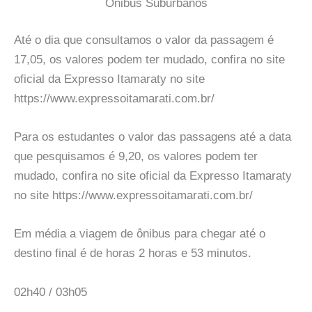
Onibus Suburbanos
Até o dia que consultamos o valor da passagem é
17,05, os valores podem ter mudado, confira no site
oficial da Expresso Itamaraty no site
https://www.expressoitamarati.com.br/
Para os estudantes o valor das passagens até a data
que pesquisamos é 9,20, os valores podem ter
mudado, confira no site oficial da Expresso Itamaraty
no site https://www.expressoitamarati.com.br/
Em média a viagem de ônibus para chegar até o
destino final é de horas 2 horas e 53 minutos.
02h40 / 03h05