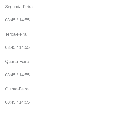
Segunda-Feira
08:45 / 14:55
Terça-Feira
08:45 / 14:55
Quarta-Feira
08:45 / 14:55
Quinta-Feira
08:45 / 14:55