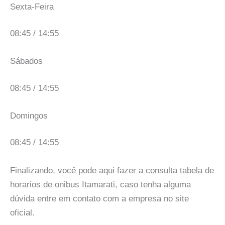
Sexta-Feira
08:45 / 14:55
Sábados
08:45 / 14:55
Domingos
08:45 / 14:55
Finalizando, você pode aqui fazer a consulta tabela de
horarios de onibus Itamarati, caso tenha alguma
dúvida entre em contato com a empresa no site
oficial.