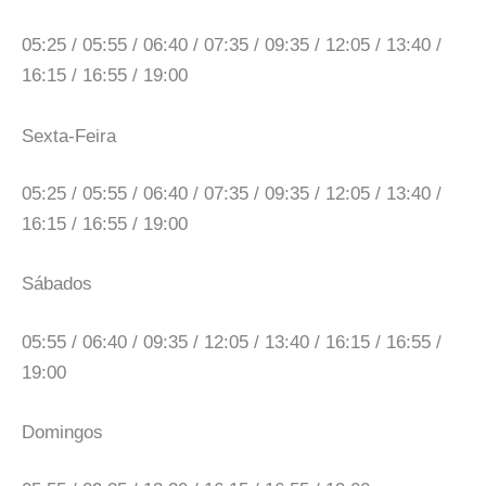
05:25 / 05:55 / 06:40 / 07:35 / 09:35 / 12:05 / 13:40 /
16:15 / 16:55 / 19:00
Sexta-Feira
05:25 / 05:55 / 06:40 / 07:35 / 09:35 / 12:05 / 13:40 /
16:15 / 16:55 / 19:00
Sábados
05:55 / 06:40 / 09:35 / 12:05 / 13:40 / 16:15 / 16:55 /
19:00
Domingos