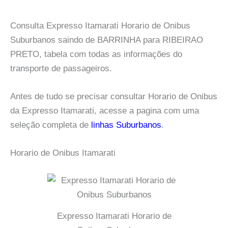
Consulta Expresso Itamarati Horario de Onibus
Suburbanos saindo de BARRINHA para RIBEIRAO
PRETO, tabela com todas as informações do
transporte de passageiros.
Antes de tudo se precisar consultar Horario de Onibus
da Expresso Itamarati, acesse a pagina com uma
seleção completa de
linhas Suburbanos
.
Horario de Onibus Itamarati
Expresso Itamarati Horario de