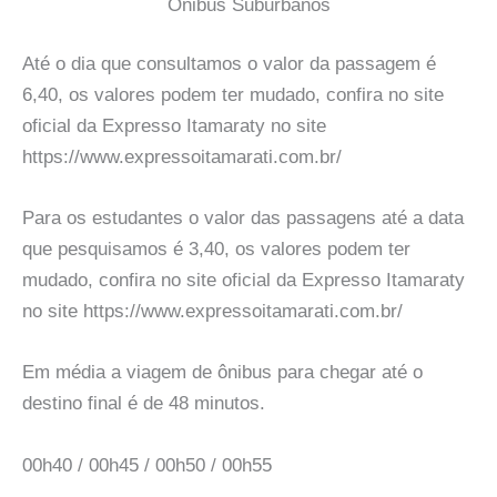
Onibus Suburbanos
Até o dia que consultamos o valor da passagem é
6,40, os valores podem ter mudado, confira no site
oficial da Expresso Itamaraty no site
https://www.expressoitamarati.com.br/
Para os estudantes o valor das passagens até a data
que pesquisamos é 3,40, os valores podem ter
mudado, confira no site oficial da Expresso Itamaraty
no site https://www.expressoitamarati.com.br/
Em média a viagem de ônibus para chegar até o
destino final é de 48 minutos.
00h40 / 00h45 / 00h50 / 00h55