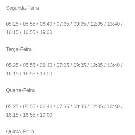
Segunda-Feira
05:25 / 05:55 / 06:40 / 07:35 / 09:35 / 12:05 / 13:40 /
16:15 / 16:55 / 19:00
Terça-Feira
05:25 / 05:55 / 06:40 / 07:35 / 09:35 / 12:05 / 13:40 /
16:15 / 16:55 / 19:00
Quarta-Feira
05:25 / 05:55 / 06:40 / 07:35 / 09:35 / 12:05 / 13:40 /
16:15 / 16:55 / 19:00
Quinta-Feira