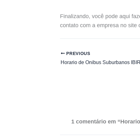
Finalizando, você pode aqui faz
contato com a empresa no site of
PREVIOUS
1 comentário em “Horar