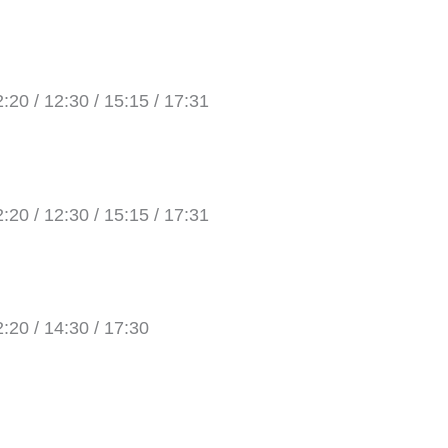
2:20 / 12:30 / 15:15 / 17:31
2:20 / 12:30 / 15:15 / 17:31
2:20 / 14:30 / 17:30