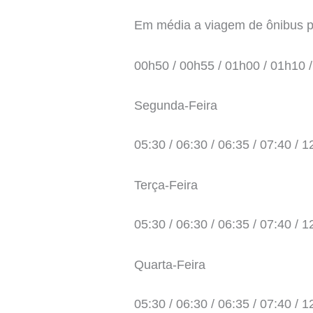
Em média a viagem de ônibus par
00h50 / 00h55 / 01h00 / 01h10 
Segunda-Feira
05:30 / 06:30 / 06:35 / 07:40 / 1
Terça-Feira
05:30 / 06:30 / 06:35 / 07:40 / 1
Quarta-Feira
05:30 / 06:30 / 06:35 / 07:40 / 1