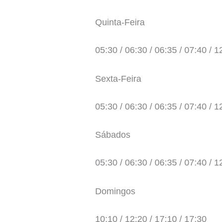
Quinta-Feira
05:30 / 06:30 / 06:35 / 07:40 / 1
Sexta-Feira
05:30 / 06:30 / 06:35 / 07:40 / 1
Sábados
05:30 / 06:30 / 06:35 / 07:40 / 1
Domingos
10:10 / 12:20 / 17:10 / 17:30