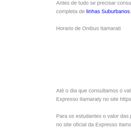
Antes de tudo se precisar cons
completa de
linhas Suburbanos
Horario de Onibus Itamarati
Até o dia que consultamos o val
Expresso Itamaraty no site http
Para os estudantes o valor das
no site oficial da Expresso Itam