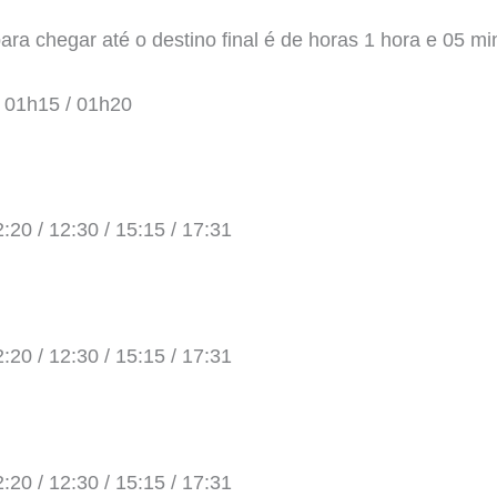
a chegar até o destino final é de horas 1 hora e 05 mi
/ 01h15 / 01h20
2:20 / 12:30 / 15:15 / 17:31
2:20 / 12:30 / 15:15 / 17:31
2:20 / 12:30 / 15:15 / 17:31