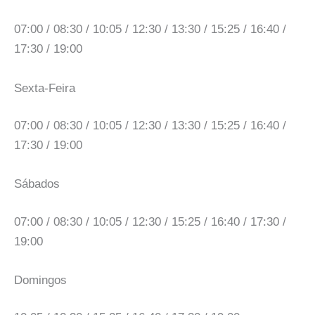
07:00 / 08:30 / 10:05 / 12:30 / 13:30 / 15:25 / 16:40 /
17:30 / 19:00
Sexta-Feira
07:00 / 08:30 / 10:05 / 12:30 / 13:30 / 15:25 / 16:40 /
17:30 / 19:00
Sábados
07:00 / 08:30 / 10:05 / 12:30 / 15:25 / 16:40 / 17:30 /
19:00
Domingos