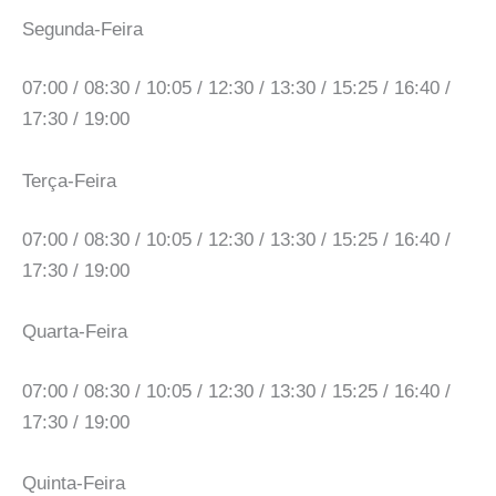
Segunda-Feira
07:00 / 08:30 / 10:05 / 12:30 / 13:30 / 15:25 / 16:40 /
17:30 / 19:00
Terça-Feira
07:00 / 08:30 / 10:05 / 12:30 / 13:30 / 15:25 / 16:40 /
17:30 / 19:00
Quarta-Feira
07:00 / 08:30 / 10:05 / 12:30 / 13:30 / 15:25 / 16:40 /
17:30 / 19:00
Quinta-Feira