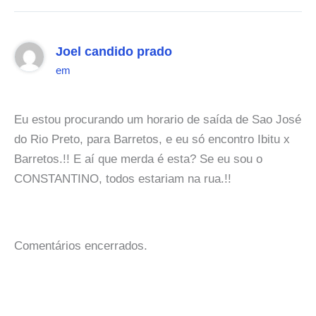
Joel candido prado
em
Eu estou procurando um horario de saída de Sao José
do Rio Preto, para Barretos, e eu só encontro Ibitu x
Barretos.!! E aí que merda é esta? Se eu sou o
CONSTANTINO, todos estariam na rua.!!
Comentários encerrados.