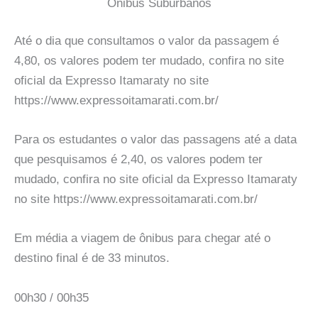
Onibus Suburbanos
Até o dia que consultamos o valor da passagem é
4,80, os valores podem ter mudado, confira no site
oficial da Expresso Itamaraty no site
https://www.expressoitamarati.com.br/
Para os estudantes o valor das passagens até a data
que pesquisamos é 2,40, os valores podem ter
mudado, confira no site oficial da Expresso Itamaraty
no site https://www.expressoitamarati.com.br/
Em média a viagem de ônibus para chegar até o
destino final é de 33 minutos.
00h30 / 00h35