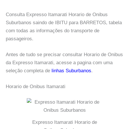
Consulta Expresso Itamarati Horario de Onibus
Suburbanos saindo de IBITU para BARRETOS, tabela
com todas as informações do transporte de
passageiros.
Antes de tudo se precisar consultar Horario de Onibus
da Expresso Itamarati, acesse a pagina com uma
seleção completa de
linhas Suburbanos
.
Horario de Onibus Itamarati
Expresso Itamarati Horario de